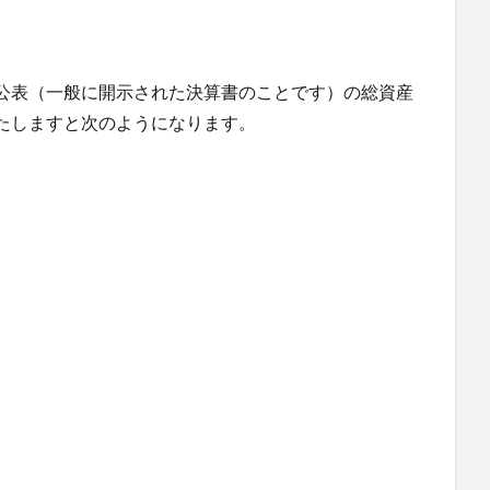
公表（一般に開示された決算書のことです）の総資産
たしますと次のようになります。