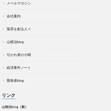
メールマガジン
会社案内
冤罪を創る人々
山根治blog
引かれ者の小唄
経済事件ノート
開発者blog
リンク
山根治blog（新）