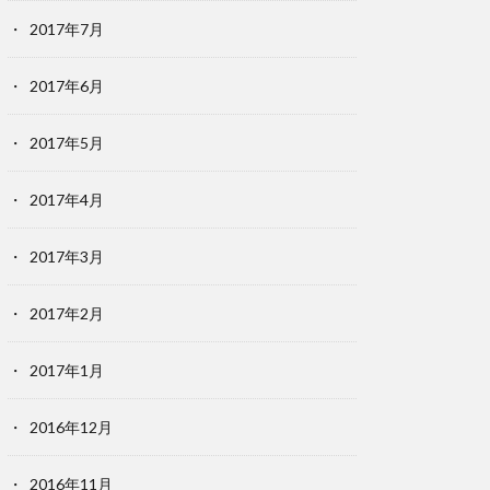
2017年7月
2017年6月
2017年5月
2017年4月
2017年3月
2017年2月
2017年1月
2016年12月
2016年11月