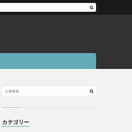
カテゴリー