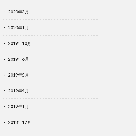
2020年3月
2020年1月
2019年10月
2019年6月
2019年5月
2019年4月
2019年1月
2018年12月