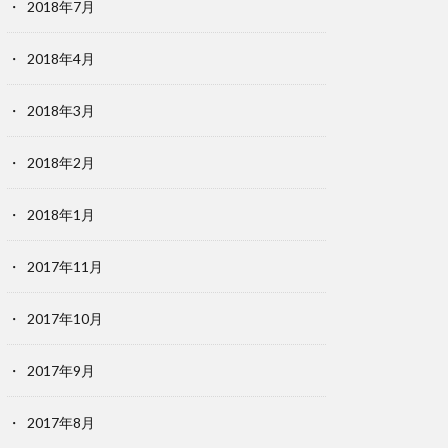
2018年7月
2018年4月
2018年3月
2018年2月
2018年1月
2017年11月
2017年10月
2017年9月
2017年8月