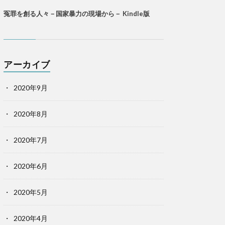
冤罪を創る人々－国家暴力の現場から－ Kindle版
アーカイブ
2020年9月
2020年8月
2020年7月
2020年6月
2020年5月
2020年4月