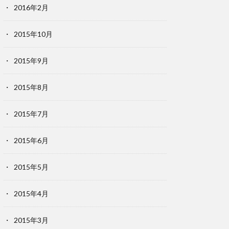
2016年2月
2015年10月
2015年9月
2015年8月
2015年7月
2015年6月
2015年5月
2015年4月
2015年3月