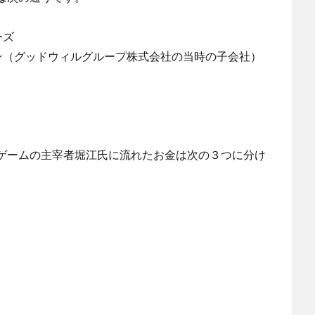
ーズ
ン（グッドウィルグループ株式会社の当時の子会社）
ゲームの主宰者堀江氏に流れたお金は次の３つに分け