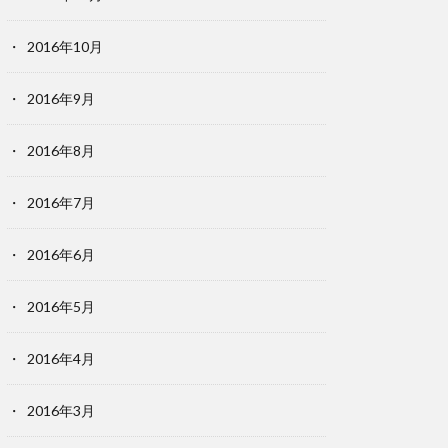
2016年10月
2016年9月
2016年8月
2016年7月
2016年6月
2016年5月
2016年4月
2016年3月