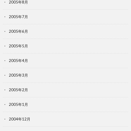
2005年8月
2005年7月
2005年6月
2005年5月
2005年4月
2005年3月
2005年2月
2005年1月
2004年12月