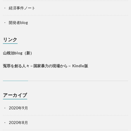
経済事件ノート
開発者blog
リンク
山根治blog（新）
冤罪を創る人々－国家暴力の現場から－ Kindle版
アーカイブ
2020年9月
2020年8月