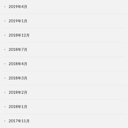
2019年4月
2019年1月
2018年12月
2018年7月
2018年4月
2018年3月
2018年2月
2018年1月
2017年11月