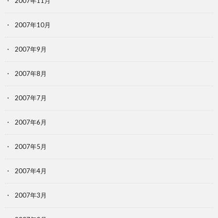
2007年11月
2007年10月
2007年9月
2007年8月
2007年7月
2007年6月
2007年5月
2007年4月
2007年3月