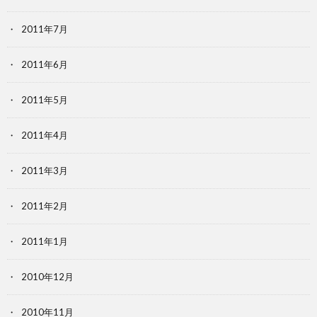
2011年7月
2011年6月
2011年5月
2011年4月
2011年3月
2011年2月
2011年1月
2010年12月
2010年11月