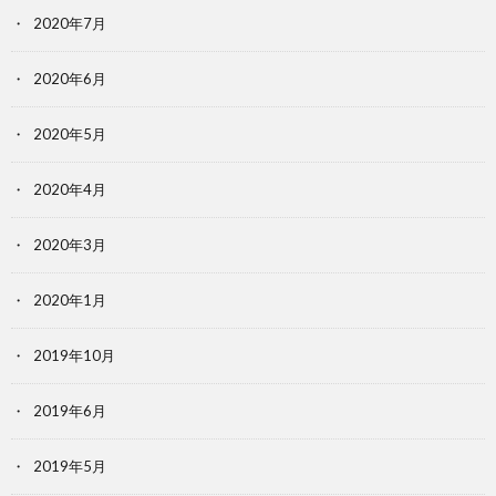
2020年7月
2020年6月
2020年5月
2020年4月
2020年3月
2020年1月
2019年10月
2019年6月
2019年5月