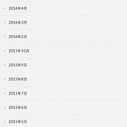
2016年4月
2016年3月
2016年2月
2015年10月
2015年9月
2015年8月
2015年7月
2015年6月
2015年5月