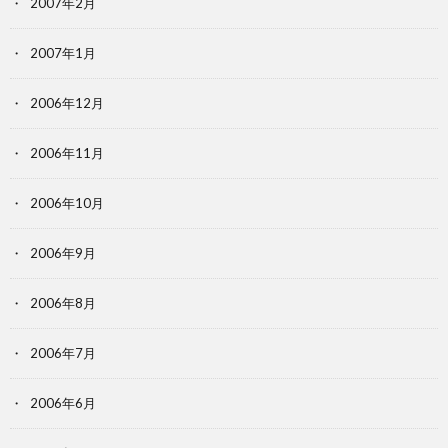
2007年2月
2007年1月
2006年12月
2006年11月
2006年10月
2006年9月
2006年8月
2006年7月
2006年6月