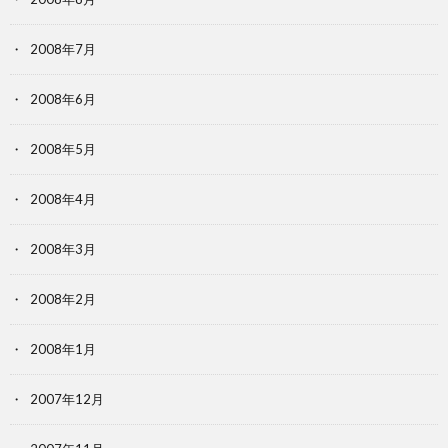
2008年7月
2008年6月
2008年5月
2008年4月
2008年3月
2008年2月
2008年1月
2007年12月