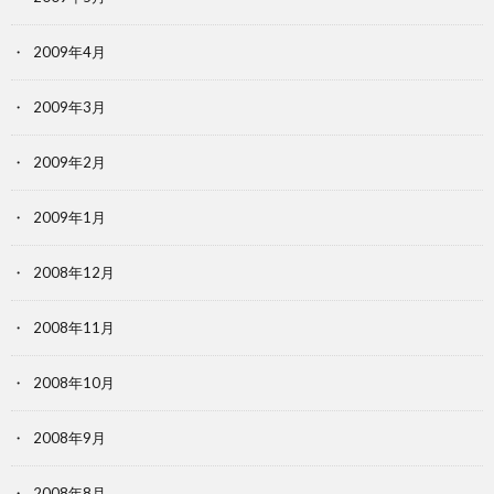
2009年4月
2009年3月
2009年2月
2009年1月
2008年12月
2008年11月
2008年10月
2008年9月
2008年8月