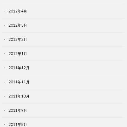
2012年4月
2012年3月
2012年2月
2012年1月
2011年12月
2011年11月
2011年10月
2011年9月
2011年8月