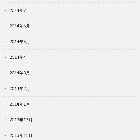
2014年7月
2014年6月
2014年5月
2014年4月
2014年3月
2014年2月
2014年1月
2013年12月
2013年11月