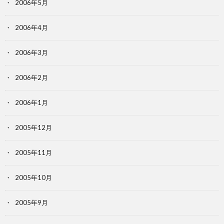
2006年5月
2006年4月
2006年3月
2006年2月
2006年1月
2005年12月
2005年11月
2005年10月
2005年9月