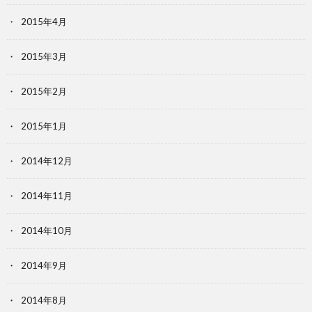
2015年4月
2015年3月
2015年2月
2015年1月
2014年12月
2014年11月
2014年10月
2014年9月
2014年8月