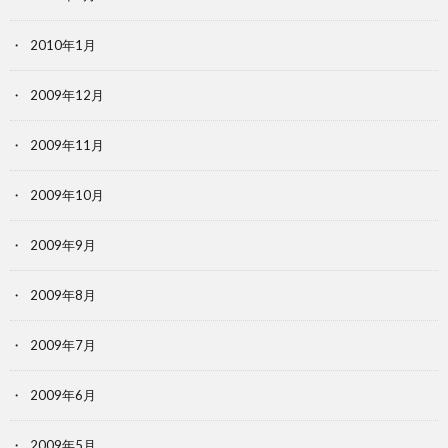
2010年1月
2009年12月
2009年11月
2009年10月
2009年9月
2009年8月
2009年7月
2009年6月
2009年5月