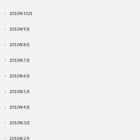
2010年10月
2010年9月
2010年8月
2010年7月
2010年6月
2010年5月
2010年4月
2010年3月
2010年2月