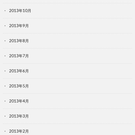
2013年10月
2013年9月
2013年8月
2013年7月
2013年6月
2013年5月
2013年4月
2013年3月
2013年2月