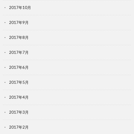
2017年10月
2017年9月
2017年8月
2017年7月
2017年6月
2017年5月
2017年4月
2017年3月
2017年2月