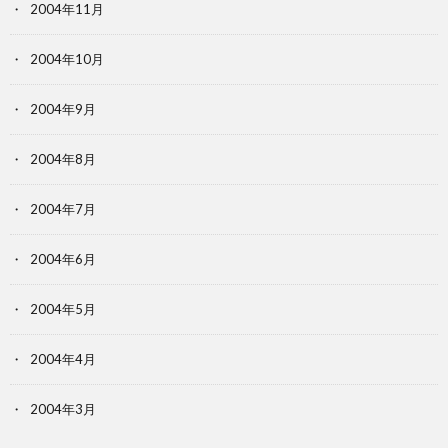
2004年11月
2004年10月
2004年9月
2004年8月
2004年7月
2004年6月
2004年5月
2004年4月
2004年3月