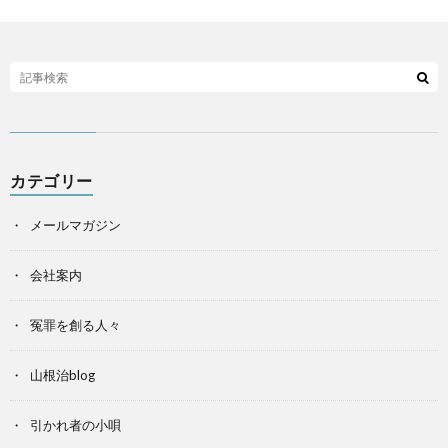
カテゴリー
メールマガジン
会社案内
冤罪を創る人々
山根治blog
引かれ者の小唄