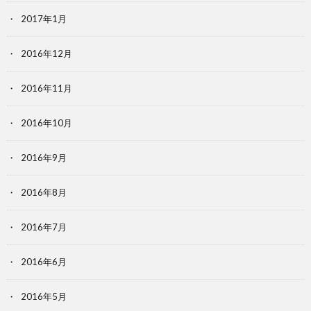
2017年1月
2016年12月
2016年11月
2016年10月
2016年9月
2016年8月
2016年7月
2016年6月
2016年5月