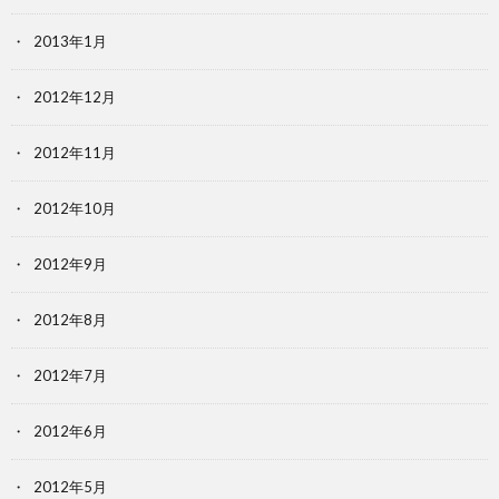
2013年1月
2012年12月
2012年11月
2012年10月
2012年9月
2012年8月
2012年7月
2012年6月
2012年5月