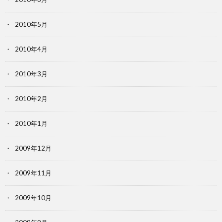
2010年5月
2010年4月
2010年3月
2010年2月
2010年1月
2009年12月
2009年11月
2009年10月