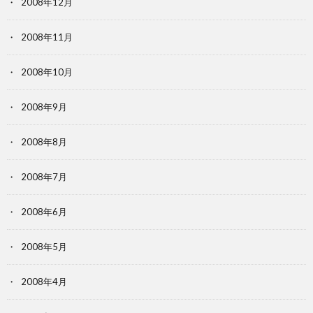
2008年12月
2008年11月
2008年10月
2008年9月
2008年8月
2008年7月
2008年6月
2008年5月
2008年4月