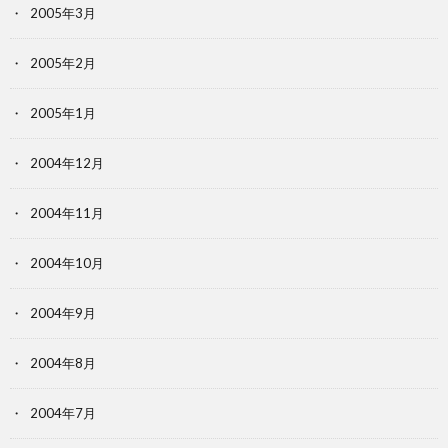
2005年3月
2005年2月
2005年1月
2004年12月
2004年11月
2004年10月
2004年9月
2004年8月
2004年7月