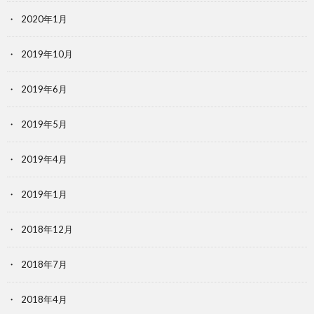
2020年1月
2019年10月
2019年6月
2019年5月
2019年4月
2019年1月
2018年12月
2018年7月
2018年4月