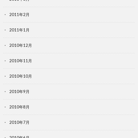
2011年2月
2011年1月
2010年12月
2010年11月
2010年10月
2010年9月
2010年8月
2010年7月
2010年6月