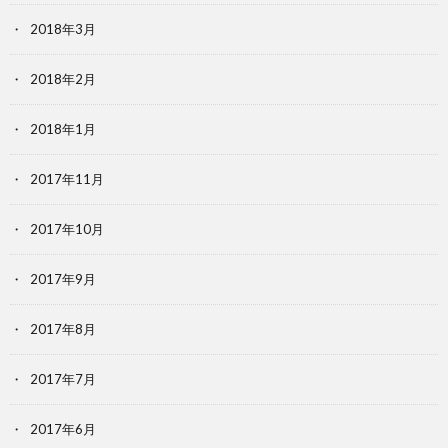
2018年3月
2018年2月
2018年1月
2017年11月
2017年10月
2017年9月
2017年8月
2017年7月
2017年6月