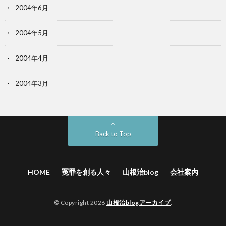
2004年6月
2004年5月
2004年4月
2004年3月
Back to Top
HOME
冤罪を創る人々
山根治blog
会社案内
© Copyright 2026
山根治blogアーカイブ
.