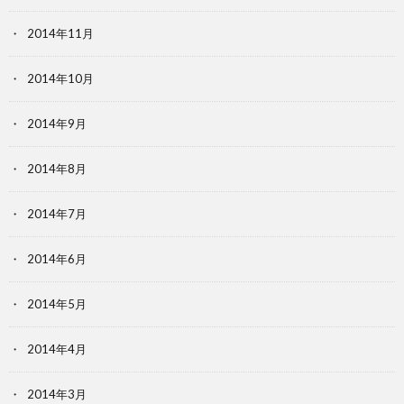
2014年11月
2014年10月
2014年9月
2014年8月
2014年7月
2014年6月
2014年5月
2014年4月
2014年3月