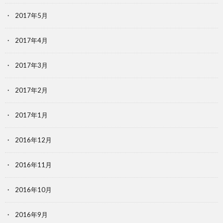
2017年5月
2017年4月
2017年3月
2017年2月
2017年1月
2016年12月
2016年11月
2016年10月
2016年9月