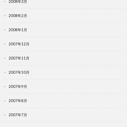
2008年3月
2008年2月
2008年1月
2007年12月
2007年11月
2007年10月
2007年9月
2007年8月
2007年7月