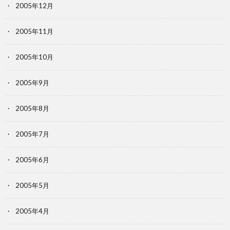
2005年12月
2005年11月
2005年10月
2005年9月
2005年8月
2005年7月
2005年6月
2005年5月
2005年4月