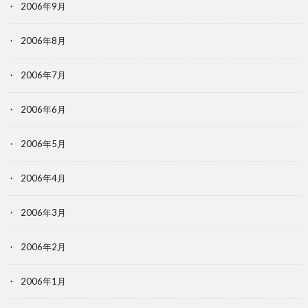
2006年9月
2006年8月
2006年7月
2006年6月
2006年5月
2006年4月
2006年3月
2006年2月
2006年1月