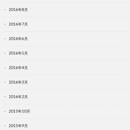
2016年8月
2016年7月
2016年6月
2016年5月
2016年4月
2016年3月
2016年2月
2015年10月
2015年9月