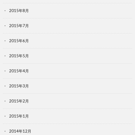
2015年8月
2015年7月
2015年6月
2015年5月
2015年4月
2015年3月
2015年2月
2015年1月
2014年12月