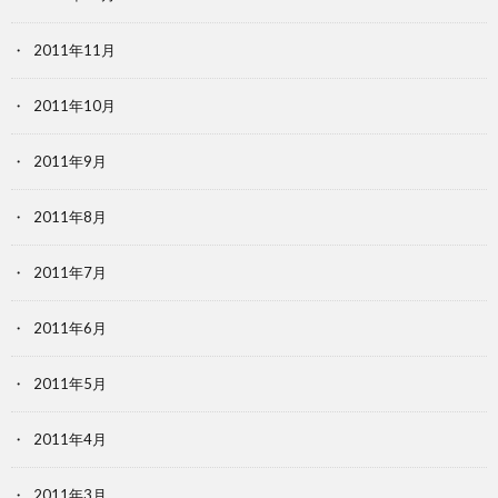
2011年11月
2011年10月
2011年9月
2011年8月
2011年7月
2011年6月
2011年5月
2011年4月
2011年3月