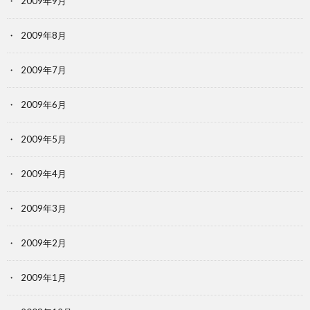
2009年9月
2009年8月
2009年7月
2009年6月
2009年5月
2009年4月
2009年3月
2009年2月
2009年1月