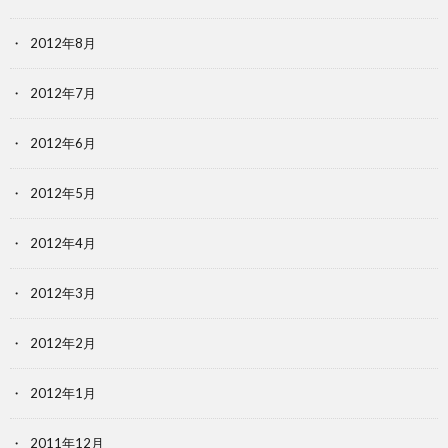
2012年8月
2012年7月
2012年6月
2012年5月
2012年4月
2012年3月
2012年2月
2012年1月
2011年12月