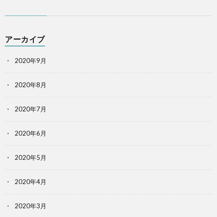
アーカイブ
2020年9月
2020年8月
2020年7月
2020年6月
2020年5月
2020年4月
2020年3月