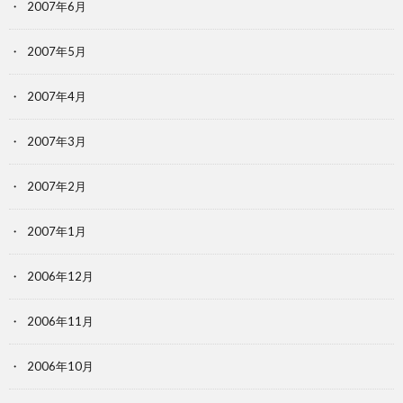
2007年6月
2007年5月
2007年4月
2007年3月
2007年2月
2007年1月
2006年12月
2006年11月
2006年10月