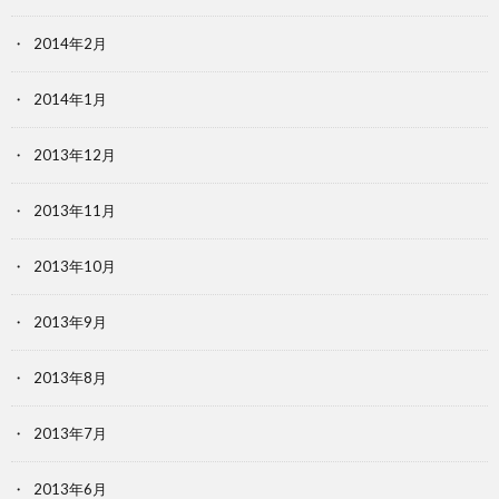
2014年2月
2014年1月
2013年12月
2013年11月
2013年10月
2013年9月
2013年8月
2013年7月
2013年6月