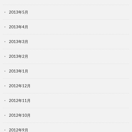
2013年5月
2013年4月
2013年3月
2013年2月
2013年1月
2012年12月
2012年11月
2012年10月
2012年9月