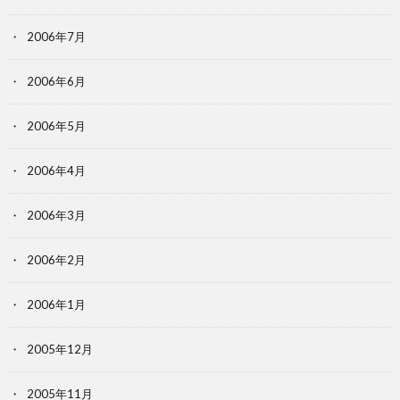
2006年7月
2006年6月
2006年5月
2006年4月
2006年3月
2006年2月
2006年1月
2005年12月
2005年11月