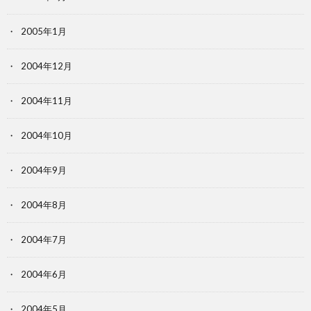
2005年1月
2004年12月
2004年11月
2004年10月
2004年9月
2004年8月
2004年7月
2004年6月
2004年5月