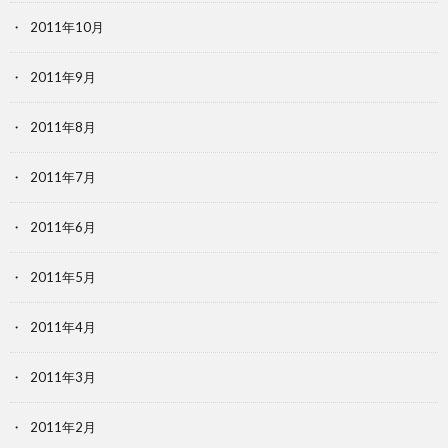
2011年10月
2011年9月
2011年8月
2011年7月
2011年6月
2011年5月
2011年4月
2011年3月
2011年2月