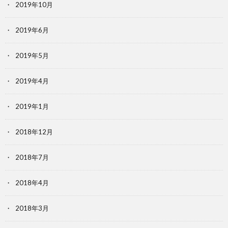
2019年10月
2019年6月
2019年5月
2019年4月
2019年1月
2018年12月
2018年7月
2018年4月
2018年3月