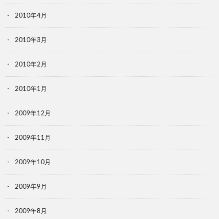
2010年4月
2010年3月
2010年2月
2010年1月
2009年12月
2009年11月
2009年10月
2009年9月
2009年8月