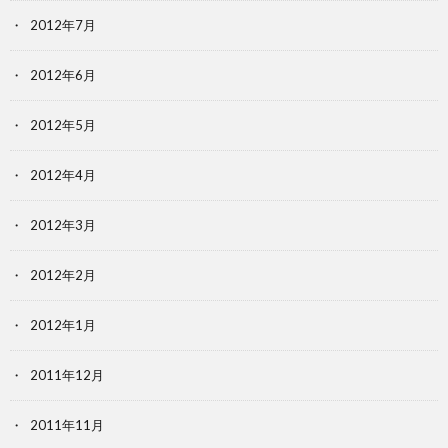
2012年7月
2012年6月
2012年5月
2012年4月
2012年3月
2012年2月
2012年1月
2011年12月
2011年11月