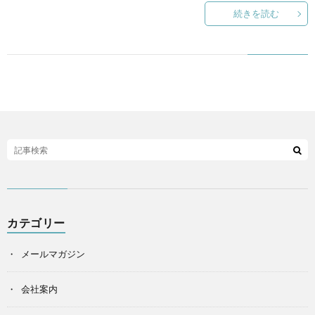
続きを読む
カテゴリー
メールマガジン
会社案内