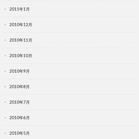
2011年1月
2010年12月
2010年11月
2010年10月
2010年9月
2010年8月
2010年7月
2010年6月
2010年5月