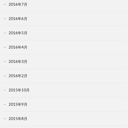
2016年7月
2016年6月
2016年5月
2016年4月
2016年3月
2016年2月
2015年10月
2015年9月
2015年8月