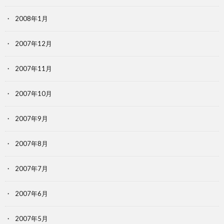
2008年1月
2007年12月
2007年11月
2007年10月
2007年9月
2007年8月
2007年7月
2007年6月
2007年5月