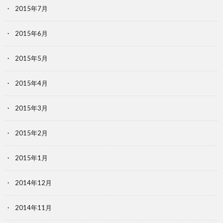
2015年7月
2015年6月
2015年5月
2015年4月
2015年3月
2015年2月
2015年1月
2014年12月
2014年11月