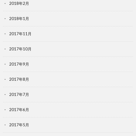
2018年2月
2018年1月
2017年11月
2017年10月
2017年9月
2017年8月
2017年7月
2017年6月
2017年5月