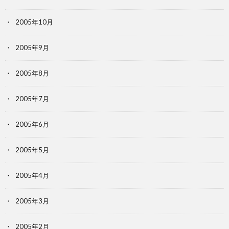
2005年10月
2005年9月
2005年8月
2005年7月
2005年6月
2005年5月
2005年4月
2005年3月
2005年2月