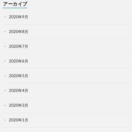
アーカイブ
2020年9月
2020年8月
2020年7月
2020年6月
2020年5月
2020年4月
2020年3月
2020年1月