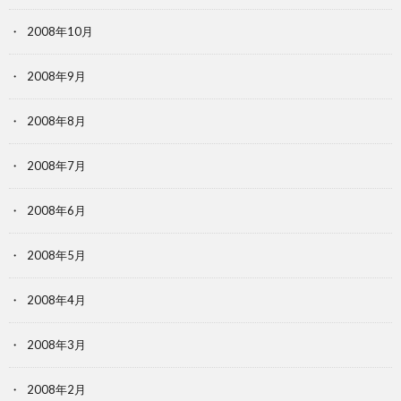
2008年10月
2008年9月
2008年8月
2008年7月
2008年6月
2008年5月
2008年4月
2008年3月
2008年2月