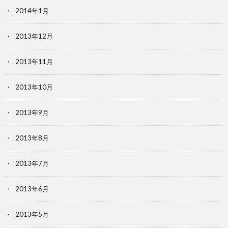
2014年1月
2013年12月
2013年11月
2013年10月
2013年9月
2013年8月
2013年7月
2013年6月
2013年5月