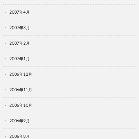
2007年4月
2007年3月
2007年2月
2007年1月
2006年12月
2006年11月
2006年10月
2006年9月
2006年8月