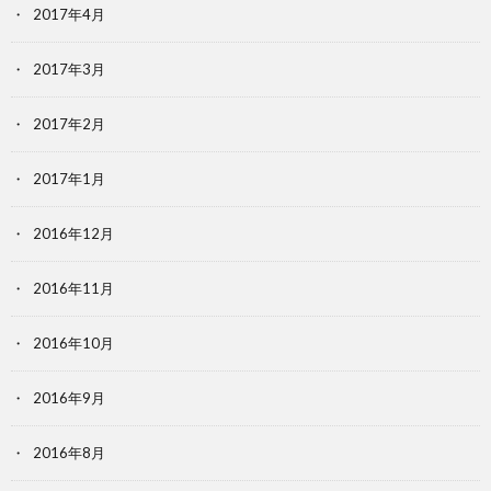
2017年4月
2017年3月
2017年2月
2017年1月
2016年12月
2016年11月
2016年10月
2016年9月
2016年8月