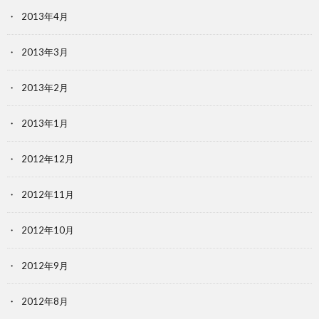
2013年4月
2013年3月
2013年2月
2013年1月
2012年12月
2012年11月
2012年10月
2012年9月
2012年8月