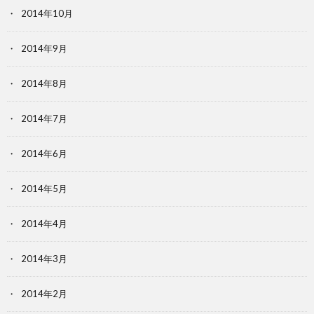
2014年10月
2014年9月
2014年8月
2014年7月
2014年6月
2014年5月
2014年4月
2014年3月
2014年2月