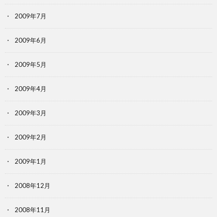
2009年7月
2009年6月
2009年5月
2009年4月
2009年3月
2009年2月
2009年1月
2008年12月
2008年11月