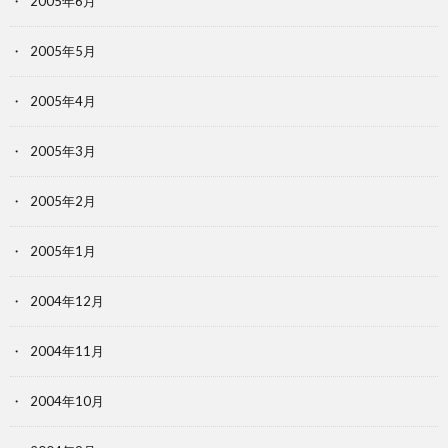
2005年6月
2005年5月
2005年4月
2005年3月
2005年2月
2005年1月
2004年12月
2004年11月
2004年10月