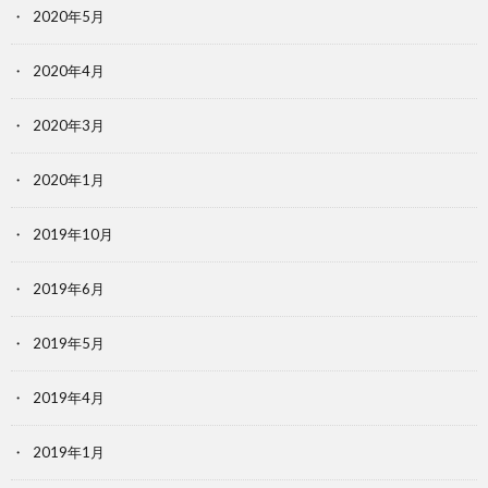
2020年5月
2020年4月
2020年3月
2020年1月
2019年10月
2019年6月
2019年5月
2019年4月
2019年1月