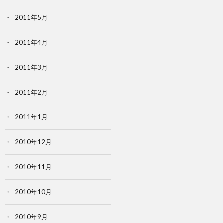
2011年5月
2011年4月
2011年3月
2011年2月
2011年1月
2010年12月
2010年11月
2010年10月
2010年9月