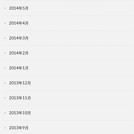
2014年5月
2014年4月
2014年3月
2014年2月
2014年1月
2013年12月
2013年11月
2013年10月
2013年9月