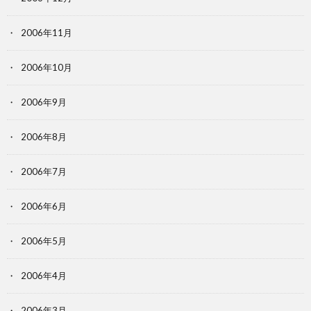
2006年11月
2006年10月
2006年9月
2006年8月
2006年7月
2006年6月
2006年5月
2006年4月
2006年3月