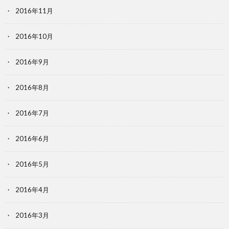
2016年11月
2016年10月
2016年9月
2016年8月
2016年7月
2016年6月
2016年5月
2016年4月
2016年3月