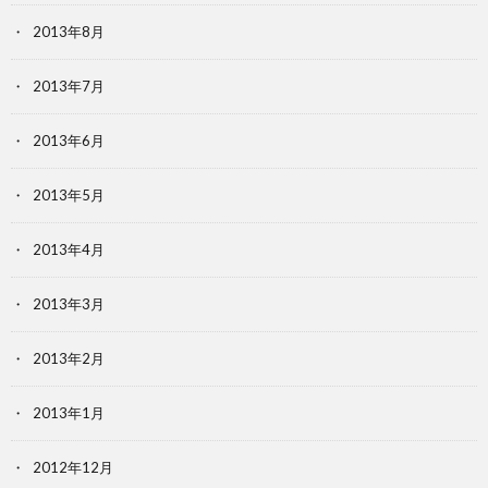
2013年8月
2013年7月
2013年6月
2013年5月
2013年4月
2013年3月
2013年2月
2013年1月
2012年12月