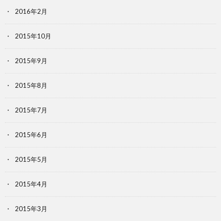
2016年2月
2015年10月
2015年9月
2015年8月
2015年7月
2015年6月
2015年5月
2015年4月
2015年3月