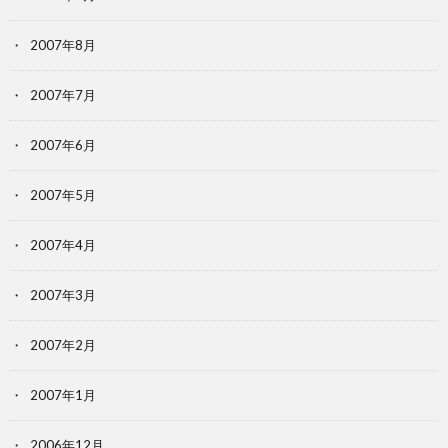
2007年8月
2007年7月
2007年6月
2007年5月
2007年4月
2007年3月
2007年2月
2007年1月
2006年12月