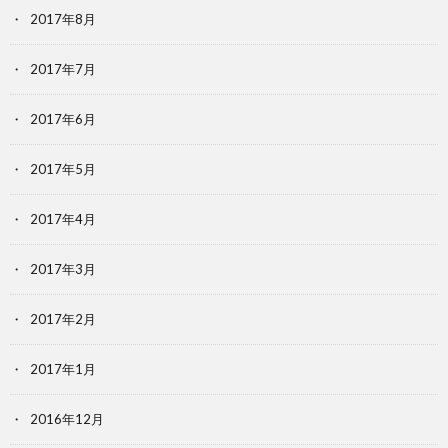
2017年8月
2017年7月
2017年6月
2017年5月
2017年4月
2017年3月
2017年2月
2017年1月
2016年12月