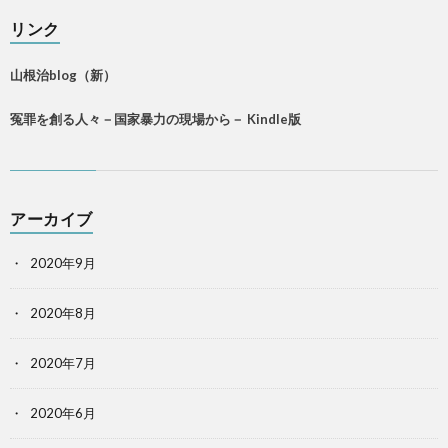
リンク
山根治blog（新）
冤罪を創る人々－国家暴力の現場から－ Kindle版
アーカイブ
2020年9月
2020年8月
2020年7月
2020年6月