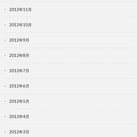
2012年11月
2012年10月
2012年9月
2012年8月
2012年7月
2012年6月
2012年5月
2012年4月
2012年3月