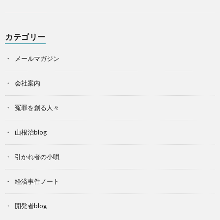
カテゴリー
メールマガジン
会社案内
冤罪を創る人々
山根治blog
引かれ者の小唄
経済事件ノート
開発者blog