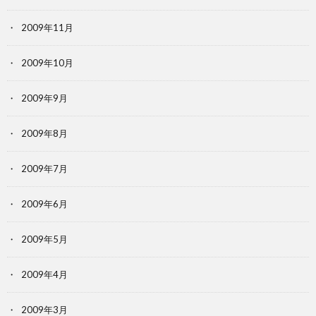
2009年11月
2009年10月
2009年9月
2009年8月
2009年7月
2009年6月
2009年5月
2009年4月
2009年3月