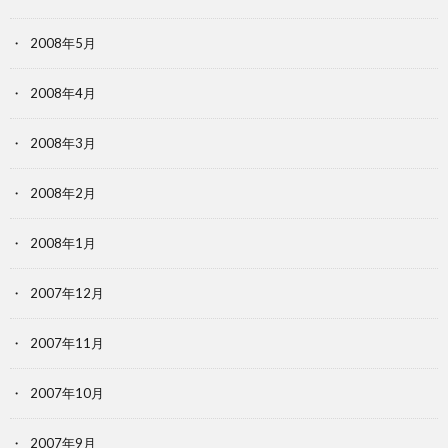
2008年5月
2008年4月
2008年3月
2008年2月
2008年1月
2007年12月
2007年11月
2007年10月
2007年9月