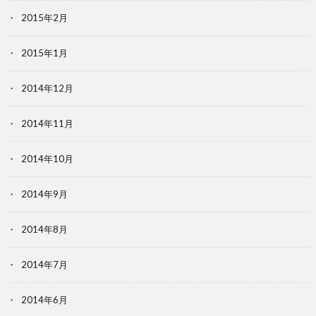
2015年2月
2015年1月
2014年12月
2014年11月
2014年10月
2014年9月
2014年8月
2014年7月
2014年6月