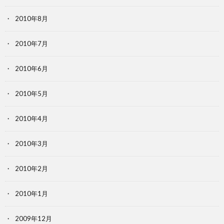
2010年8月
2010年7月
2010年6月
2010年5月
2010年4月
2010年3月
2010年2月
2010年1月
2009年12月