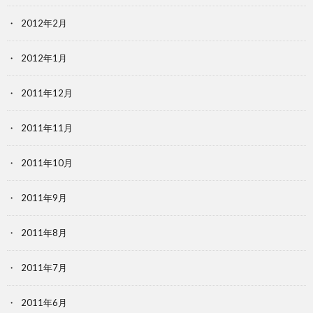
2012年2月
2012年1月
2011年12月
2011年11月
2011年10月
2011年9月
2011年8月
2011年7月
2011年6月