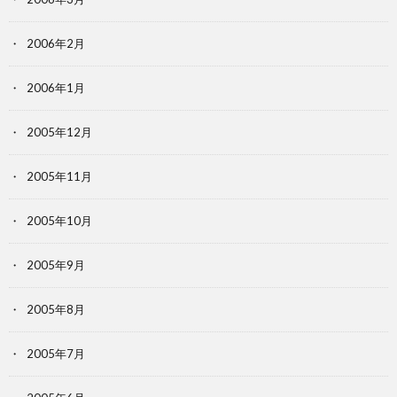
2006年2月
2006年1月
2005年12月
2005年11月
2005年10月
2005年9月
2005年8月
2005年7月