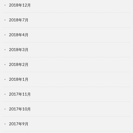
2018年12月
2018年7月
2018年4月
2018年3月
2018年2月
2018年1月
2017年11月
2017年10月
2017年9月