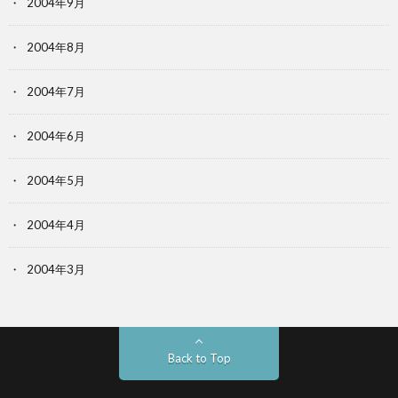
2004年9月
2004年8月
2004年7月
2004年6月
2004年5月
2004年4月
2004年3月
Back to Top