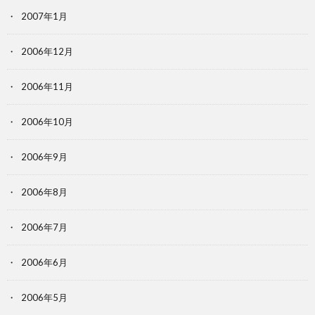
2007年1月
2006年12月
2006年11月
2006年10月
2006年9月
2006年8月
2006年7月
2006年6月
2006年5月