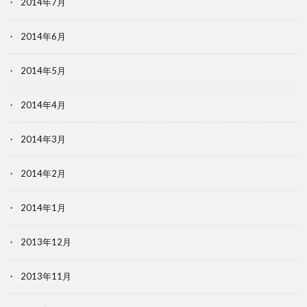
2014年7月
2014年6月
2014年5月
2014年4月
2014年3月
2014年2月
2014年1月
2013年12月
2013年11月