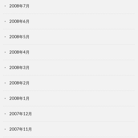
2008年7月
2008年6月
2008年5月
2008年4月
2008年3月
2008年2月
2008年1月
2007年12月
2007年11月