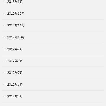
2013年1月
2012年12月
2012年11月
2012年10月
2012年9月
2012年8月
2012年7月
2012年6月
2012年5月