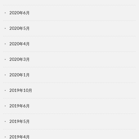
2020年6月
2020年5月
2020年4月
2020年3月
2020年1月
2019年10月
2019年6月
2019年5月
2019年4月