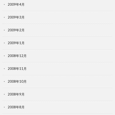
2009年4月
2009年3月
2009年2月
2009年1月
2008年12月
2008年11月
2008年10月
2008年9月
2008年8月