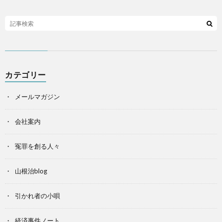
カテゴリー
メールマガジン
会社案内
冤罪を創る人々
山根治blog
引かれ者の小唄
経済事件ノート