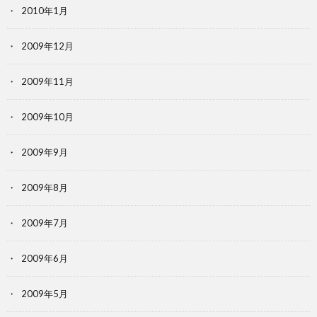
2010年1月
2009年12月
2009年11月
2009年10月
2009年9月
2009年8月
2009年7月
2009年6月
2009年5月