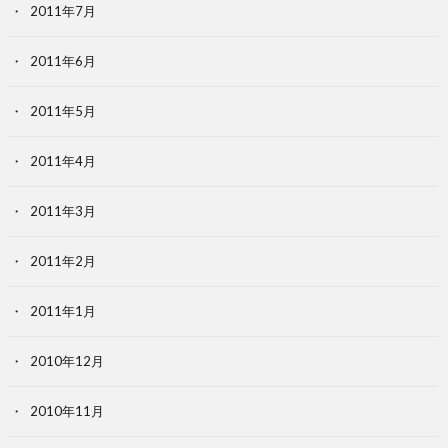
2011年7月
2011年6月
2011年5月
2011年4月
2011年3月
2011年2月
2011年1月
2010年12月
2010年11月