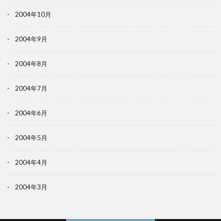
2004年10月
2004年9月
2004年8月
2004年7月
2004年6月
2004年5月
2004年4月
2004年3月