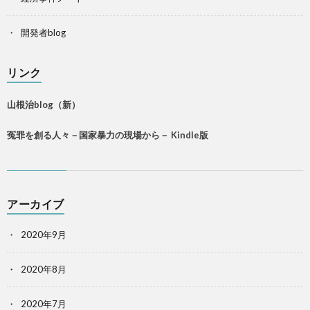
開発者blog
リンク
山根治blog（新）
冤罪を創る人々－国家暴力の現場から－ Kindle版
アーカイブ
2020年9月
2020年8月
2020年7月