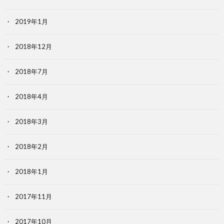
2019年1月
2018年12月
2018年7月
2018年4月
2018年3月
2018年2月
2018年1月
2017年11月
2017年10月