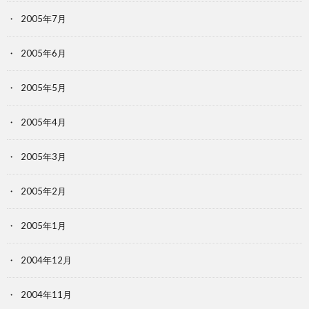
2005年7月
2005年6月
2005年5月
2005年4月
2005年3月
2005年2月
2005年1月
2004年12月
2004年11月