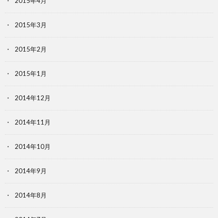
2015年4月
2015年3月
2015年2月
2015年1月
2014年12月
2014年11月
2014年10月
2014年9月
2014年8月