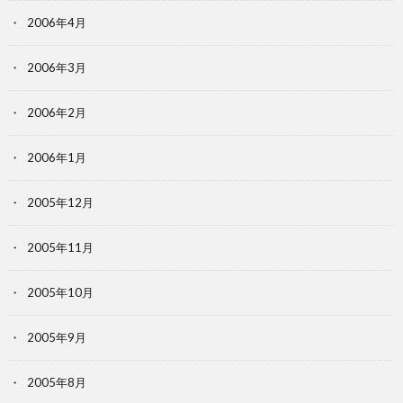
2006年4月
2006年3月
2006年2月
2006年1月
2005年12月
2005年11月
2005年10月
2005年9月
2005年8月