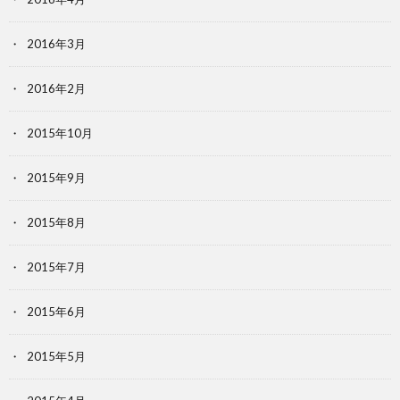
2016年3月
2016年2月
2015年10月
2015年9月
2015年8月
2015年7月
2015年6月
2015年5月