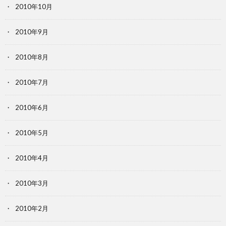
2010年10月
2010年9月
2010年8月
2010年7月
2010年6月
2010年5月
2010年4月
2010年3月
2010年2月