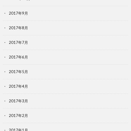
2017年9月
2017年8月
2017年7月
2017年6月
2017年5月
2017年4月
2017年3月
2017年2月
2017年1月