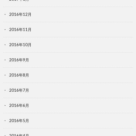
2016年12月
2016年11月
2016年10月
2016年9月
2016年8月
2016年7月
2016年6月
2016年5月
2016年4月