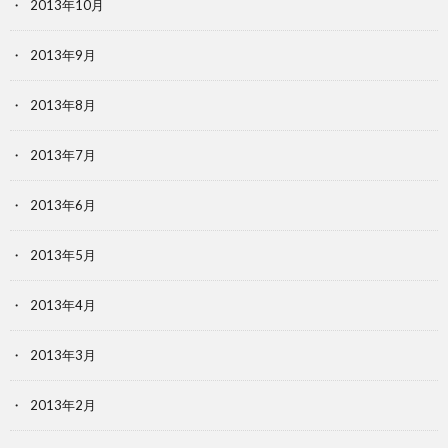
2013年10月
2013年9月
2013年8月
2013年7月
2013年6月
2013年5月
2013年4月
2013年3月
2013年2月