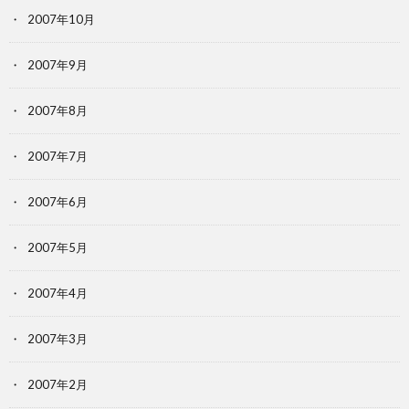
2007年10月
2007年9月
2007年8月
2007年7月
2007年6月
2007年5月
2007年4月
2007年3月
2007年2月