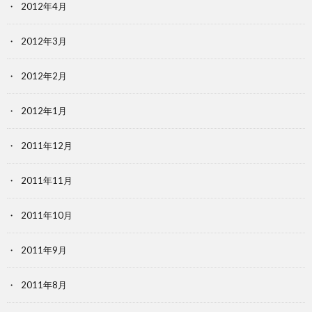
2012年4月
2012年3月
2012年2月
2012年1月
2011年12月
2011年11月
2011年10月
2011年9月
2011年8月