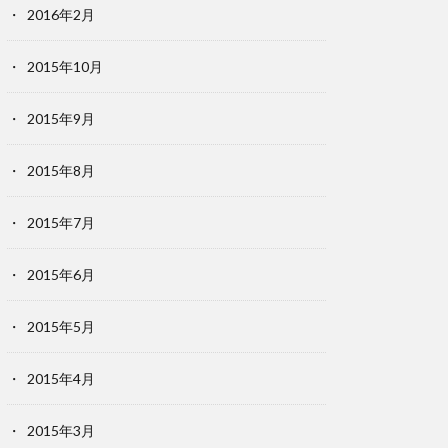
2016年2月
2015年10月
2015年9月
2015年8月
2015年7月
2015年6月
2015年5月
2015年4月
2015年3月