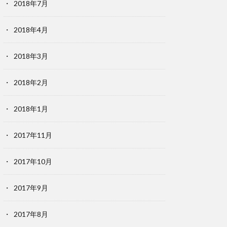
2018年7月
2018年4月
2018年3月
2018年2月
2018年1月
2017年11月
2017年10月
2017年9月
2017年8月