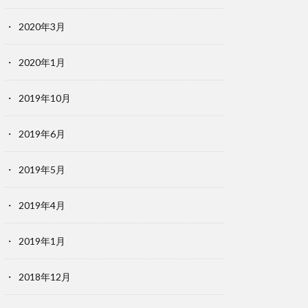
2020年3月
2020年1月
2019年10月
2019年6月
2019年5月
2019年4月
2019年1月
2018年12月