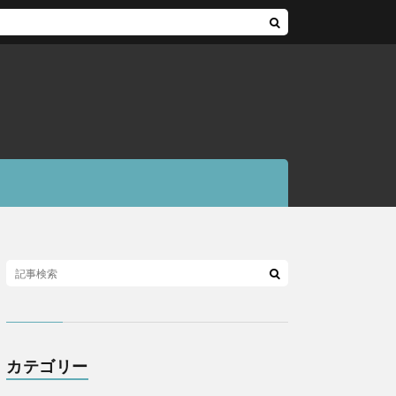
カテゴリー