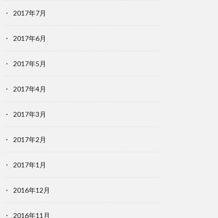
2017年7月
2017年6月
2017年5月
2017年4月
2017年3月
2017年2月
2017年1月
2016年12月
2016年11月