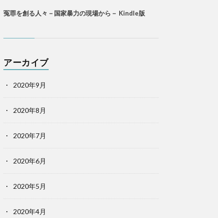
冤罪を創る人々－国家暴力の現場から－ Kindle版
アーカイブ
2020年9月
2020年8月
2020年7月
2020年6月
2020年5月
2020年4月