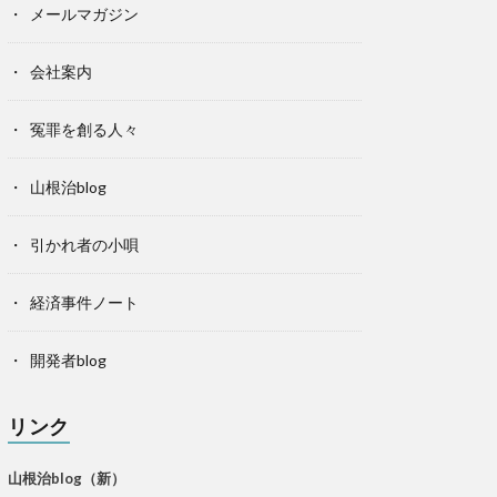
メールマガジン
会社案内
冤罪を創る人々
山根治blog
引かれ者の小唄
経済事件ノート
開発者blog
リンク
山根治blog（新）