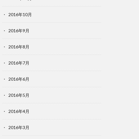
2016年10月
2016年9月
2016年8月
2016年7月
2016年6月
2016年5月
2016年4月
2016年3月