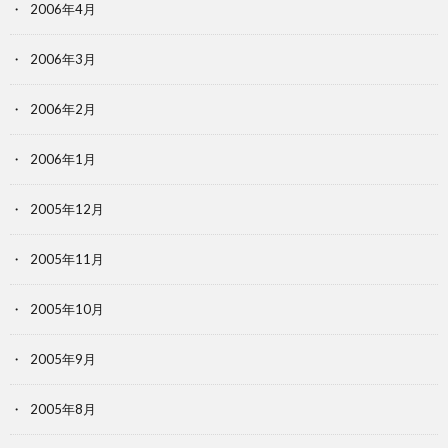
2006年4月
2006年3月
2006年2月
2006年1月
2005年12月
2005年11月
2005年10月
2005年9月
2005年8月