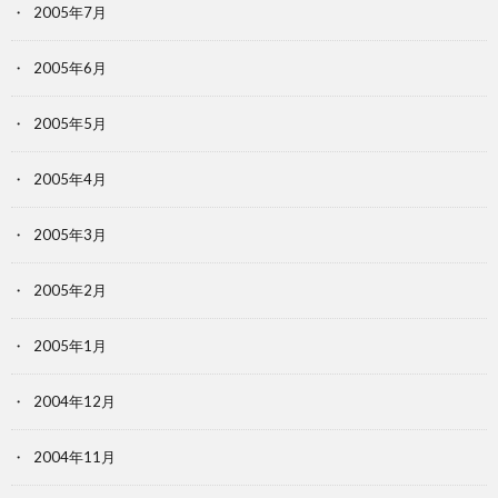
2005年7月
2005年6月
2005年5月
2005年4月
2005年3月
2005年2月
2005年1月
2004年12月
2004年11月