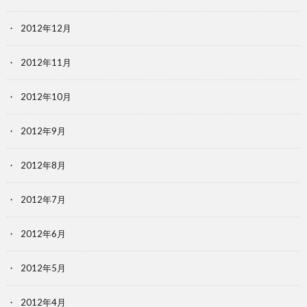
2012年12月
2012年11月
2012年10月
2012年9月
2012年8月
2012年7月
2012年6月
2012年5月
2012年4月