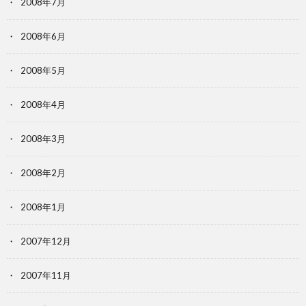
2008年7月
2008年6月
2008年5月
2008年4月
2008年3月
2008年2月
2008年1月
2007年12月
2007年11月