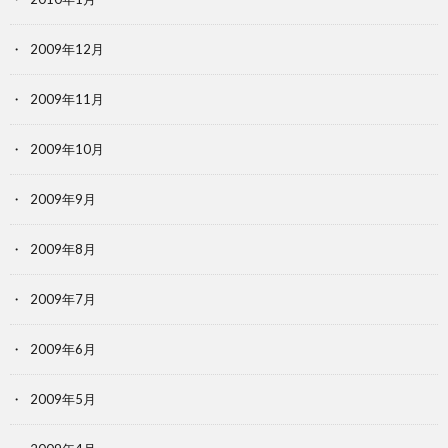
2009年12月
2009年11月
2009年10月
2009年9月
2009年8月
2009年7月
2009年6月
2009年5月