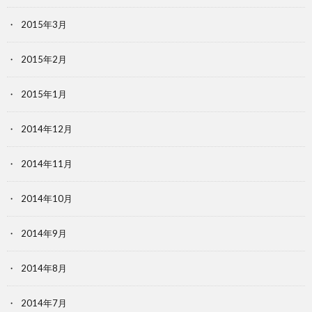
2015年3月
2015年2月
2015年1月
2014年12月
2014年11月
2014年10月
2014年9月
2014年8月
2014年7月