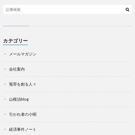
カテゴリー
メールマガジン
会社案内
冤罪を創る人々
山根治blog
引かれ者の小唄
経済事件ノート