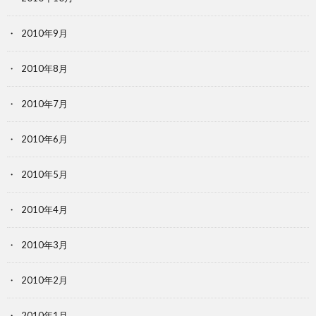
2010年9月
2010年8月
2010年7月
2010年6月
2010年5月
2010年4月
2010年3月
2010年2月
2010年1月