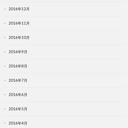
2016年12月
2016年11月
2016年10月
2016年9月
2016年8月
2016年7月
2016年6月
2016年5月
2016年4月