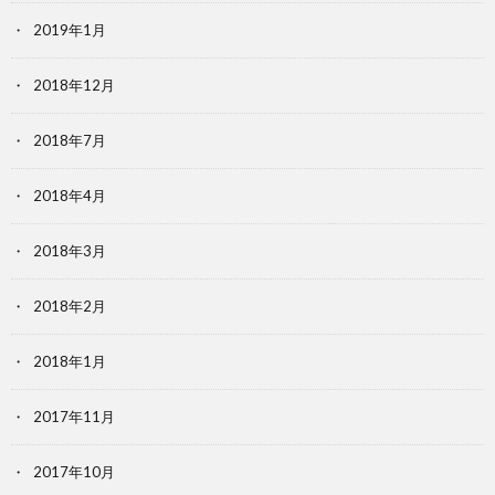
2019年1月
2018年12月
2018年7月
2018年4月
2018年3月
2018年2月
2018年1月
2017年11月
2017年10月