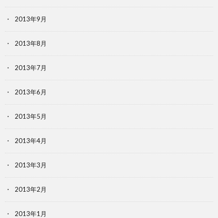
2013年9月
2013年8月
2013年7月
2013年6月
2013年5月
2013年4月
2013年3月
2013年2月
2013年1月