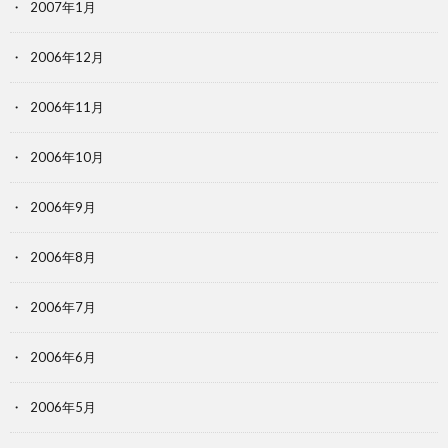
2007年1月
2006年12月
2006年11月
2006年10月
2006年9月
2006年8月
2006年7月
2006年6月
2006年5月