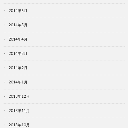
2014年6月
2014年5月
2014年4月
2014年3月
2014年2月
2014年1月
2013年12月
2013年11月
2013年10月