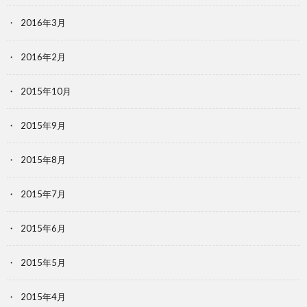
2016年3月
2016年2月
2015年10月
2015年9月
2015年8月
2015年7月
2015年6月
2015年5月
2015年4月