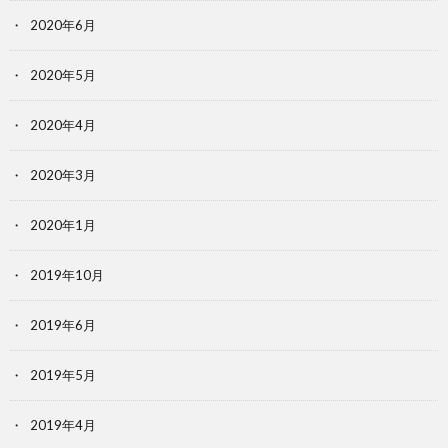
2020年6月
2020年5月
2020年4月
2020年3月
2020年1月
2019年10月
2019年6月
2019年5月
2019年4月