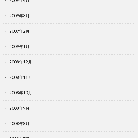
2009年4月
2009年3月
2009年2月
2009年1月
2008年12月
2008年11月
2008年10月
2008年9月
2008年8月