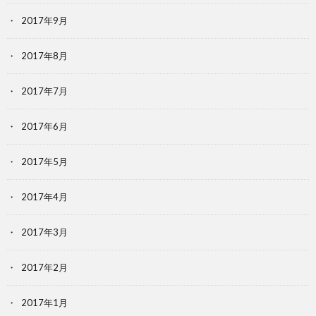
2017年9月
2017年8月
2017年7月
2017年6月
2017年5月
2017年4月
2017年3月
2017年2月
2017年1月