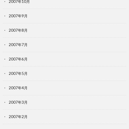
2007年10月
2007年9月
2007年8月
2007年7月
2007年6月
2007年5月
2007年4月
2007年3月
2007年2月