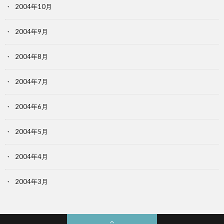
2004年10月
2004年9月
2004年8月
2004年7月
2004年6月
2004年5月
2004年4月
2004年3月