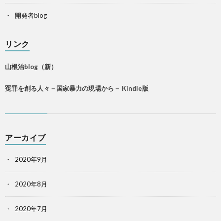
開発者blog
リンク
山根治blog（新）
冤罪を創る人々－国家暴力の現場から－ Kindle版
アーカイブ
2020年9月
2020年8月
2020年7月