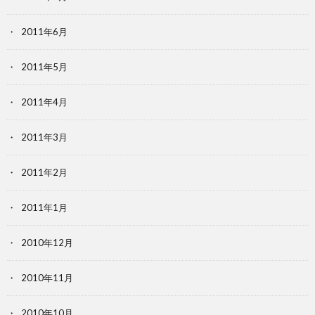
2011年6月
2011年5月
2011年4月
2011年3月
2011年2月
2011年1月
2010年12月
2010年11月
2010年10月