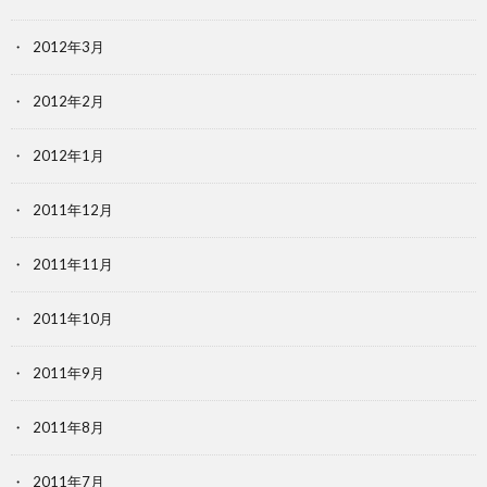
2012年3月
2012年2月
2012年1月
2011年12月
2011年11月
2011年10月
2011年9月
2011年8月
2011年7月