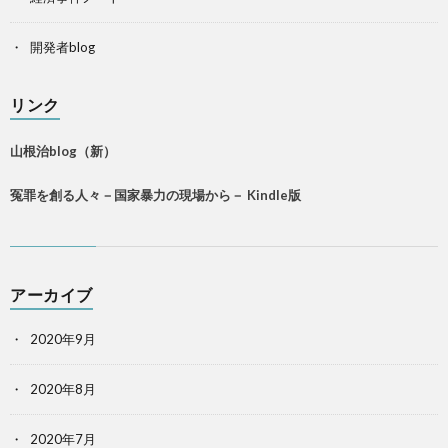
開発者blog
リンク
山根治blog（新）
冤罪を創る人々－国家暴力の現場から－ Kindle版
アーカイブ
2020年9月
2020年8月
2020年7月