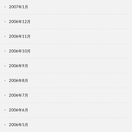
2007年1月
2006年12月
2006年11月
2006年10月
2006年9月
2006年8月
2006年7月
2006年6月
2006年5月