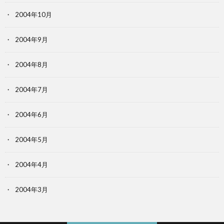
2004年10月
2004年9月
2004年8月
2004年7月
2004年6月
2004年5月
2004年4月
2004年3月