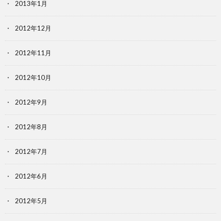
2013年1月
2012年12月
2012年11月
2012年10月
2012年9月
2012年8月
2012年7月
2012年6月
2012年5月