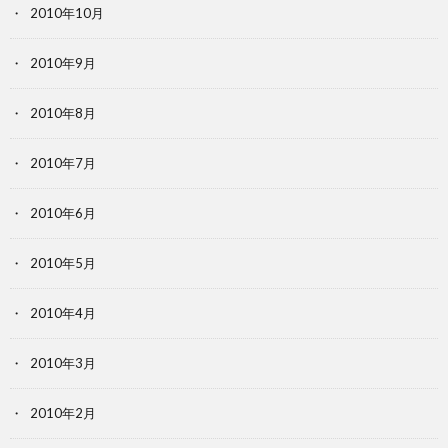
2010年10月
2010年9月
2010年8月
2010年7月
2010年6月
2010年5月
2010年4月
2010年3月
2010年2月