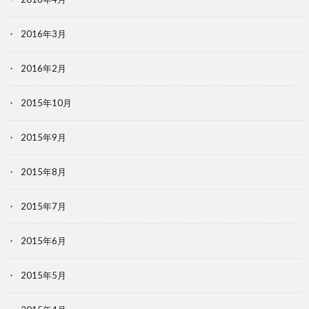
2016年3月
2016年2月
2015年10月
2015年9月
2015年8月
2015年7月
2015年6月
2015年5月