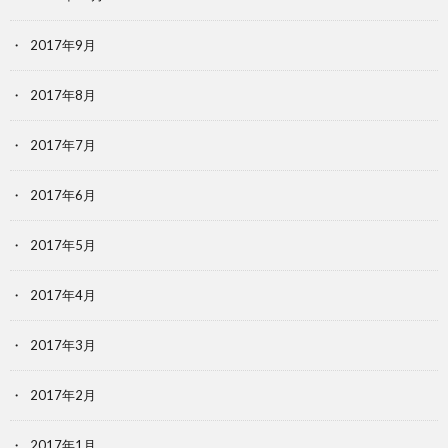
2017年9月
2017年8月
2017年7月
2017年6月
2017年5月
2017年4月
2017年3月
2017年2月
2017年1月