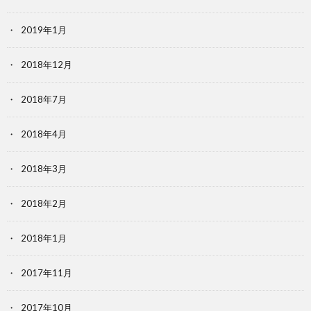
2019年1月
2018年12月
2018年7月
2018年4月
2018年3月
2018年2月
2018年1月
2017年11月
2017年10月