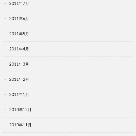
2011年7月
2011年6月
2011年5月
2011年4月
2011年3月
2011年2月
2011年1月
2010年12月
2010年11月