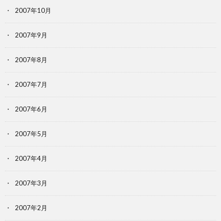
2007年10月
2007年9月
2007年8月
2007年7月
2007年6月
2007年5月
2007年4月
2007年3月
2007年2月