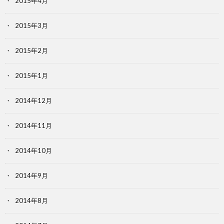
2015年4月
2015年3月
2015年2月
2015年1月
2014年12月
2014年11月
2014年10月
2014年9月
2014年8月