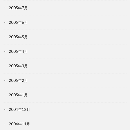
2005年7月
2005年6月
2005年5月
2005年4月
2005年3月
2005年2月
2005年1月
2004年12月
2004年11月