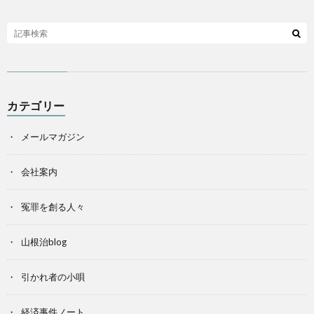
カテゴリー
メールマガジン
会社案内
冤罪を創る人々
山根治blog
引かれ者の小唄
経済事件ノート