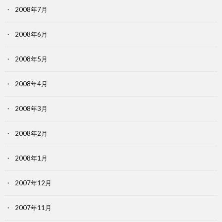
2008年7月
2008年6月
2008年5月
2008年4月
2008年3月
2008年2月
2008年1月
2007年12月
2007年11月