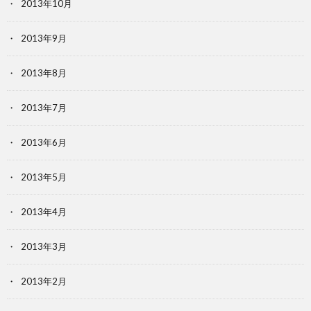
2013年10月
2013年9月
2013年8月
2013年7月
2013年6月
2013年5月
2013年4月
2013年3月
2013年2月