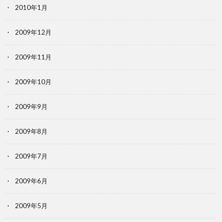
2010年1月
2009年12月
2009年11月
2009年10月
2009年9月
2009年8月
2009年7月
2009年6月
2009年5月