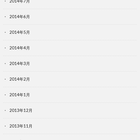
2014年7月
2014年6月
2014年5月
2014年4月
2014年3月
2014年2月
2014年1月
2013年12月
2013年11月