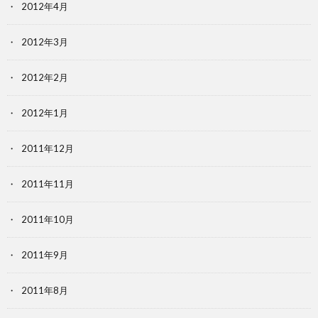
2012年4月
2012年3月
2012年2月
2012年1月
2011年12月
2011年11月
2011年10月
2011年9月
2011年8月