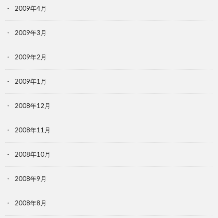
2009年4月
2009年3月
2009年2月
2009年1月
2008年12月
2008年11月
2008年10月
2008年9月
2008年8月