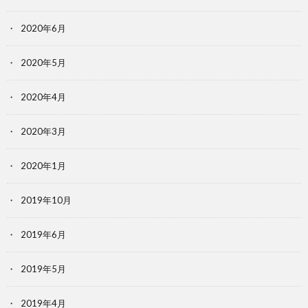
2020年6月
2020年5月
2020年4月
2020年3月
2020年1月
2019年10月
2019年6月
2019年5月
2019年4月