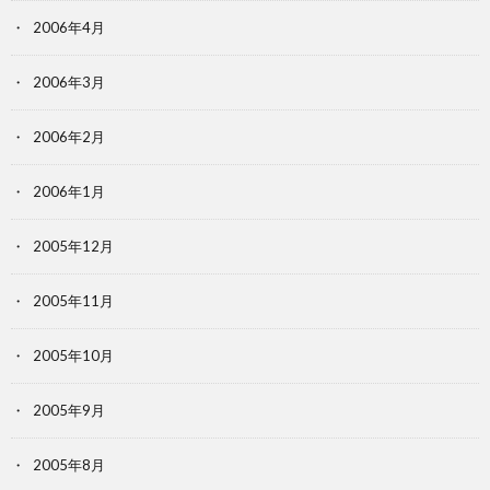
2006年4月
2006年3月
2006年2月
2006年1月
2005年12月
2005年11月
2005年10月
2005年9月
2005年8月