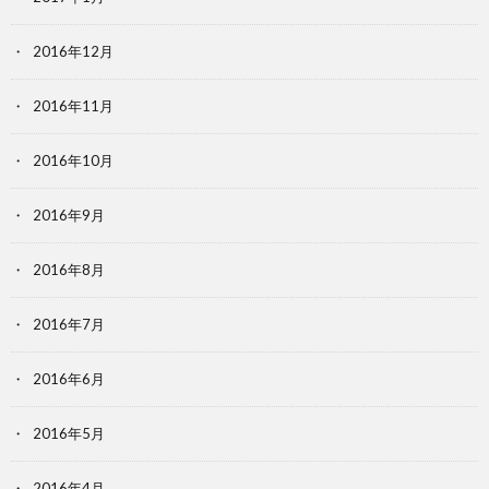
2016年12月
2016年11月
2016年10月
2016年9月
2016年8月
2016年7月
2016年6月
2016年5月
2016年4月