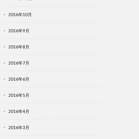
2016年10月
2016年9月
2016年8月
2016年7月
2016年6月
2016年5月
2016年4月
2016年3月