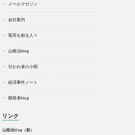
メールマガジン
会社案内
冤罪を創る人々
山根治blog
引かれ者の小唄
経済事件ノート
開発者blog
リンク
山根治blog（新）