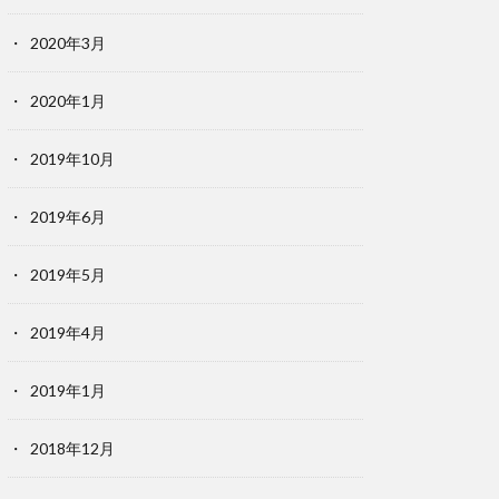
2020年3月
2020年1月
2019年10月
2019年6月
2019年5月
2019年4月
2019年1月
2018年12月