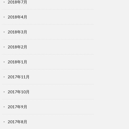
2018年7月
2018年4月
2018年3月
2018年2月
2018年1月
2017年11月
2017年10月
2017年9月
2017年8月