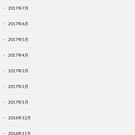
2017年7月
2017年6月
2017年5月
2017年4月
2017年3月
2017年2月
2017年1月
2016年12月
2016年11月