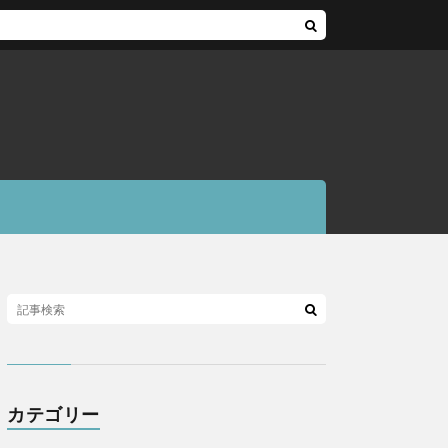
カテゴリー