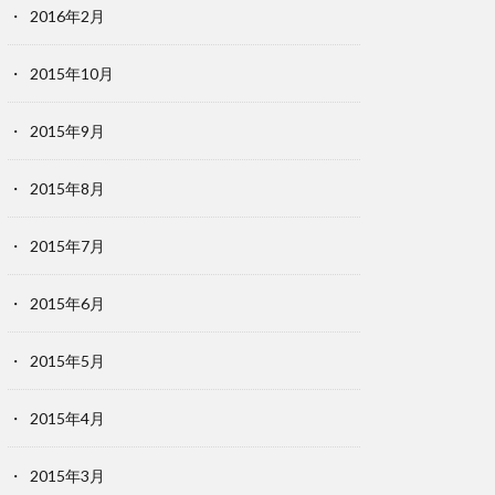
2016年2月
2015年10月
2015年9月
2015年8月
2015年7月
2015年6月
2015年5月
2015年4月
2015年3月