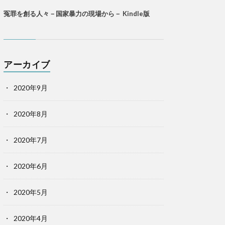
冤罪を創る人々－国家暴力の現場から－ Kindle版
アーカイブ
2020年9月
2020年8月
2020年7月
2020年6月
2020年5月
2020年4月