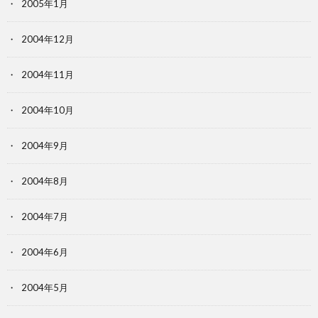
2005年1月
2004年12月
2004年11月
2004年10月
2004年9月
2004年8月
2004年7月
2004年6月
2004年5月