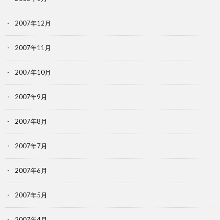
2007年12月
2007年11月
2007年10月
2007年9月
2007年8月
2007年7月
2007年6月
2007年5月
2007年4月