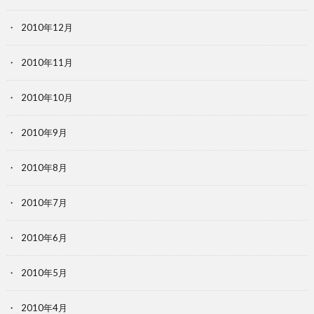
2010年12月
2010年11月
2010年10月
2010年9月
2010年8月
2010年7月
2010年6月
2010年5月
2010年4月