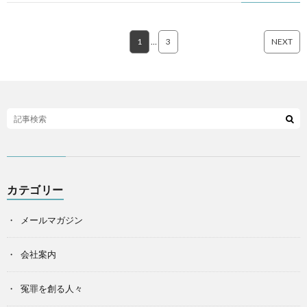
1
…
3
NEXT
カテゴリー
メールマガジン
会社案内
冤罪を創る人々