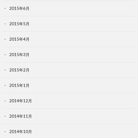
2015年6月
2015年5月
2015年4月
2015年3月
2015年2月
2015年1月
2014年12月
2014年11月
2014年10月