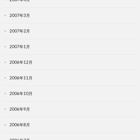
2007年3月
2007年2月
2007年1月
2006年12月
2006年11月
2006年10月
2006年9月
2006年8月