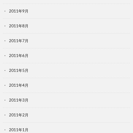
2011年9月
2011年8月
2011年7月
2011年6月
2011年5月
2011年4月
2011年3月
2011年2月
2011年1月