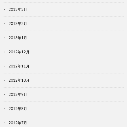
2013年3月
2013年2月
2013年1月
2012年12月
2012年11月
2012年10月
2012年9月
2012年8月
2012年7月