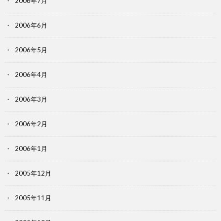
2006年7月
2006年6月
2006年5月
2006年4月
2006年3月
2006年2月
2006年1月
2005年12月
2005年11月