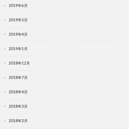
2019年6月
2019年5月
2019年4月
2019年1月
2018年12月
2018年7月
2018年4月
2018年3月
2018年2月