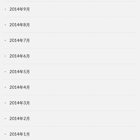
2014年9月
2014年8月
2014年7月
2014年6月
2014年5月
2014年4月
2014年3月
2014年2月
2014年1月