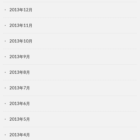
2013年12月
2013年11月
2013年10月
2013年9月
2013年8月
2013年7月
2013年6月
2013年5月
2013年4月