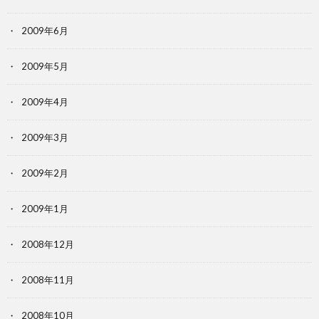
2009年6月
2009年5月
2009年4月
2009年3月
2009年2月
2009年1月
2008年12月
2008年11月
2008年10月