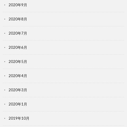
2020年9月
2020年8月
2020年7月
2020年6月
2020年5月
2020年4月
2020年3月
2020年1月
2019年10月