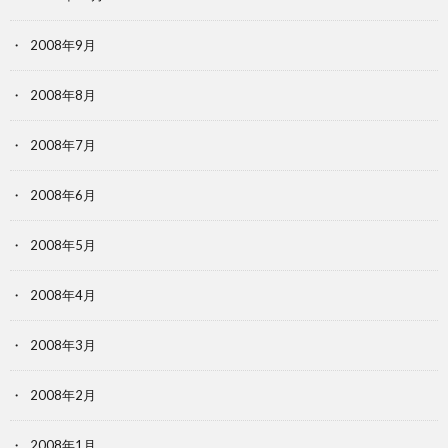
2008年9月
2008年8月
2008年7月
2008年6月
2008年5月
2008年4月
2008年3月
2008年2月
2008年1月