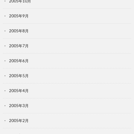
2005年10月
2005年9月
2005年8月
2005年7月
2005年6月
2005年5月
2005年4月
2005年3月
2005年2月