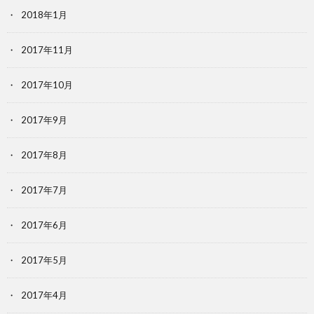
2018年1月
2017年11月
2017年10月
2017年9月
2017年8月
2017年7月
2017年6月
2017年5月
2017年4月