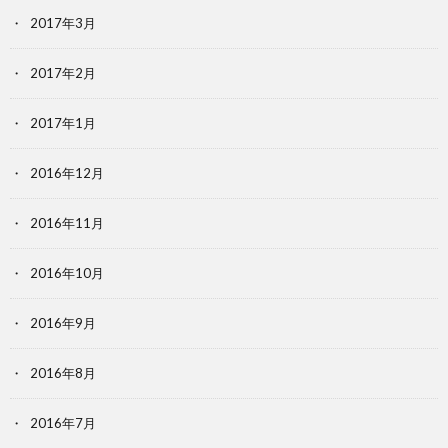
2017年3月
2017年2月
2017年1月
2016年12月
2016年11月
2016年10月
2016年9月
2016年8月
2016年7月