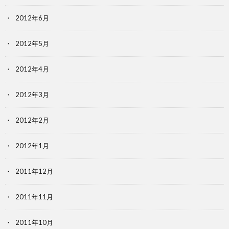
2012年6月
2012年5月
2012年4月
2012年3月
2012年2月
2012年1月
2011年12月
2011年11月
2011年10月