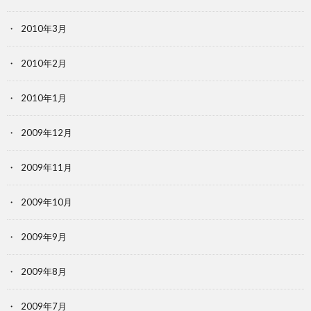
2010年3月
2010年2月
2010年1月
2009年12月
2009年11月
2009年10月
2009年9月
2009年8月
2009年7月