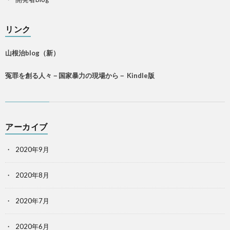
リンク
山根治blog（新）
冤罪を創る人々－国家暴力の現場から－ Kindle版
アーカイブ
2020年9月
2020年8月
2020年7月
2020年6月