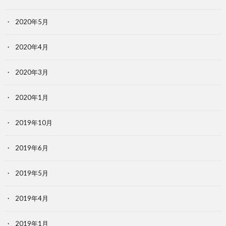
2020年5月
2020年4月
2020年3月
2020年1月
2019年10月
2019年6月
2019年5月
2019年4月
2019年1月