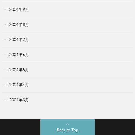
2004年9月
2004年8月
2004年7月
2004年6月
2004年5月
2004年4月
2004年3月
Back to Top