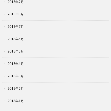
2013年9月
2013年8月
2013年7月
2013年6月
2013年5月
2013年4月
2013年3月
2013年2月
2013年1月