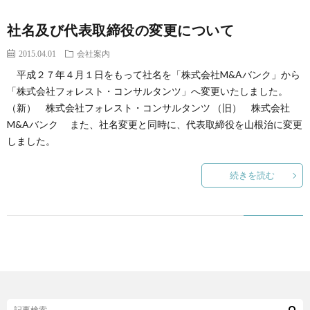
社名及び代表取締役の変更について
2015.04.01
会社案内
平成２７年４月１日をもって社名を「株式会社M&Aバンク」から
「株式会社フォレスト・コンサルタンツ」へ変更いたしました。
（新） 株式会社フォレスト・コンサルタンツ （旧） 株式会社
M&Aバンク また、社名変更と同時に、代表取締役を山根治に変更
しました。
続きを読む