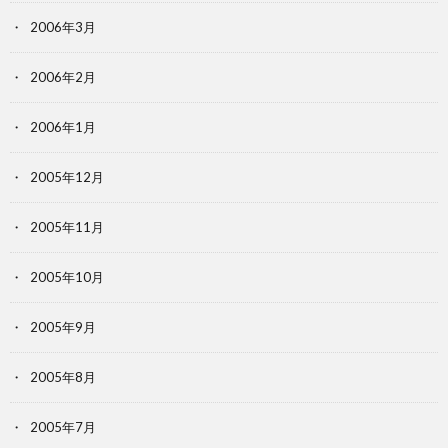
2006年3月
2006年2月
2006年1月
2005年12月
2005年11月
2005年10月
2005年9月
2005年8月
2005年7月