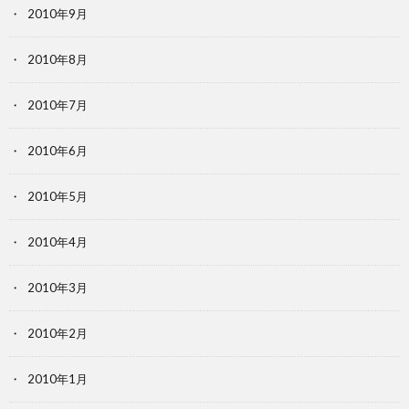
2010年9月
2010年8月
2010年7月
2010年6月
2010年5月
2010年4月
2010年3月
2010年2月
2010年1月