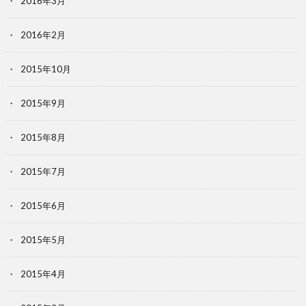
2016年3月
2016年2月
2015年10月
2015年9月
2015年8月
2015年7月
2015年6月
2015年5月
2015年4月