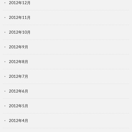
2012年12月
2012年11月
2012年10月
2012年9月
2012年8月
2012年7月
2012年6月
2012年5月
2012年4月