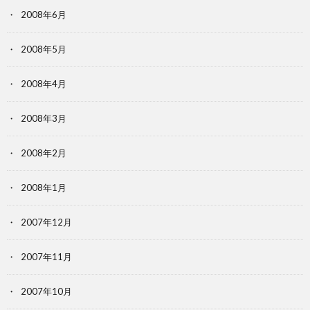
2008年6月
2008年5月
2008年4月
2008年3月
2008年2月
2008年1月
2007年12月
2007年11月
2007年10月