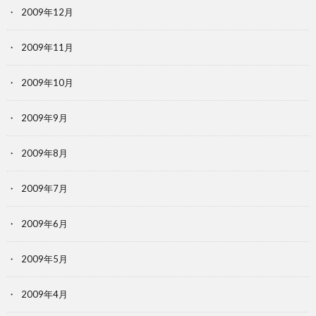
2009年12月
2009年11月
2009年10月
2009年9月
2009年8月
2009年7月
2009年6月
2009年5月
2009年4月