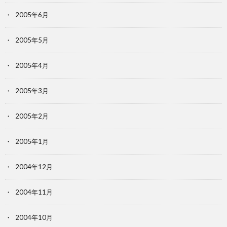
2005年6月
2005年5月
2005年4月
2005年3月
2005年2月
2005年1月
2004年12月
2004年11月
2004年10月