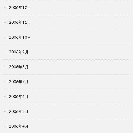
2006年12月
2006年11月
2006年10月
2006年9月
2006年8月
2006年7月
2006年6月
2006年5月
2006年4月