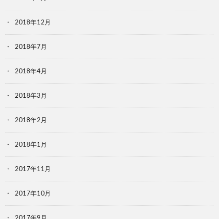
2018年12月
2018年7月
2018年4月
2018年3月
2018年2月
2018年1月
2017年11月
2017年10月
2017年9月