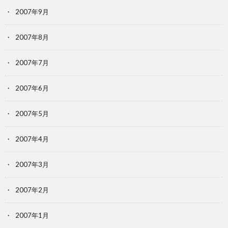
2007年9月
2007年8月
2007年7月
2007年6月
2007年5月
2007年4月
2007年3月
2007年2月
2007年1月