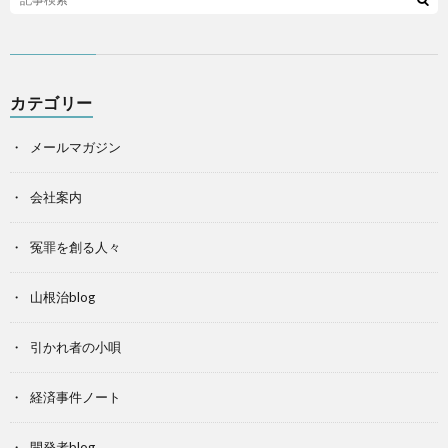
カテゴリー
メールマガジン
会社案内
冤罪を創る人々
山根治blog
引かれ者の小唄
経済事件ノート
開発者blog