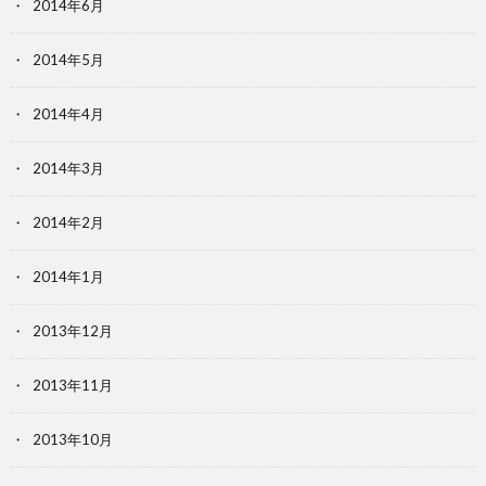
2014年6月
2014年5月
2014年4月
2014年3月
2014年2月
2014年1月
2013年12月
2013年11月
2013年10月