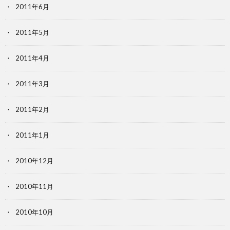
2011年6月
2011年5月
2011年4月
2011年3月
2011年2月
2011年1月
2010年12月
2010年11月
2010年10月