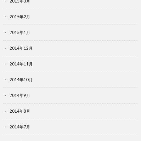
2015年3月
2015年2月
2015年1月
2014年12月
2014年11月
2014年10月
2014年9月
2014年8月
2014年7月