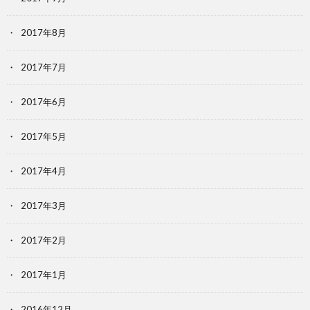
2017年8月
2017年7月
2017年6月
2017年5月
2017年4月
2017年3月
2017年2月
2017年1月
2016年12月