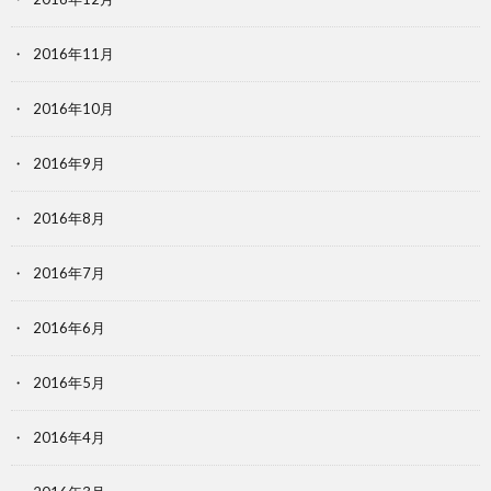
2016年11月
2016年10月
2016年9月
2016年8月
2016年7月
2016年6月
2016年5月
2016年4月