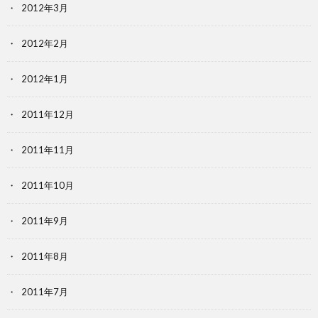
2012年3月
2012年2月
2012年1月
2011年12月
2011年11月
2011年10月
2011年9月
2011年8月
2011年7月