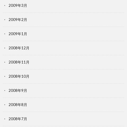
2009年3月
2009年2月
2009年1月
2008年12月
2008年11月
2008年10月
2008年9月
2008年8月
2008年7月