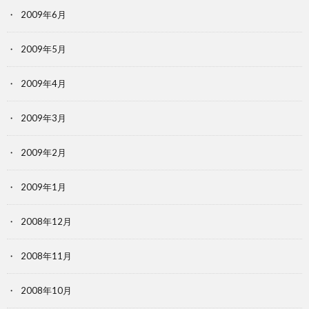
2009年6月
2009年5月
2009年4月
2009年3月
2009年2月
2009年1月
2008年12月
2008年11月
2008年10月