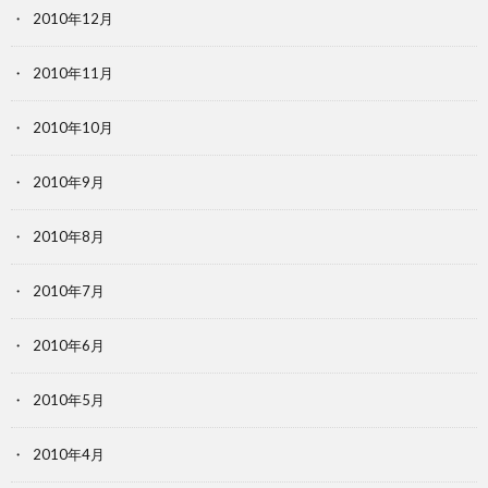
2010年12月
2010年11月
2010年10月
2010年9月
2010年8月
2010年7月
2010年6月
2010年5月
2010年4月