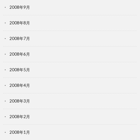
2008年9月
2008年8月
2008年7月
2008年6月
2008年5月
2008年4月
2008年3月
2008年2月
2008年1月