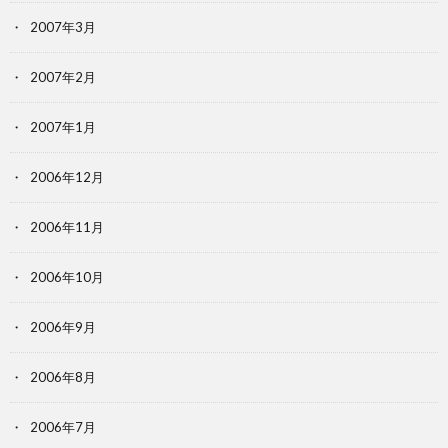
2007年3月
2007年2月
2007年1月
2006年12月
2006年11月
2006年10月
2006年9月
2006年8月
2006年7月