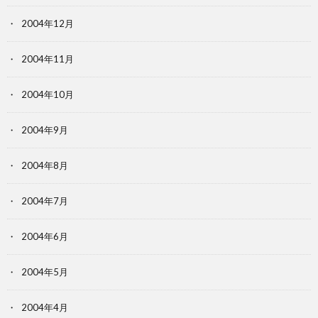
2004年12月
2004年11月
2004年10月
2004年9月
2004年8月
2004年7月
2004年6月
2004年5月
2004年4月