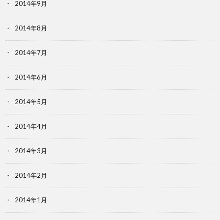
2014年9月
2014年8月
2014年7月
2014年6月
2014年5月
2014年4月
2014年3月
2014年2月
2014年1月