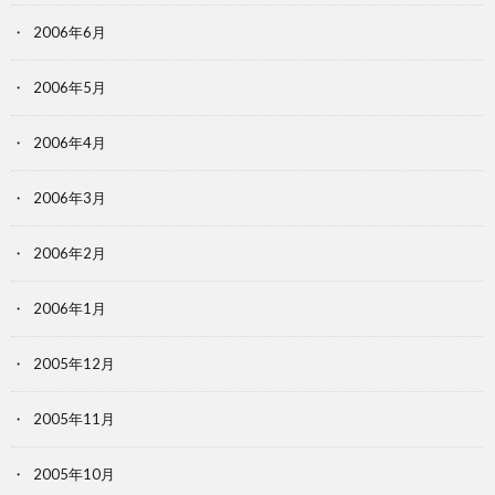
2006年6月
2006年5月
2006年4月
2006年3月
2006年2月
2006年1月
2005年12月
2005年11月
2005年10月