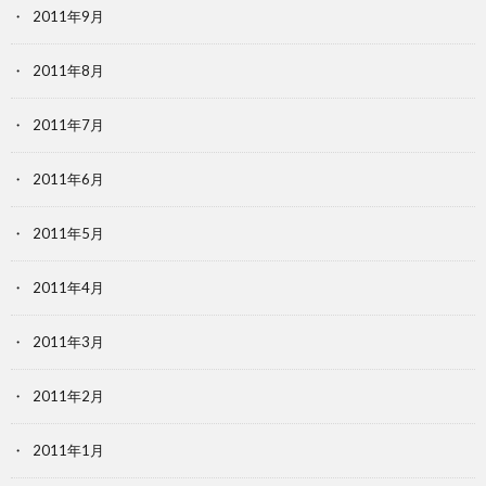
2011年9月
2011年8月
2011年7月
2011年6月
2011年5月
2011年4月
2011年3月
2011年2月
2011年1月