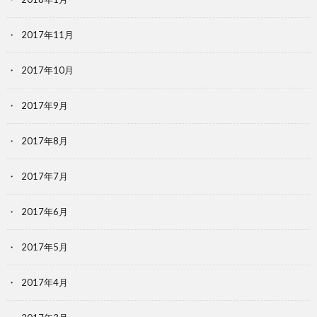
2017年11月
2017年10月
2017年9月
2017年8月
2017年7月
2017年6月
2017年5月
2017年4月