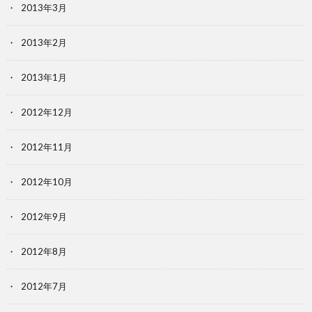
2013年3月
2013年2月
2013年1月
2012年12月
2012年11月
2012年10月
2012年9月
2012年8月
2012年7月