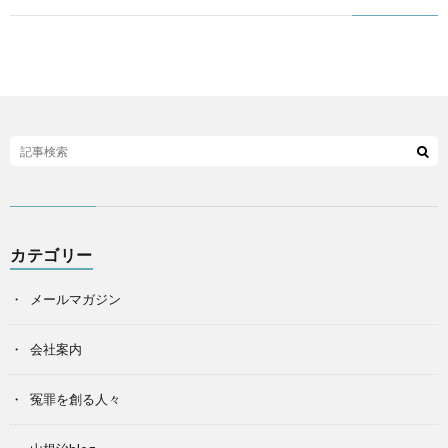
カテゴリー
メールマガジン
会社案内
冤罪を創る人々