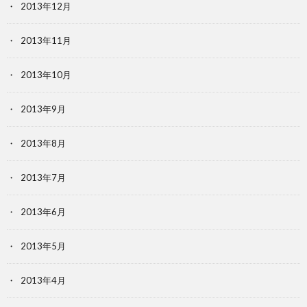
2013年12月
2013年11月
2013年10月
2013年9月
2013年8月
2013年7月
2013年6月
2013年5月
2013年4月