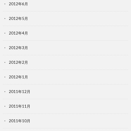
2012年6月
2012年5月
2012年4月
2012年3月
2012年2月
2012年1月
2011年12月
2011年11月
2011年10月