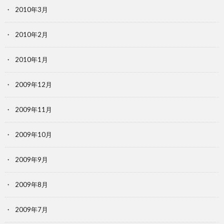
2010年3月
2010年2月
2010年1月
2009年12月
2009年11月
2009年10月
2009年9月
2009年8月
2009年7月