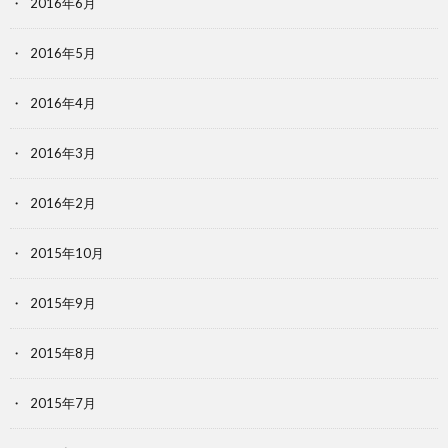
2016年6月
2016年5月
2016年4月
2016年3月
2016年2月
2015年10月
2015年9月
2015年8月
2015年7月