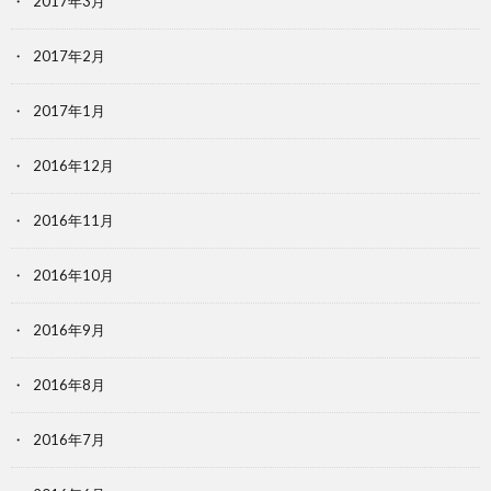
2017年3月
2017年2月
2017年1月
2016年12月
2016年11月
2016年10月
2016年9月
2016年8月
2016年7月