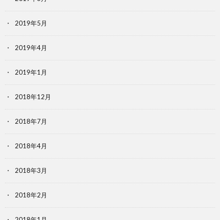
2019年5月
2019年4月
2019年1月
2018年12月
2018年7月
2018年4月
2018年3月
2018年2月
2018年1月