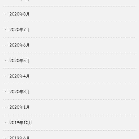
2020年8月
2020年7月
2020年6月
2020年5月
2020年4月
2020年3月
2020年1月
2019年10月
2019年6月