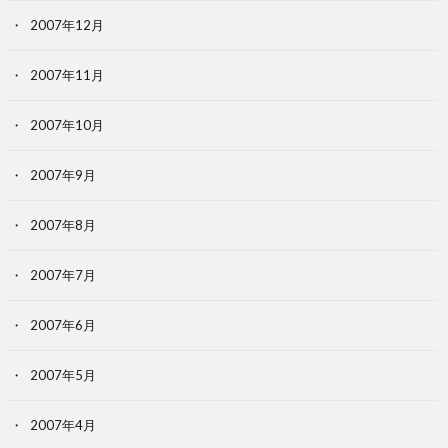
2007年12月
2007年11月
2007年10月
2007年9月
2007年8月
2007年7月
2007年6月
2007年5月
2007年4月