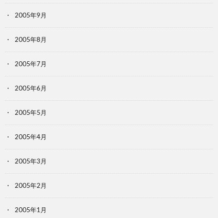
2005年9月
2005年8月
2005年7月
2005年6月
2005年5月
2005年4月
2005年3月
2005年2月
2005年1月