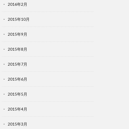
2016年2月
2015年10月
2015年9月
2015年8月
2015年7月
2015年6月
2015年5月
2015年4月
2015年3月