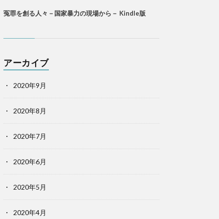
冤罪を創る人々－国家暴力の現場から－ Kindle版
アーカイブ
2020年9月
2020年8月
2020年7月
2020年6月
2020年5月
2020年4月