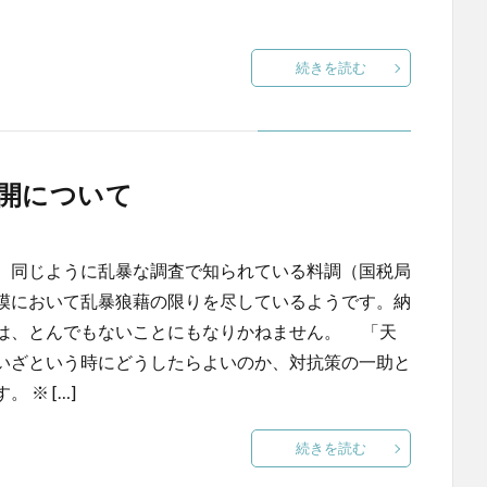
続きを読む
開について
、同じように乱暴な調査で知られている料調（国税局
模において乱暴狼藉の限りを尽しているようです。納
は、とんでもないことにもなりかねません。 「天
いざという時にどうしたらよいのか、対抗策の一助と
※ […]
続きを読む