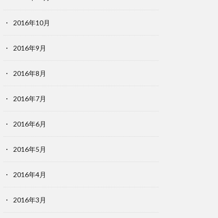
2016年10月
2016年9月
2016年8月
2016年7月
2016年6月
2016年5月
2016年4月
2016年3月