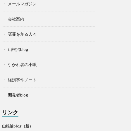
メールマガジン
会社案内
冤罪を創る人々
山根治blog
引かれ者の小唄
経済事件ノート
開発者blog
リンク
山根治blog（新）