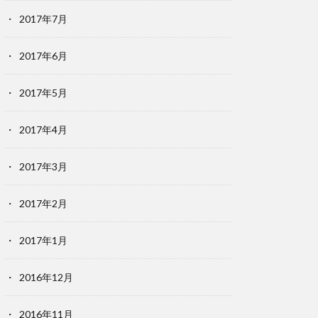
2017年7月
2017年6月
2017年5月
2017年4月
2017年3月
2017年2月
2017年1月
2016年12月
2016年11月