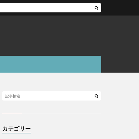
カテゴリー