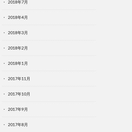
2018年7月
2018年4月
2018年3月
2018年2月
2018年1月
2017年11月
2017年10月
2017年9月
2017年8月