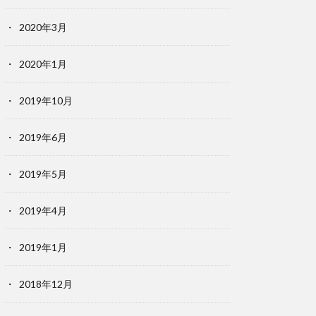
2020年3月
2020年1月
2019年10月
2019年6月
2019年5月
2019年4月
2019年1月
2018年12月