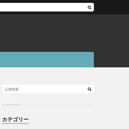
カテゴリー