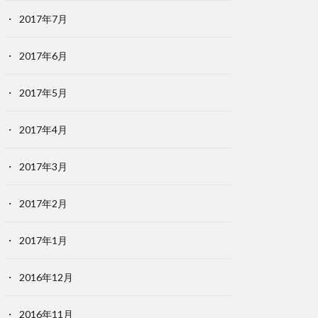
2017年7月
2017年6月
2017年5月
2017年4月
2017年3月
2017年2月
2017年1月
2016年12月
2016年11月