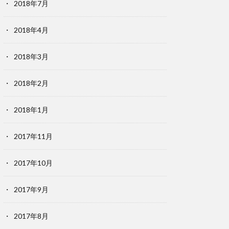
2018年7月
2018年4月
2018年3月
2018年2月
2018年1月
2017年11月
2017年10月
2017年9月
2017年8月