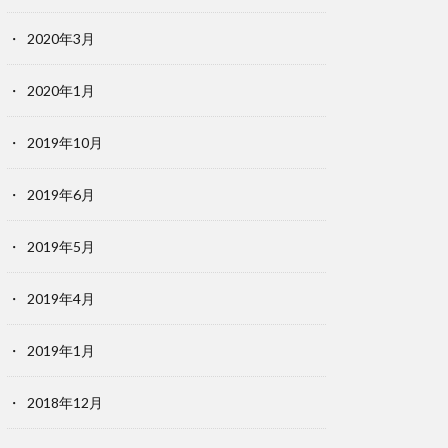
2020年3月
2020年1月
2019年10月
2019年6月
2019年5月
2019年4月
2019年1月
2018年12月