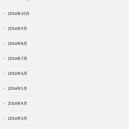
2016年10月
2016年9月
2016年8月
2016年7月
2016年6月
2016年5月
2016年4月
2016年3月