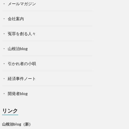
メールマガジン
会社案内
冤罪を創る人々
山根治blog
引かれ者の小唄
経済事件ノート
開発者blog
リンク
山根治blog（新）