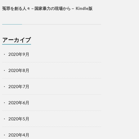
冤罪を創る人々－国家暴力の現場から－ Kindle版
アーカイブ
2020年9月
2020年8月
2020年7月
2020年6月
2020年5月
2020年4月