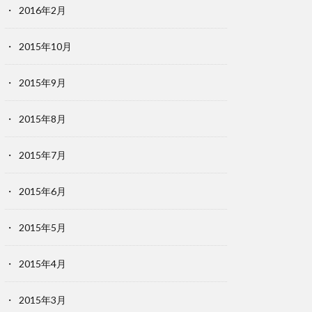
2016年2月
2015年10月
2015年9月
2015年8月
2015年7月
2015年6月
2015年5月
2015年4月
2015年3月