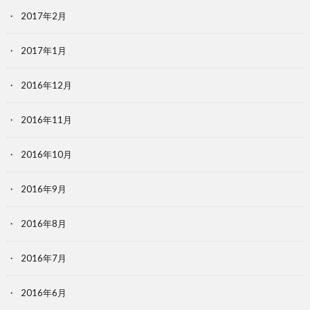
2017年2月
2017年1月
2016年12月
2016年11月
2016年10月
2016年9月
2016年8月
2016年7月
2016年6月