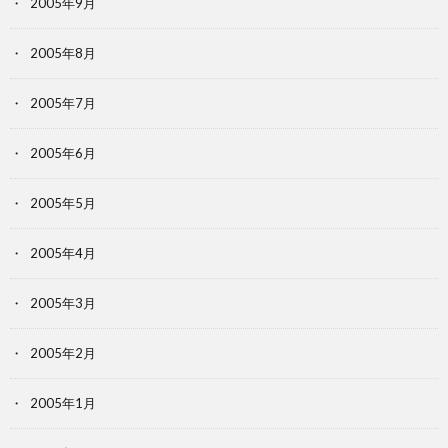
2005年9月
2005年8月
2005年7月
2005年6月
2005年5月
2005年4月
2005年3月
2005年2月
2005年1月