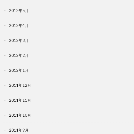
2012年5月
2012年4月
2012年3月
2012年2月
2012年1月
2011年12月
2011年11月
2011年10月
2011年9月