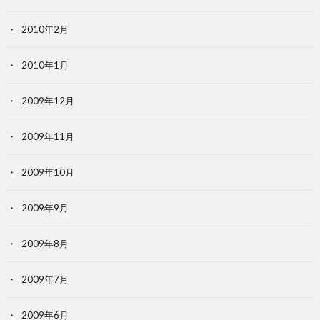
2010年2月
2010年1月
2009年12月
2009年11月
2009年10月
2009年9月
2009年8月
2009年7月
2009年6月