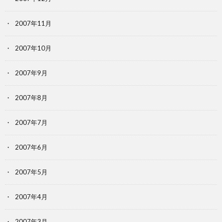
2007年11月
2007年10月
2007年9月
2007年8月
2007年7月
2007年6月
2007年5月
2007年4月
2007年3月