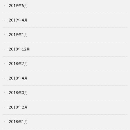
2019年5月
2019年4月
2019年1月
2018年12月
2018年7月
2018年4月
2018年3月
2018年2月
2018年1月