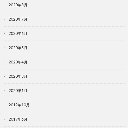
2020年8月
2020年7月
2020年6月
2020年5月
2020年4月
2020年3月
2020年1月
2019年10月
2019年6月