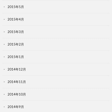
2015年5月
2015年4月
2015年3月
2015年2月
2015年1月
2014年12月
2014年11月
2014年10月
2014年9月