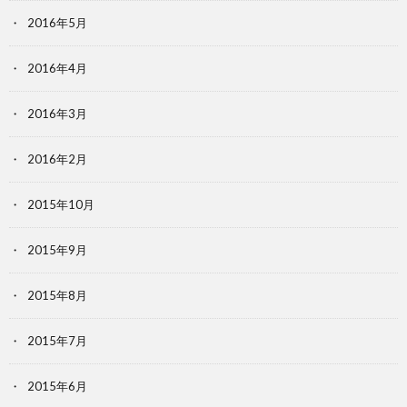
2016年5月
2016年4月
2016年3月
2016年2月
2015年10月
2015年9月
2015年8月
2015年7月
2015年6月