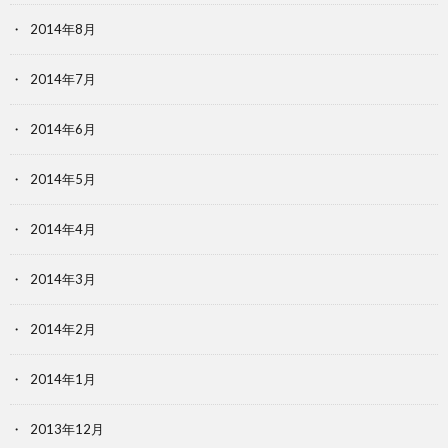
2014年8月
2014年7月
2014年6月
2014年5月
2014年4月
2014年3月
2014年2月
2014年1月
2013年12月