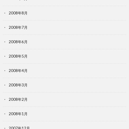
2008年8月
2008年7月
2008年6月
2008年5月
2008年4月
2008年3月
2008年2月
2008年1月
2007年12月