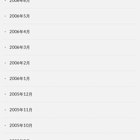
2006年6月
2006年5月
2006年4月
2006年3月
2006年2月
2006年1月
2005年12月
2005年11月
2005年10月