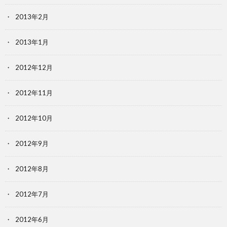
2013年2月
2013年1月
2012年12月
2012年11月
2012年10月
2012年9月
2012年8月
2012年7月
2012年6月