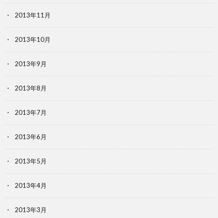
2013年11月
2013年10月
2013年9月
2013年8月
2013年7月
2013年6月
2013年5月
2013年4月
2013年3月