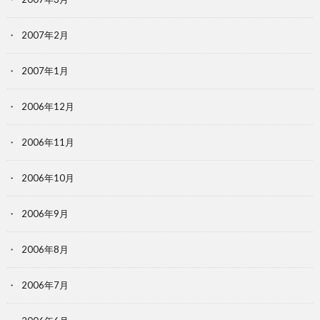
2007年2月
2007年1月
2006年12月
2006年11月
2006年10月
2006年9月
2006年8月
2006年7月