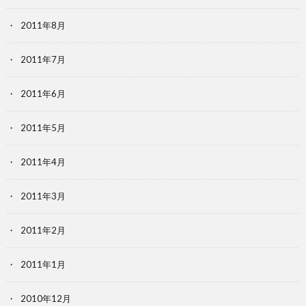
2011年8月
2011年7月
2011年6月
2011年5月
2011年4月
2011年3月
2011年2月
2011年1月
2010年12月