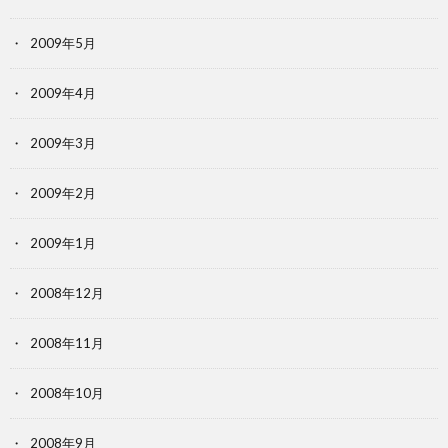
2009年5月
2009年4月
2009年3月
2009年2月
2009年1月
2008年12月
2008年11月
2008年10月
2008年9月