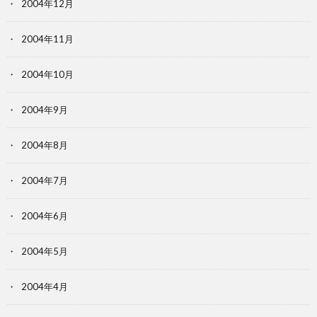
2004年12月
2004年11月
2004年10月
2004年9月
2004年8月
2004年7月
2004年6月
2004年5月
2004年4月