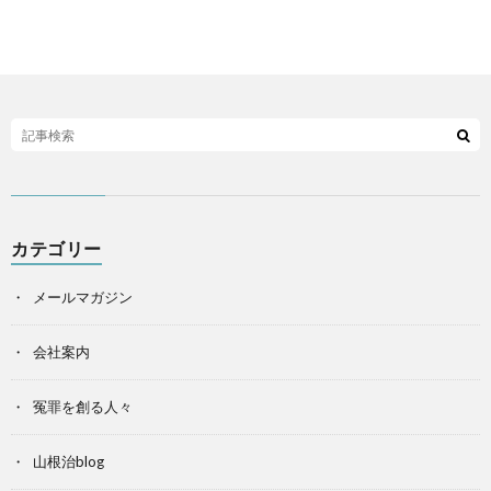
カテゴリー
メールマガジン
会社案内
冤罪を創る人々
山根治blog