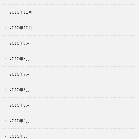
2010年11月
2010年10月
2010年9月
2010年8月
2010年7月
2010年6月
2010年5月
2010年4月
2010年3月