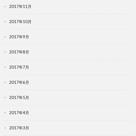
2017年11月
2017年10月
2017年9月
2017年8月
2017年7月
2017年6月
2017年5月
2017年4月
2017年3月