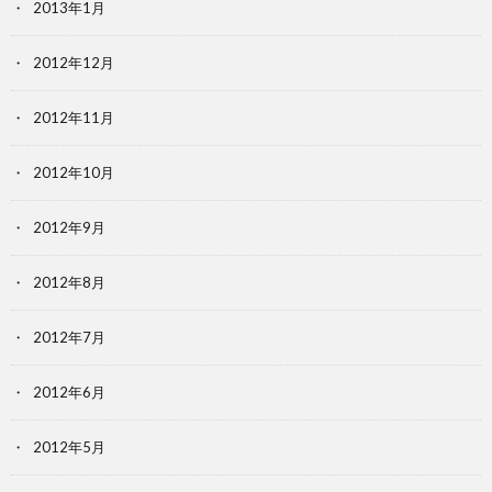
2013年1月
2012年12月
2012年11月
2012年10月
2012年9月
2012年8月
2012年7月
2012年6月
2012年5月