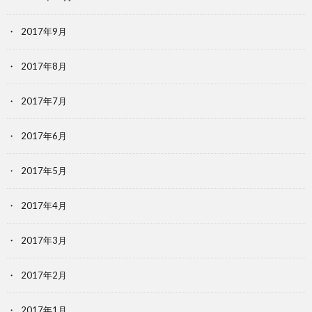
2017年9月
2017年8月
2017年7月
2017年6月
2017年5月
2017年4月
2017年3月
2017年2月
2017年1月