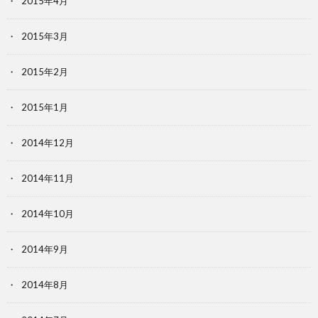
2015年4月
2015年3月
2015年2月
2015年1月
2014年12月
2014年11月
2014年10月
2014年9月
2014年8月