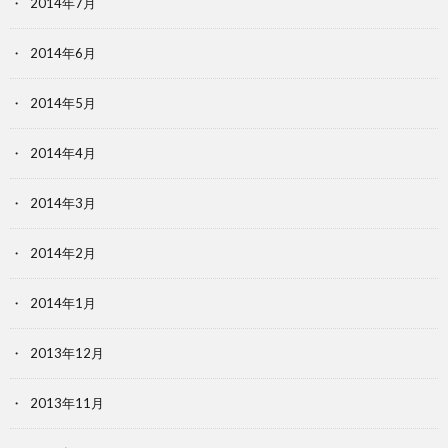
2014年7月
2014年6月
2014年5月
2014年4月
2014年3月
2014年2月
2014年1月
2013年12月
2013年11月