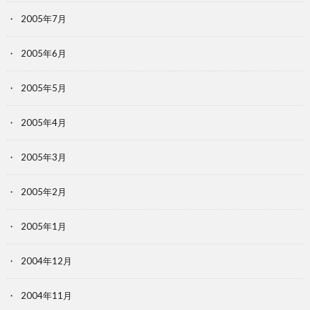
2005年7月
2005年6月
2005年5月
2005年4月
2005年3月
2005年2月
2005年1月
2004年12月
2004年11月