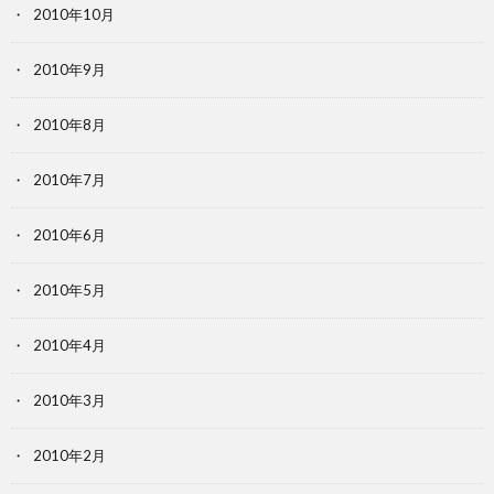
2010年10月
2010年9月
2010年8月
2010年7月
2010年6月
2010年5月
2010年4月
2010年3月
2010年2月