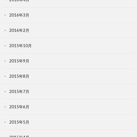
2016年3月
2016年2月
2015年10月
2015年9月
2015年8月
2015年7月
2015年6月
2015年5月