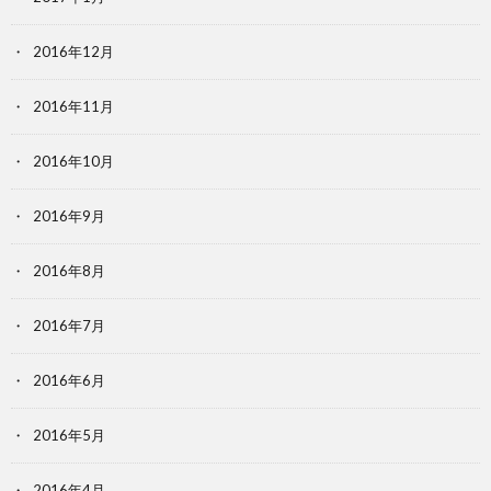
2016年12月
2016年11月
2016年10月
2016年9月
2016年8月
2016年7月
2016年6月
2016年5月
2016年4月