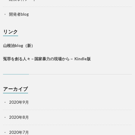
開発者blog
リンク
山根治blog（新）
冤罪を創る人々－国家暴力の現場から－ Kindle版
アーカイブ
2020年9月
2020年8月
2020年7月