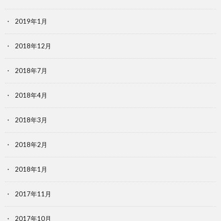
2019年1月
2018年12月
2018年7月
2018年4月
2018年3月
2018年2月
2018年1月
2017年11月
2017年10月