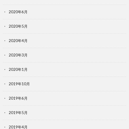
2020年6月
2020年5月
2020年4月
2020年3月
2020年1月
2019年10月
2019年6月
2019年5月
2019年4月