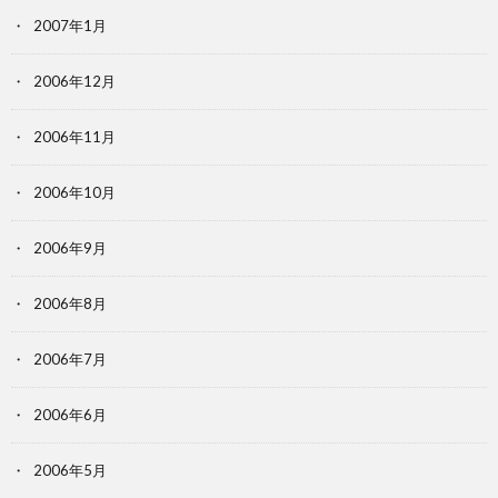
2007年1月
2006年12月
2006年11月
2006年10月
2006年9月
2006年8月
2006年7月
2006年6月
2006年5月