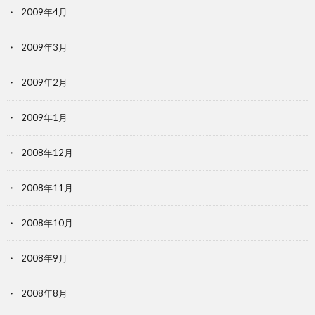
2009年4月
2009年3月
2009年2月
2009年1月
2008年12月
2008年11月
2008年10月
2008年9月
2008年8月