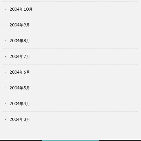
2004年10月
2004年9月
2004年8月
2004年7月
2004年6月
2004年5月
2004年4月
2004年3月