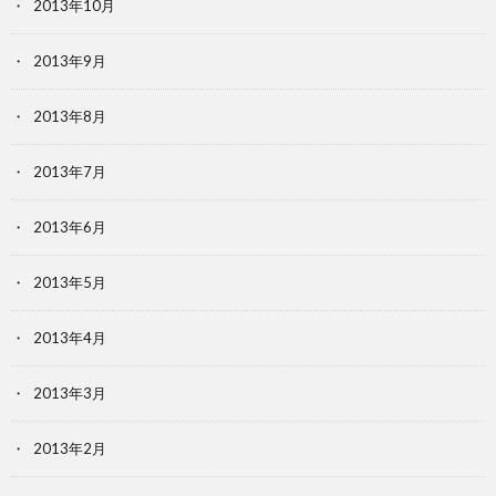
2013年10月
2013年9月
2013年8月
2013年7月
2013年6月
2013年5月
2013年4月
2013年3月
2013年2月