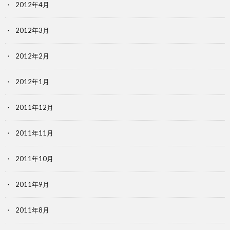
2012年4月
2012年3月
2012年2月
2012年1月
2011年12月
2011年11月
2011年10月
2011年9月
2011年8月