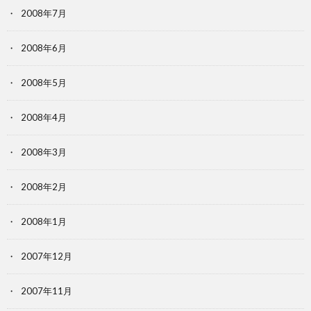
2008年7月
2008年6月
2008年5月
2008年4月
2008年3月
2008年2月
2008年1月
2007年12月
2007年11月