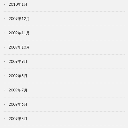
2010年1月
2009年12月
2009年11月
2009年10月
2009年9月
2009年8月
2009年7月
2009年6月
2009年5月