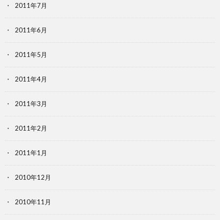
2011年7月
2011年6月
2011年5月
2011年4月
2011年3月
2011年2月
2011年1月
2010年12月
2010年11月