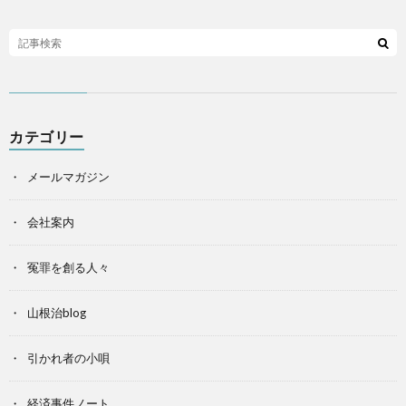
カテゴリー
メールマガジン
会社案内
冤罪を創る人々
山根治blog
引かれ者の小唄
経済事件ノート