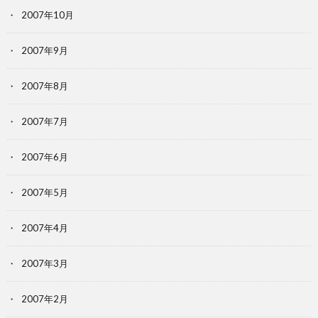
2007年10月
2007年9月
2007年8月
2007年7月
2007年6月
2007年5月
2007年4月
2007年3月
2007年2月