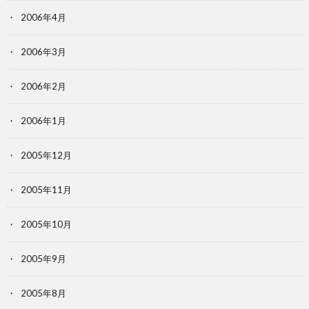
2006年4月
2006年3月
2006年2月
2006年1月
2005年12月
2005年11月
2005年10月
2005年9月
2005年8月