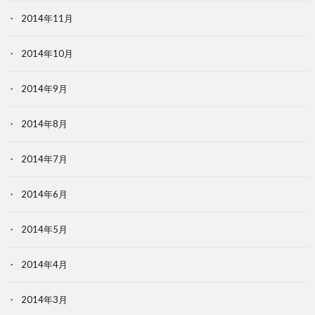
2014年11月
2014年10月
2014年9月
2014年8月
2014年7月
2014年6月
2014年5月
2014年4月
2014年3月