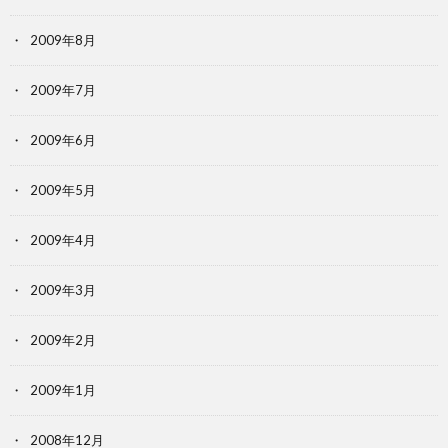
2009年8月
2009年7月
2009年6月
2009年5月
2009年4月
2009年3月
2009年2月
2009年1月
2008年12月