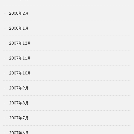
2008年2月
2008年1月
2007年12月
2007年11月
2007年10月
2007年9月
2007年8月
2007年7月
2007年6月