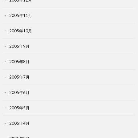
2005年12月
2005年11月
2005年10月
2005年9月
2005年8月
2005年7月
2005年6月
2005年5月
2005年4月