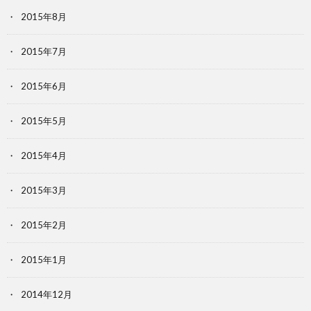
2015年8月
2015年7月
2015年6月
2015年5月
2015年4月
2015年3月
2015年2月
2015年1月
2014年12月