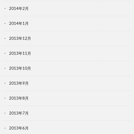
2014年2月
2014年1月
2013年12月
2013年11月
2013年10月
2013年9月
2013年8月
2013年7月
2013年6月