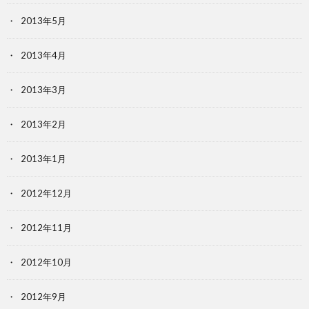
2013年5月
2013年4月
2013年3月
2013年2月
2013年1月
2012年12月
2012年11月
2012年10月
2012年9月