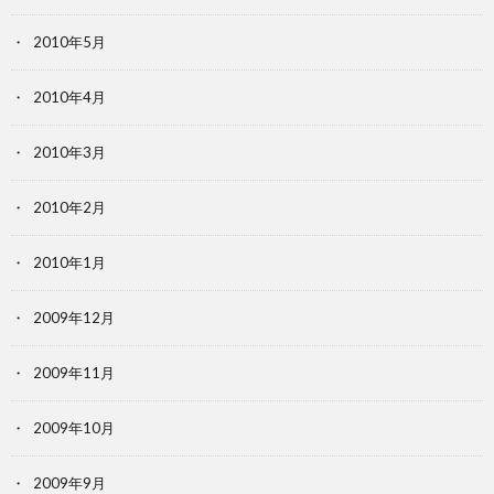
2010年5月
2010年4月
2010年3月
2010年2月
2010年1月
2009年12月
2009年11月
2009年10月
2009年9月