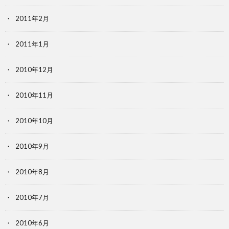
2011年2月
2011年1月
2010年12月
2010年11月
2010年10月
2010年9月
2010年8月
2010年7月
2010年6月