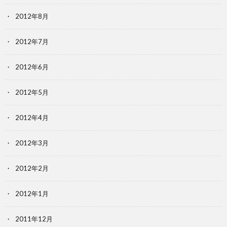
2012年8月
2012年7月
2012年6月
2012年5月
2012年4月
2012年3月
2012年2月
2012年1月
2011年12月