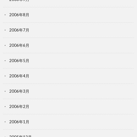
2006年8月
2006年7月
2006年6月
2006年5月
2006年4月
2006年3月
2006年2月
2006年1月