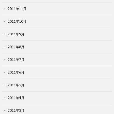
2011年11月
2011年10月
2011年9月
2011年8月
2011年7月
2011年6月
2011年5月
2011年4月
2011年3月