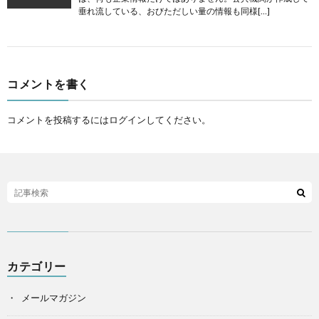
垂れ流している、おびただしい量の情報も同様[…]
コメントを書く
コメントを投稿するには
ログイン
してください。
カテゴリー
メールマガジン