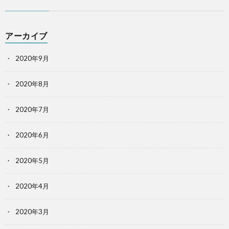
アーカイブ
2020年9月
2020年8月
2020年7月
2020年6月
2020年5月
2020年4月
2020年3月