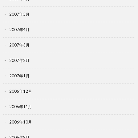
2007年5月
2007年4月
2007年3月
2007年2月
2007年1月
2006年12月
2006年11月
2006年10月
2006年9月