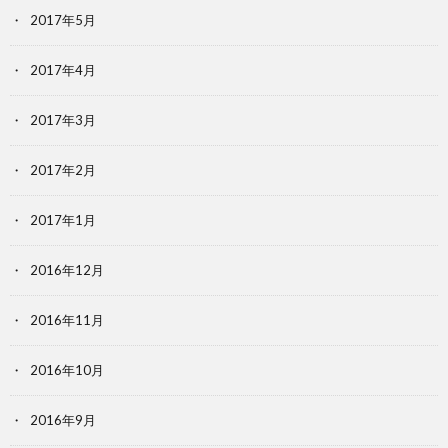
2017年5月
2017年4月
2017年3月
2017年2月
2017年1月
2016年12月
2016年11月
2016年10月
2016年9月