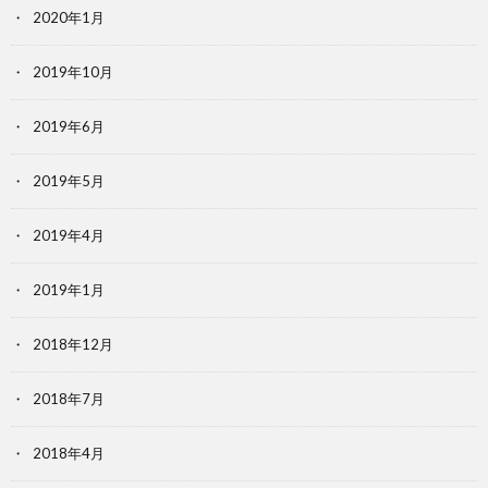
2020年1月
2019年10月
2019年6月
2019年5月
2019年4月
2019年1月
2018年12月
2018年7月
2018年4月