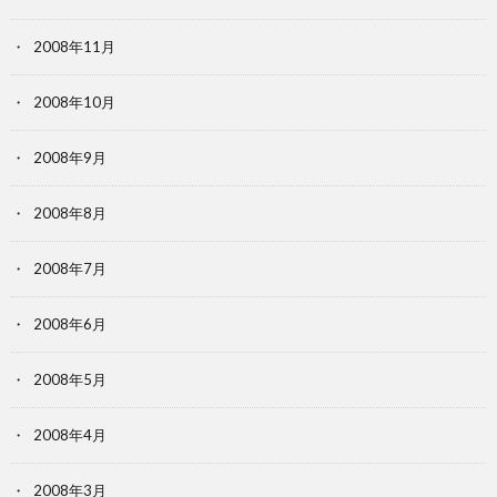
2008年11月
2008年10月
2008年9月
2008年8月
2008年7月
2008年6月
2008年5月
2008年4月
2008年3月