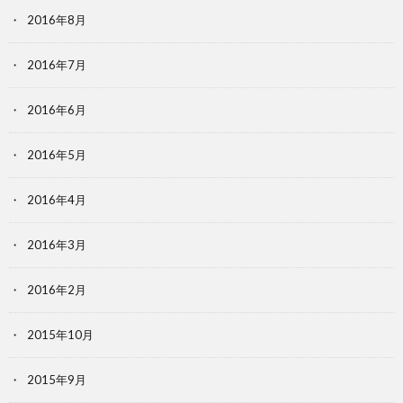
2016年8月
2016年7月
2016年6月
2016年5月
2016年4月
2016年3月
2016年2月
2015年10月
2015年9月