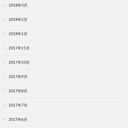
2018年3月
2018年2月
2018年1月
2017年11月
2017年10月
2017年9月
2017年8月
2017年7月
2017年6月