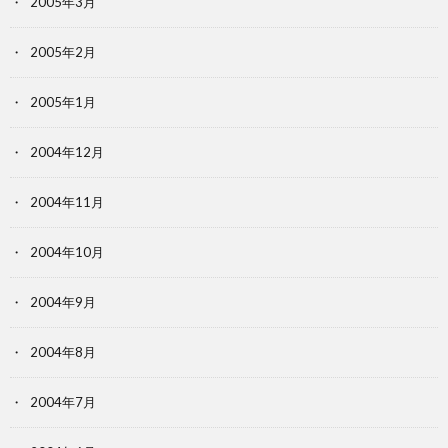
2005年3月
2005年2月
2005年1月
2004年12月
2004年11月
2004年10月
2004年9月
2004年8月
2004年7月