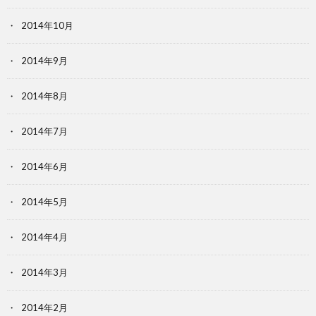
2014年10月
2014年9月
2014年8月
2014年7月
2014年6月
2014年5月
2014年4月
2014年3月
2014年2月