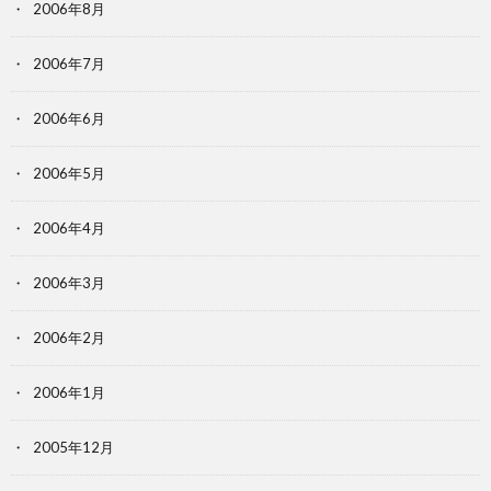
2006年8月
2006年7月
2006年6月
2006年5月
2006年4月
2006年3月
2006年2月
2006年1月
2005年12月