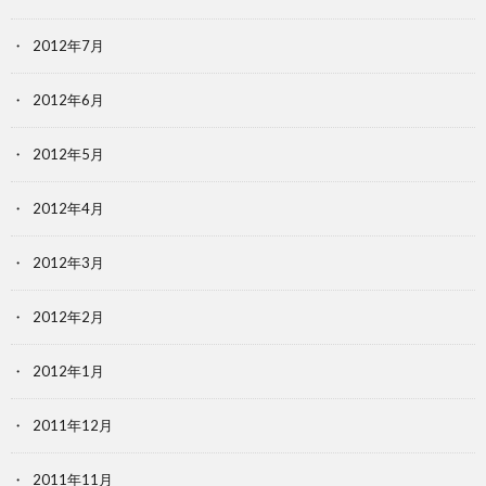
2012年7月
2012年6月
2012年5月
2012年4月
2012年3月
2012年2月
2012年1月
2011年12月
2011年11月