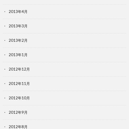
2013年4月
2013年3月
2013年2月
2013年1月
2012年12月
2012年11月
2012年10月
2012年9月
2012年8月