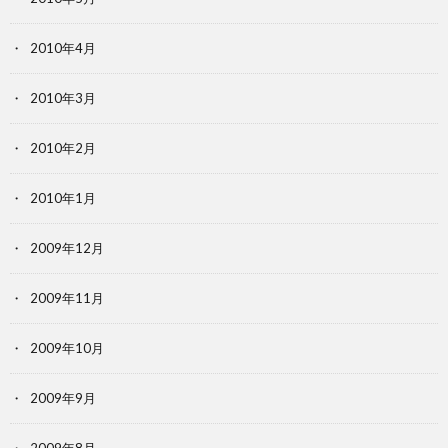
2010年4月
2010年3月
2010年2月
2010年1月
2009年12月
2009年11月
2009年10月
2009年9月