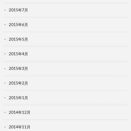
2015年7月
2015年6月
2015年5月
2015年4月
2015年3月
2015年2月
2015年1月
2014年12月
2014年11月