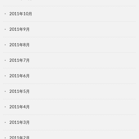
2011年10月
2011年9月
2011年8月
2011年7月
2011年6月
2011年5月
2011年4月
2011年3月
2011年2月