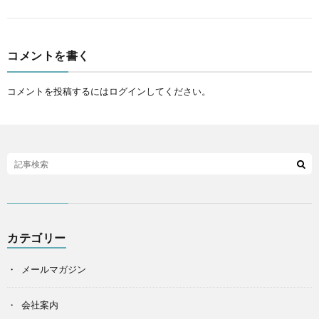
コメントを書く
コメントを投稿するには
ログイン
してください。
カテゴリー
メールマガジン
会社案内