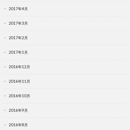
2017年4月
2017年3月
2017年2月
2017年1月
2016年12月
2016年11月
2016年10月
2016年9月
2016年8月