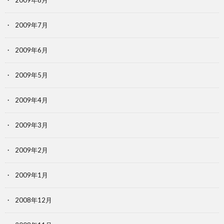
2009年8月
2009年7月
2009年6月
2009年5月
2009年4月
2009年3月
2009年2月
2009年1月
2008年12月