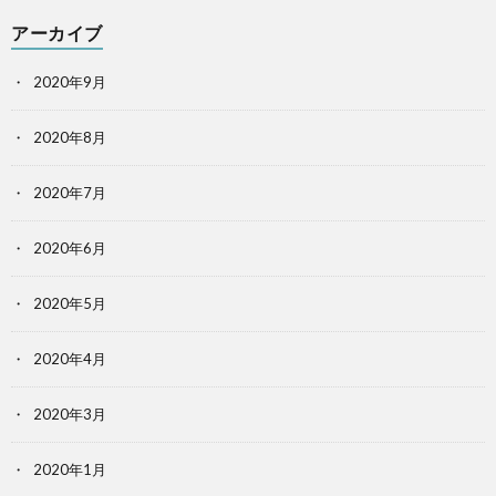
アーカイブ
2020年9月
2020年8月
2020年7月
2020年6月
2020年5月
2020年4月
2020年3月
2020年1月