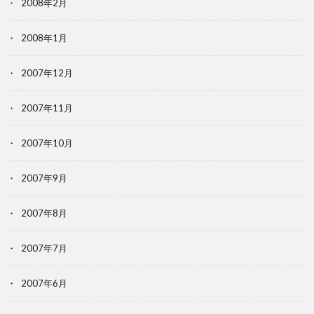
2008年2月
2008年1月
2007年12月
2007年11月
2007年10月
2007年9月
2007年8月
2007年7月
2007年6月