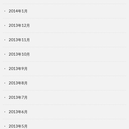
2014年1月
2013年12月
2013年11月
2013年10月
2013年9月
2013年8月
2013年7月
2013年6月
2013年5月