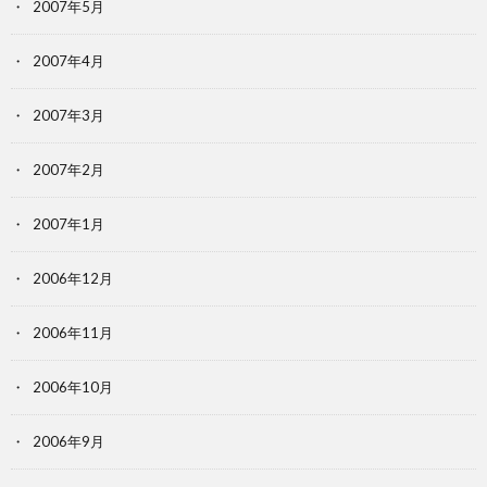
2007年5月
2007年4月
2007年3月
2007年2月
2007年1月
2006年12月
2006年11月
2006年10月
2006年9月