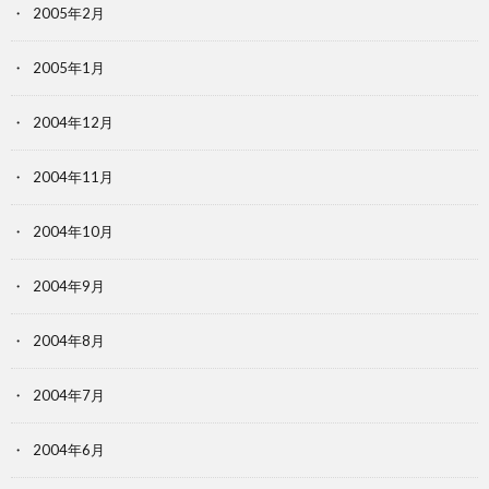
2005年2月
2005年1月
2004年12月
2004年11月
2004年10月
2004年9月
2004年8月
2004年7月
2004年6月