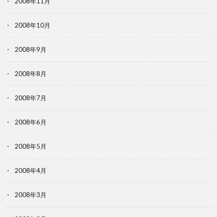
2008年11月
2008年10月
2008年9月
2008年8月
2008年7月
2008年6月
2008年5月
2008年4月
2008年3月