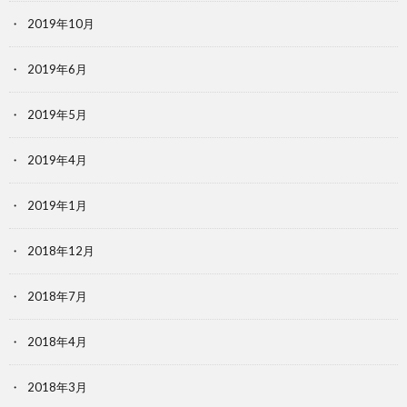
2019年10月
2019年6月
2019年5月
2019年4月
2019年1月
2018年12月
2018年7月
2018年4月
2018年3月