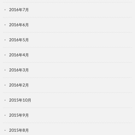
2016年7月
2016年6月
2016年5月
2016年4月
2016年3月
2016年2月
2015年10月
2015年9月
2015年8月