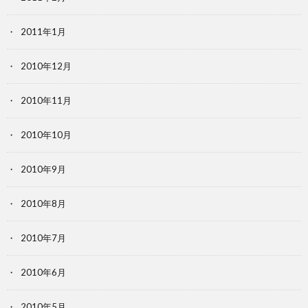
2011年1月
2010年12月
2010年11月
2010年10月
2010年9月
2010年8月
2010年7月
2010年6月
2010年5月