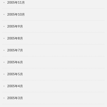
2005年11月
2005年10月
2005年9月
2005年8月
2005年7月
2005年6月
2005年5月
2005年4月
2005年3月