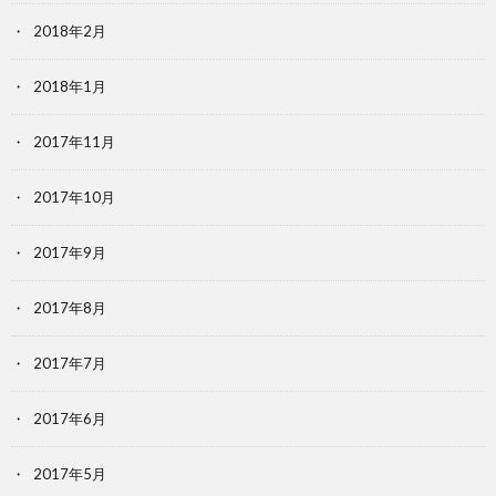
2018年2月
2018年1月
2017年11月
2017年10月
2017年9月
2017年8月
2017年7月
2017年6月
2017年5月