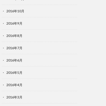
2016年10月
2016年9月
2016年8月
2016年7月
2016年6月
2016年5月
2016年4月
2016年3月