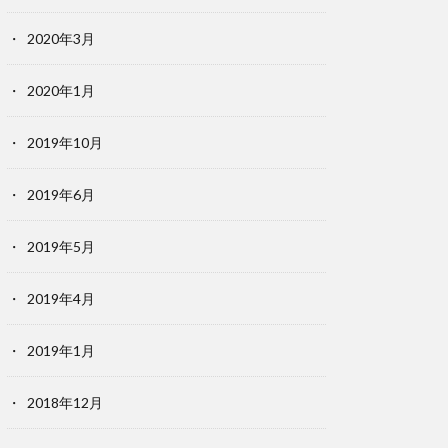
2020年3月
2020年1月
2019年10月
2019年6月
2019年5月
2019年4月
2019年1月
2018年12月