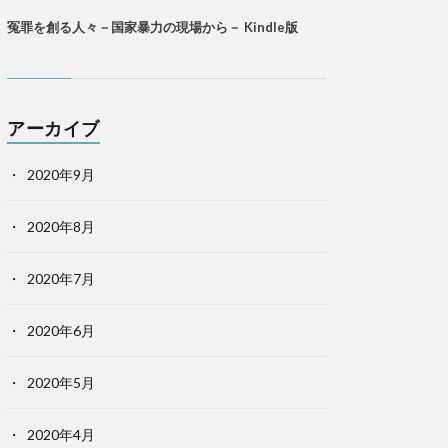
冤罪を創る人々－国家暴力の現場から－ Kindle版
アーカイブ
2020年9月
2020年8月
2020年7月
2020年6月
2020年5月
2020年4月