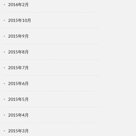
2016年2月
2015年10月
2015年9月
2015年8月
2015年7月
2015年6月
2015年5月
2015年4月
2015年3月