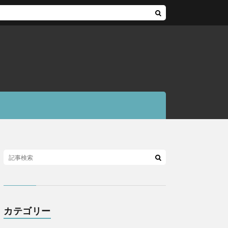
カテゴリー