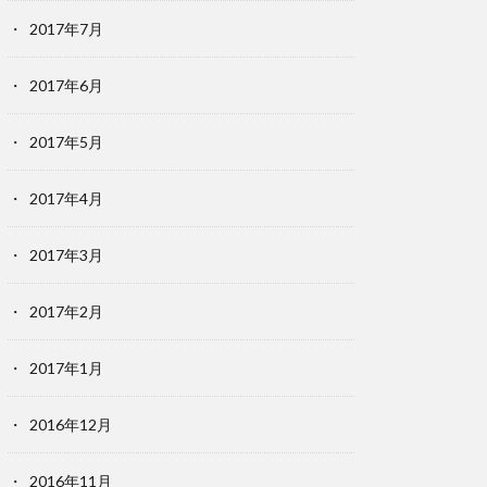
2017年7月
2017年6月
2017年5月
2017年4月
2017年3月
2017年2月
2017年1月
2016年12月
2016年11月