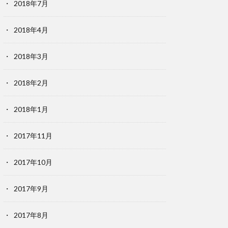
2018年7月
2018年4月
2018年3月
2018年2月
2018年1月
2017年11月
2017年10月
2017年9月
2017年8月