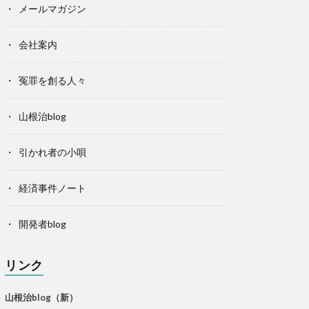
メールマガジン
会社案内
冤罪を創る人々
山根治blog
引かれ者の小唄
経済事件ノート
開発者blog
リンク
山根治blog（新）