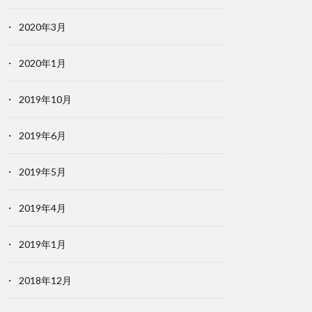
2020年3月
2020年1月
2019年10月
2019年6月
2019年5月
2019年4月
2019年1月
2018年12月