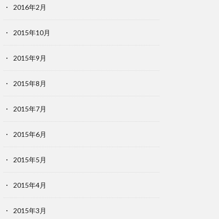
2016年2月
2015年10月
2015年9月
2015年8月
2015年7月
2015年6月
2015年5月
2015年4月
2015年3月