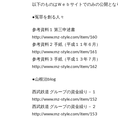
以下のものはＷｅｂサイトでのみの公開とな
●冤罪を創る人々
参考資料１ 第三申述書
http://www.mz-style.com/item/160
参考資料２ 手紙（平成１１年６月）
http://www.mz-style.com/item/161
参考資料３ 手紙（平成１３年７月）
http://www.mz-style.com/item/162
●山根治blog
西武鉄道 グループの資金繰り－１
http://www.mz-style.com/item/152
西武鉄道 グループの資金繰り－２
http://www.mz-style.com/item/153