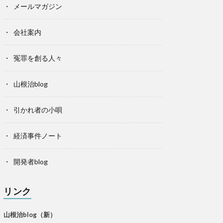
メールマガジン
会社案内
冤罪を創る人々
山根治blog
引かれ者の小唄
経済事件ノート
開発者blog
リンク
山根治blog（新）