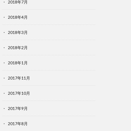
2018年7月
2018年4月
2018年3月
2018年2月
2018年1月
2017年11月
2017年10月
2017年9月
2017年8月