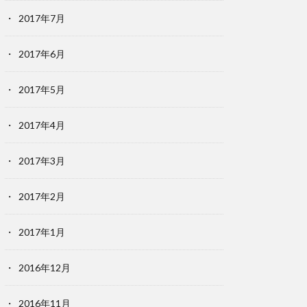
2017年7月
2017年6月
2017年5月
2017年4月
2017年3月
2017年2月
2017年1月
2016年12月
2016年11月