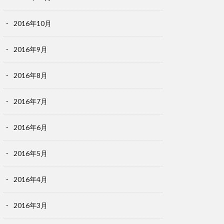
2016年10月
2016年9月
2016年8月
2016年7月
2016年6月
2016年5月
2016年4月
2016年3月