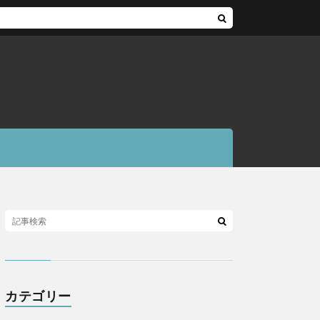
カテゴリー