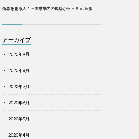
冤罪を創る人々－国家暴力の現場から－ Kindle版
アーカイブ
2020年9月
2020年8月
2020年7月
2020年6月
2020年5月
2020年4月