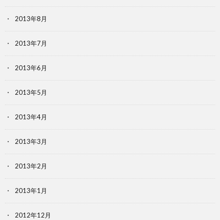
2013年8月
2013年7月
2013年6月
2013年5月
2013年4月
2013年3月
2013年2月
2013年1月
2012年12月