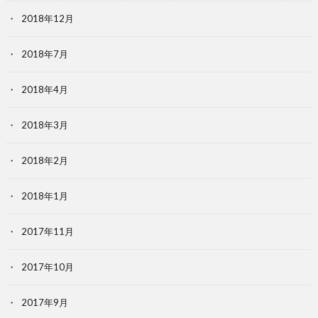
2018年12月
2018年7月
2018年4月
2018年3月
2018年2月
2018年1月
2017年11月
2017年10月
2017年9月