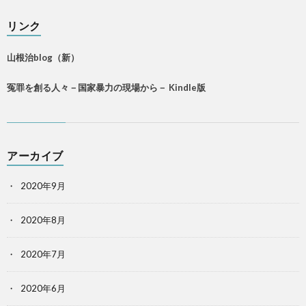
リンク
山根治blog（新）
冤罪を創る人々－国家暴力の現場から－ Kindle版
アーカイブ
2020年9月
2020年8月
2020年7月
2020年6月