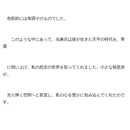
色彩的には単調そのものでした。
このような中にあって、虫麻呂は彼が生きた天平の時代を、華
麗
に唱い上げ、私の想念の世界を彩ってくれました。小さな独居房
が、
光り輝く空間へと変質し、私の心を豊かに包み込んでくれたので
す。