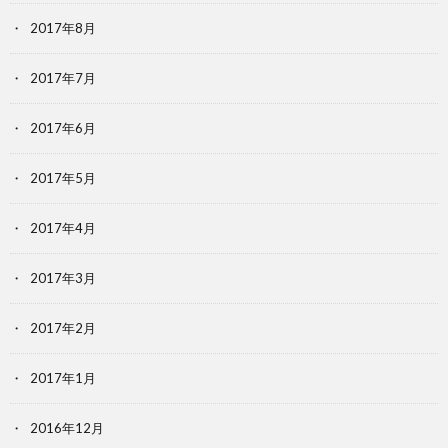
2017年8月
2017年7月
2017年6月
2017年5月
2017年4月
2017年3月
2017年2月
2017年1月
2016年12月