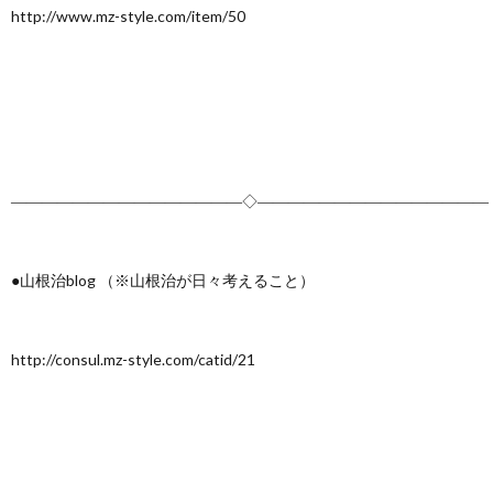
http://www.mz-style.com/item/50
―――――――――――――――◇―――――――――――――――
●山根治blog （※山根治が日々考えること）
http://consul.mz-style.com/catid/21