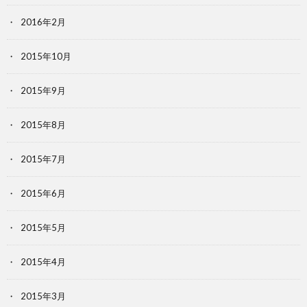
2016年2月
2015年10月
2015年9月
2015年8月
2015年7月
2015年6月
2015年5月
2015年4月
2015年3月