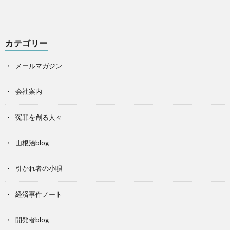
カテゴリー
メールマガジン
会社案内
冤罪を創る人々
山根治blog
引かれ者の小唄
経済事件ノート
開発者blog