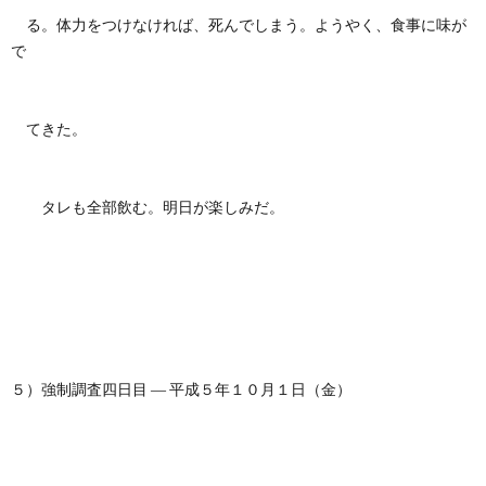
る。体力をつけなければ、死んでしまう。ようやく、食事に味が
で
てきた。
タレも全部飲む。明日が楽しみだ。
５）強制調査四日目 ― 平成５年１０月１日（金）