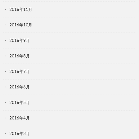
2016年11月
2016年10月
2016年9月
2016年8月
2016年7月
2016年6月
2016年5月
2016年4月
2016年3月