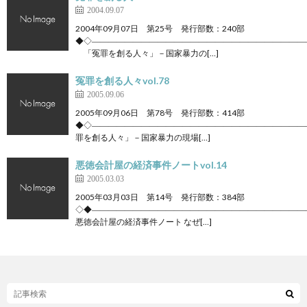
2004.09.07
2004年09月07日 第25号 発行部数：240部
◆◇――――――――――――――――――――――――――
「冤罪を創る人々」－国家暴力の[…]
冤罪を創る人々vol.78
2005.09.06
2005年09月06日 第78号 発行部数：414部
◆◇――――――――――――――――――――――――――
罪を創る人々」－国家暴力の現場[…]
悪徳会計屋の経済事件ノートvol.14
2005.03.03
2005年03月03日 第14号 発行部数：384部
◇◆――――――――――――――――――――――――――
悪徳会計屋の経済事件ノート なぜ[…]