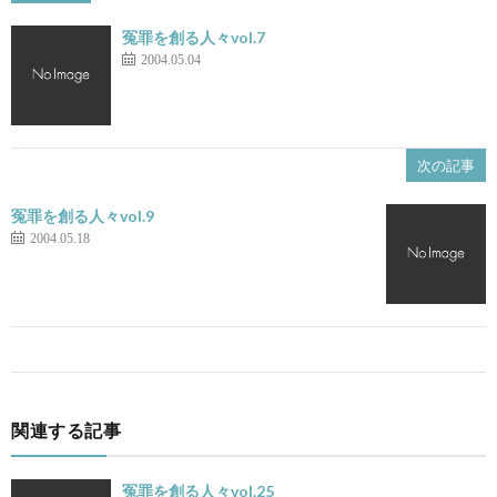
冤罪を創る人々vol.7
2004.05.04
次の記事
冤罪を創る人々vol.9
2004.05.18
関連する記事
冤罪を創る人々vol.25