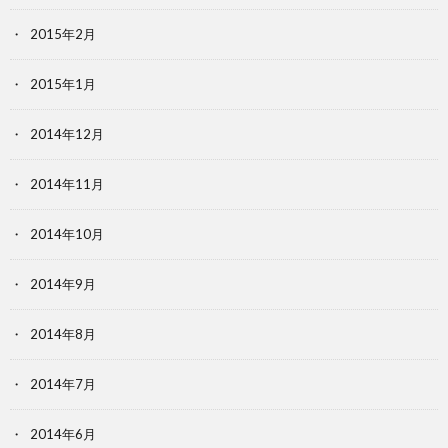
2015年2月
2015年1月
2014年12月
2014年11月
2014年10月
2014年9月
2014年8月
2014年7月
2014年6月