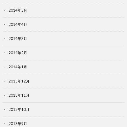
2014年5月
2014年4月
2014年3月
2014年2月
2014年1月
2013年12月
2013年11月
2013年10月
2013年9月