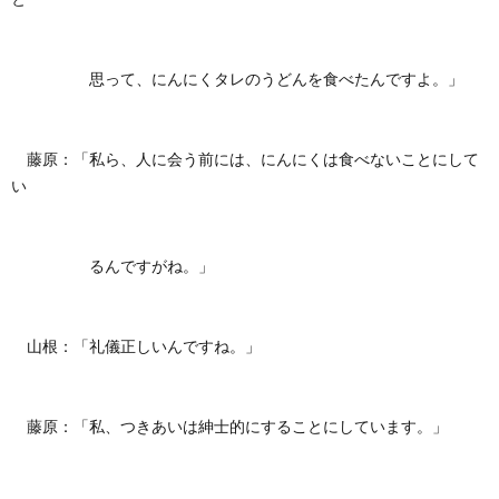
思って、にんにくタレのうどんを食べたんですよ。」
藤原：「私ら、人に会う前には、にんにくは食べないことにして
い
るんですがね。」
山根：「礼儀正しいんですね。」
藤原：「私、つきあいは紳士的にすることにしています。」