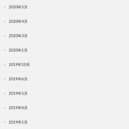
2020年5月
2020年4月
2020年3月
2020年1月
2019年10月
2019年6月
2019年5月
2019年4月
2019年1月