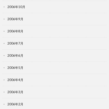
2006年10月
2006年9月
2006年8月
2006年7月
2006年6月
2006年5月
2006年4月
2006年3月
2006年2月