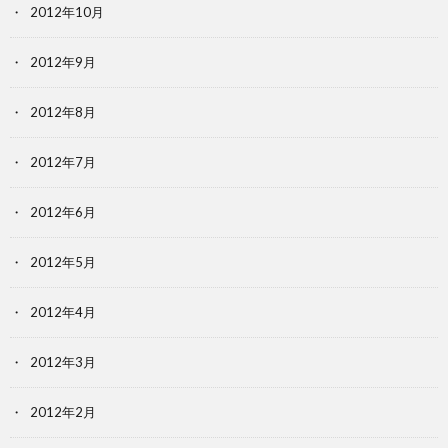
2012年10月
2012年9月
2012年8月
2012年7月
2012年6月
2012年5月
2012年4月
2012年3月
2012年2月