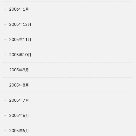
2006年1月
2005年12月
2005年11月
2005年10月
2005年9月
2005年8月
2005年7月
2005年6月
2005年5月