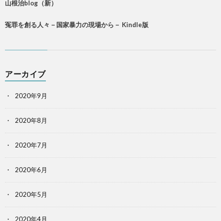
山根治blog（新）
冤罪を創る人々－国家暴力の現場から－ Kindle版
アーカイブ
2020年9月
2020年8月
2020年7月
2020年6月
2020年5月
2020年4月