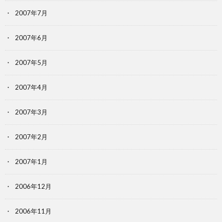
2007年7月
2007年6月
2007年5月
2007年4月
2007年3月
2007年2月
2007年1月
2006年12月
2006年11月