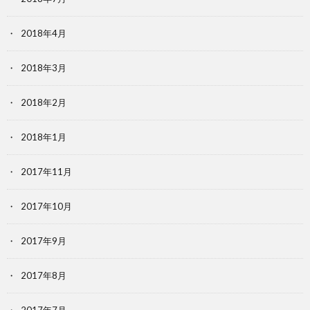
2018年4月
2018年3月
2018年2月
2018年1月
2017年11月
2017年10月
2017年9月
2017年8月