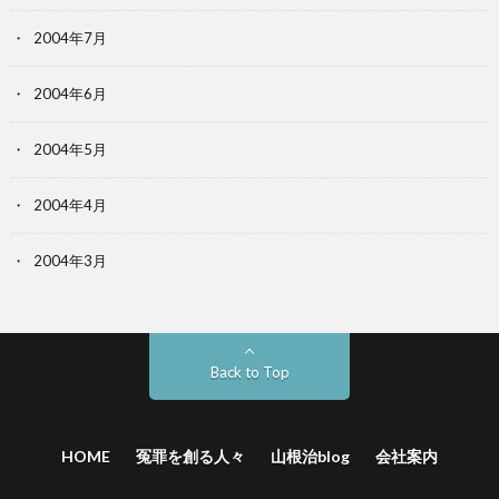
2004年7月
2004年6月
2004年5月
2004年4月
2004年3月
Back to Top
HOME
冤罪を創る人々
山根治blog
会社案内