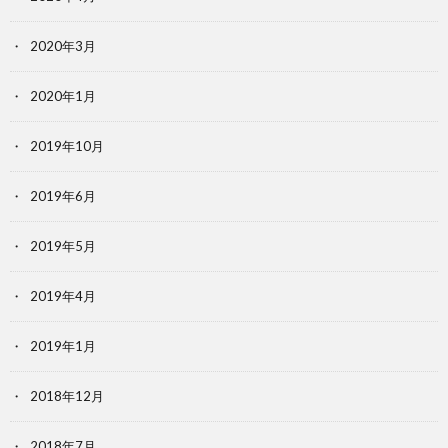
2020年3月
2020年1月
2019年10月
2019年6月
2019年5月
2019年4月
2019年1月
2018年12月
2018年7月