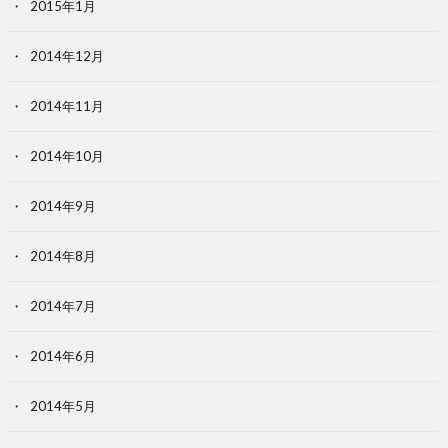
2015年1月
2014年12月
2014年11月
2014年10月
2014年9月
2014年8月
2014年7月
2014年6月
2014年5月