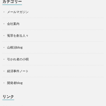
カテゴリー
メールマガジン
会社案内
冤罪を創る人々
山根治blog
引かれ者の小唄
経済事件ノート
開発者blog
リンク