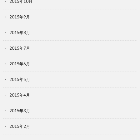
2015年10月
2015年9月
2015年8月
2015年7月
2015年6月
2015年5月
2015年4月
2015年3月
2015年2月