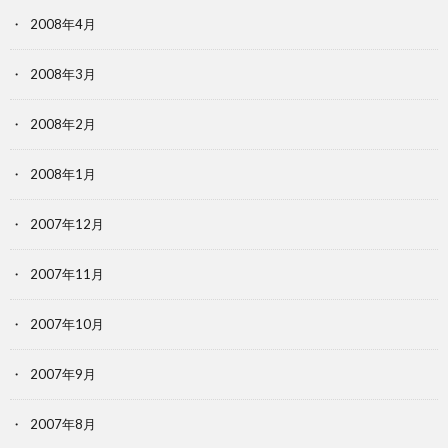
2008年4月
2008年3月
2008年2月
2008年1月
2007年12月
2007年11月
2007年10月
2007年9月
2007年8月