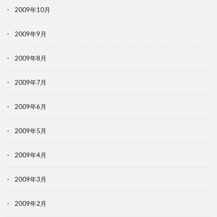
2009年10月
2009年9月
2009年8月
2009年7月
2009年6月
2009年5月
2009年4月
2009年3月
2009年2月