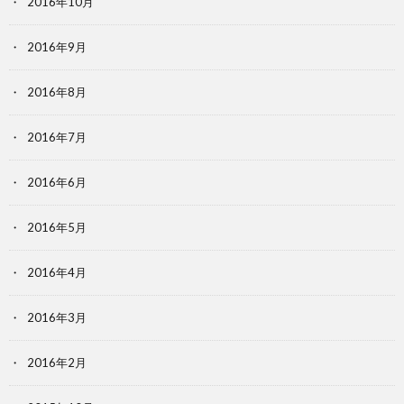
2016年10月
2016年9月
2016年8月
2016年7月
2016年6月
2016年5月
2016年4月
2016年3月
2016年2月