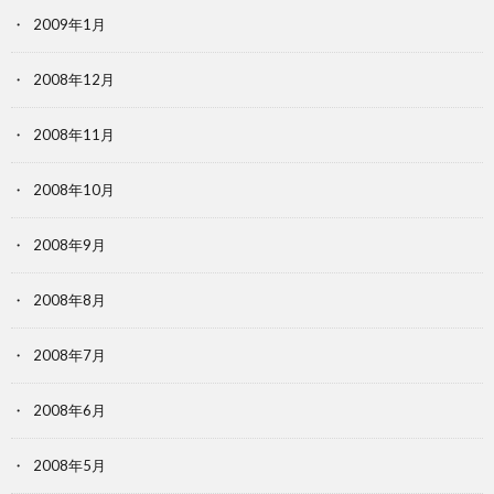
2009年1月
2008年12月
2008年11月
2008年10月
2008年9月
2008年8月
2008年7月
2008年6月
2008年5月