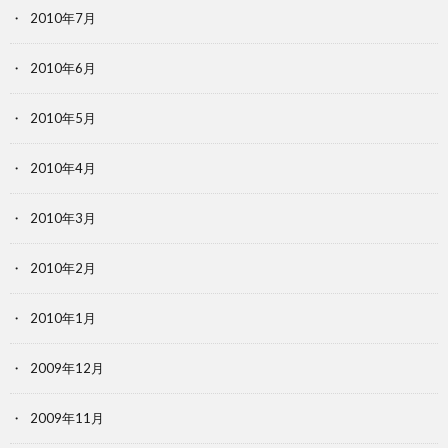
2010年7月
2010年6月
2010年5月
2010年4月
2010年3月
2010年2月
2010年1月
2009年12月
2009年11月