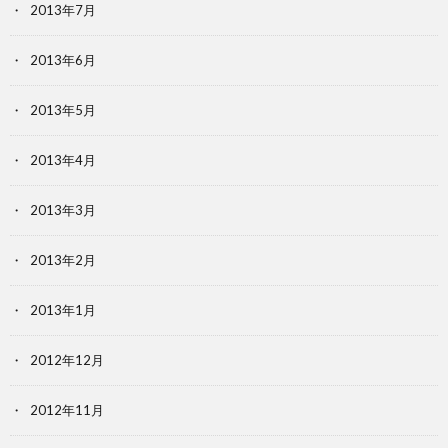
2013年7月
2013年6月
2013年5月
2013年4月
2013年3月
2013年2月
2013年1月
2012年12月
2012年11月