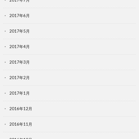
2017年7月
2017年6月
2017年5月
2017年4月
2017年3月
2017年2月
2017年1月
2016年12月
2016年11月