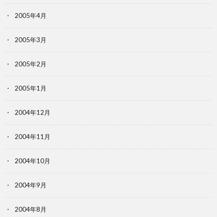
2005年4月
2005年3月
2005年2月
2005年1月
2004年12月
2004年11月
2004年10月
2004年9月
2004年8月