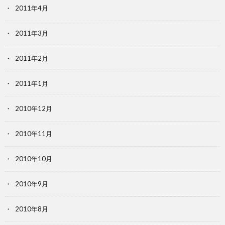
2011年4月
2011年3月
2011年2月
2011年1月
2010年12月
2010年11月
2010年10月
2010年9月
2010年8月