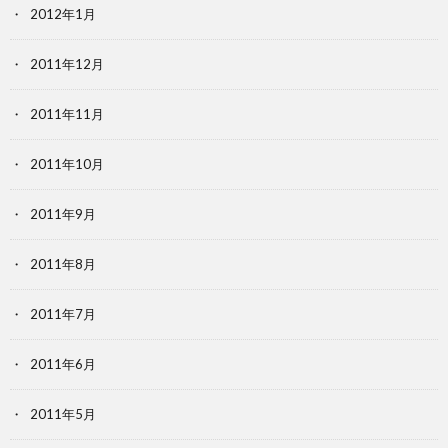
2012年1月
2011年12月
2011年11月
2011年10月
2011年9月
2011年8月
2011年7月
2011年6月
2011年5月