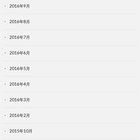
2016年9月
2016年8月
2016年7月
2016年6月
2016年5月
2016年4月
2016年3月
2016年2月
2015年10月