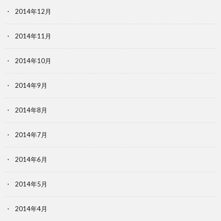
2014年12月
2014年11月
2014年10月
2014年9月
2014年8月
2014年7月
2014年6月
2014年5月
2014年4月