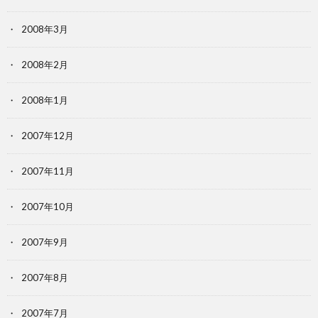
2008年3月
2008年2月
2008年1月
2007年12月
2007年11月
2007年10月
2007年9月
2007年8月
2007年7月