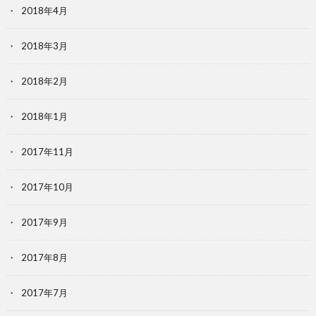
2018年4月
2018年3月
2018年2月
2018年1月
2017年11月
2017年10月
2017年9月
2017年8月
2017年7月