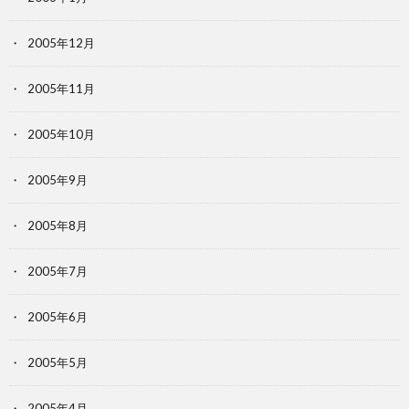
2005年12月
2005年11月
2005年10月
2005年9月
2005年8月
2005年7月
2005年6月
2005年5月
2005年4月