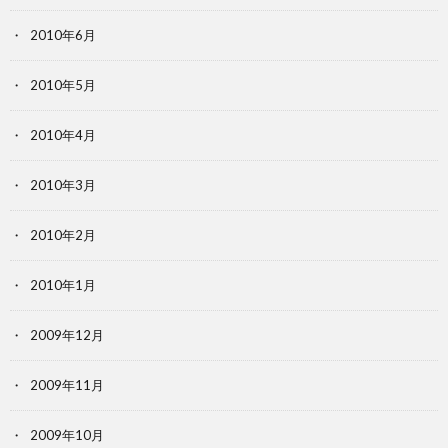
2010年6月
2010年5月
2010年4月
2010年3月
2010年2月
2010年1月
2009年12月
2009年11月
2009年10月