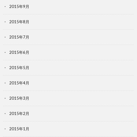
2015年9月
2015年8月
2015年7月
2015年6月
2015年5月
2015年4月
2015年3月
2015年2月
2015年1月