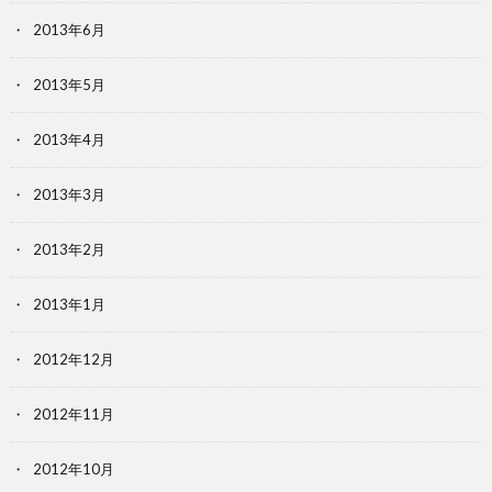
2013年6月
2013年5月
2013年4月
2013年3月
2013年2月
2013年1月
2012年12月
2012年11月
2012年10月