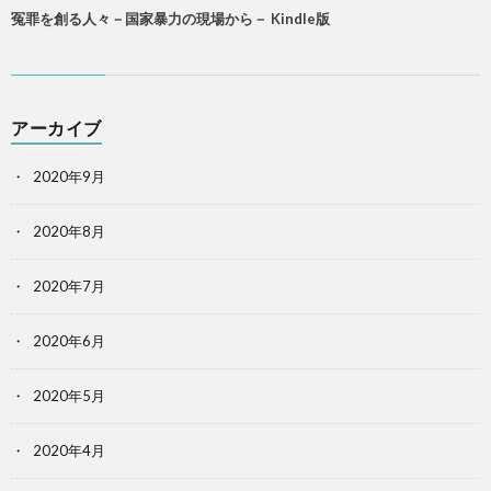
冤罪を創る人々－国家暴力の現場から－ Kindle版
アーカイブ
2020年9月
2020年8月
2020年7月
2020年6月
2020年5月
2020年4月