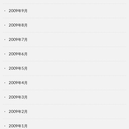
2009年9月
2009年8月
2009年7月
2009年6月
2009年5月
2009年4月
2009年3月
2009年2月
2009年1月