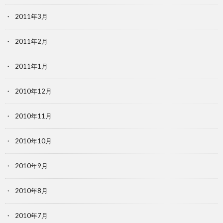
2011年3月
2011年2月
2011年1月
2010年12月
2010年11月
2010年10月
2010年9月
2010年8月
2010年7月