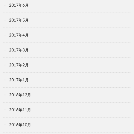
2017年6月
2017年5月
2017年4月
2017年3月
2017年2月
2017年1月
2016年12月
2016年11月
2016年10月