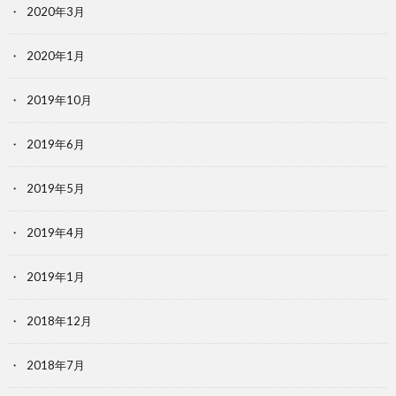
2020年3月
2020年1月
2019年10月
2019年6月
2019年5月
2019年4月
2019年1月
2018年12月
2018年7月