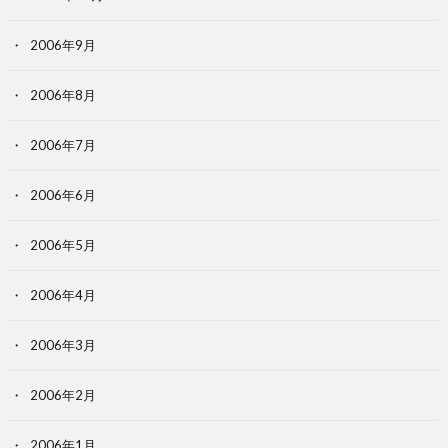
2006年9月
2006年8月
2006年7月
2006年6月
2006年5月
2006年4月
2006年3月
2006年2月
2006年1月