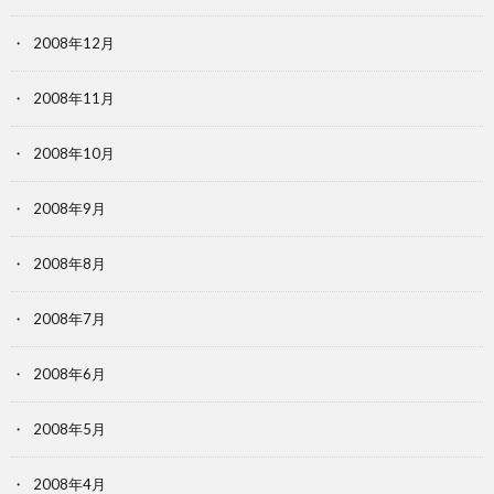
2008年12月
2008年11月
2008年10月
2008年9月
2008年8月
2008年7月
2008年6月
2008年5月
2008年4月