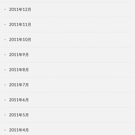
2011年12月
2011年11月
2011年10月
2011年9月
2011年8月
2011年7月
2011年6月
2011年5月
2011年4月