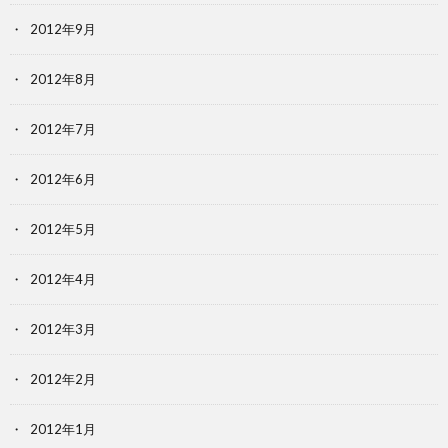
2012年9月
2012年8月
2012年7月
2012年6月
2012年5月
2012年4月
2012年3月
2012年2月
2012年1月