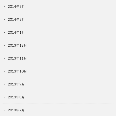
2014年3月
2014年2月
2014年1月
2013年12月
2013年11月
2013年10月
2013年9月
2013年8月
2013年7月