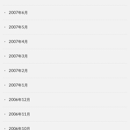
2007年6月
2007年5月
2007年4月
2007年3月
2007年2月
2007年1月
2006年12月
2006年11月
2006年10月