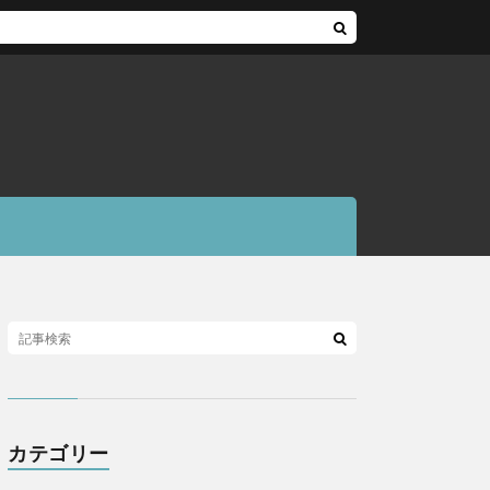
カテゴリー