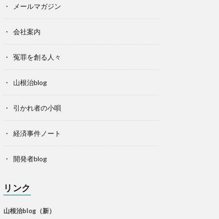
メールマガジン
会社案内
冤罪を創る人々
山根治blog
引かれ者の小唄
経済事件ノート
開発者blog
リンク
山根治blog（新）