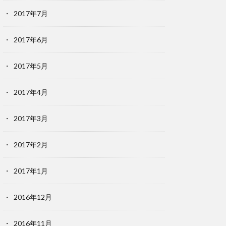
2017年7月
2017年6月
2017年5月
2017年4月
2017年3月
2017年2月
2017年1月
2016年12月
2016年11月