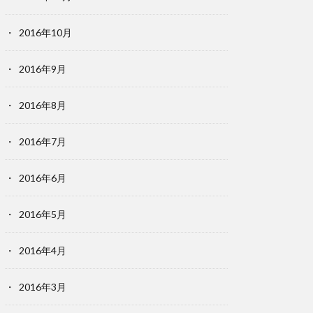
2016年10月
2016年9月
2016年8月
2016年7月
2016年6月
2016年5月
2016年4月
2016年3月