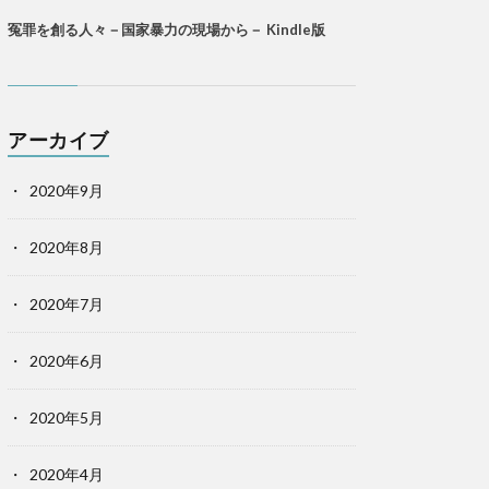
冤罪を創る人々－国家暴力の現場から－ Kindle版
アーカイブ
2020年9月
2020年8月
2020年7月
2020年6月
2020年5月
2020年4月