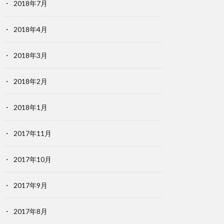
2018年7月
2018年4月
2018年3月
2018年2月
2018年1月
2017年11月
2017年10月
2017年9月
2017年8月