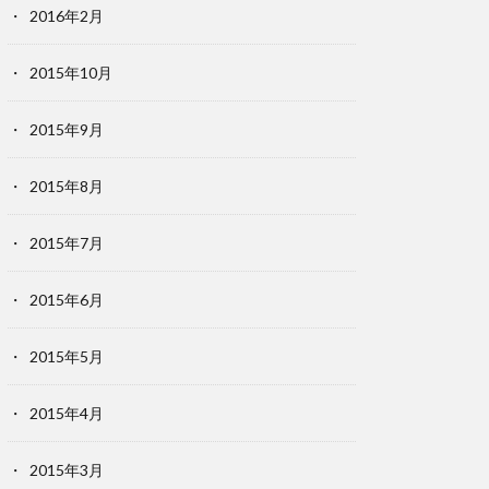
2016年2月
2015年10月
2015年9月
2015年8月
2015年7月
2015年6月
2015年5月
2015年4月
2015年3月