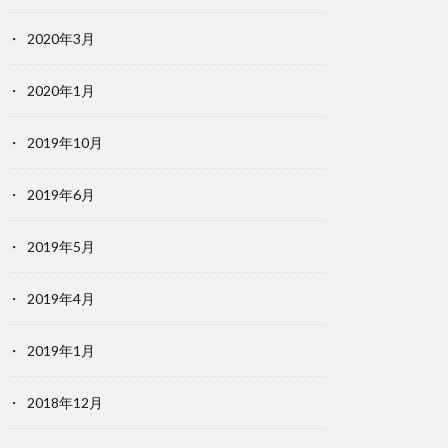
2020年3月
2020年1月
2019年10月
2019年6月
2019年5月
2019年4月
2019年1月
2018年12月