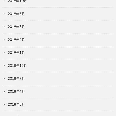
2019年10月
2019年6月
2019年5月
2019年4月
2019年1月
2018年12月
2018年7月
2018年4月
2018年3月