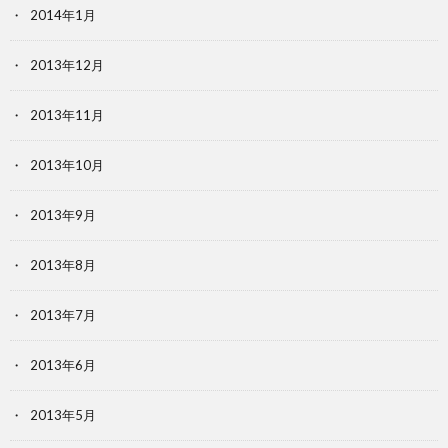
2014年1月
2013年12月
2013年11月
2013年10月
2013年9月
2013年8月
2013年7月
2013年6月
2013年5月