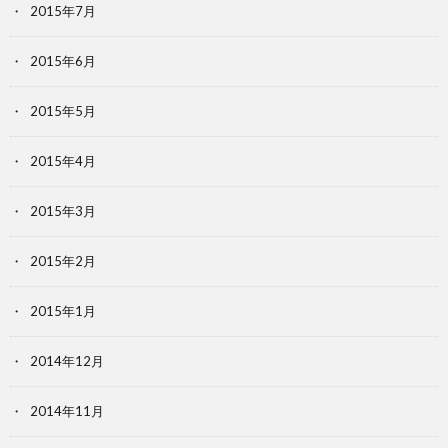
2015年7月
2015年6月
2015年5月
2015年4月
2015年3月
2015年2月
2015年1月
2014年12月
2014年11月