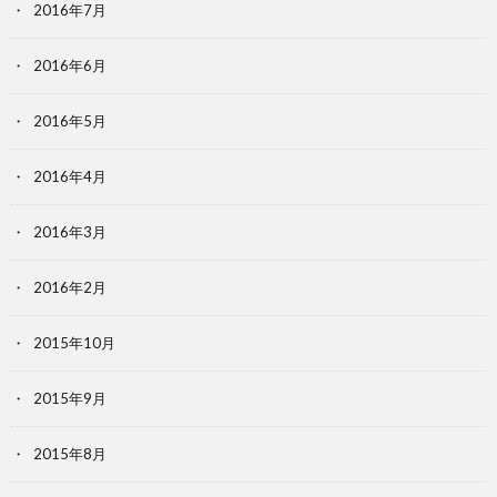
2016年7月
2016年6月
2016年5月
2016年4月
2016年3月
2016年2月
2015年10月
2015年9月
2015年8月