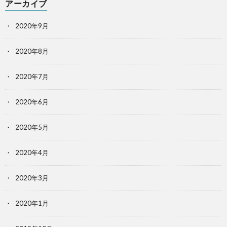
アーカイブ
2020年9月
2020年8月
2020年7月
2020年6月
2020年5月
2020年4月
2020年3月
2020年1月