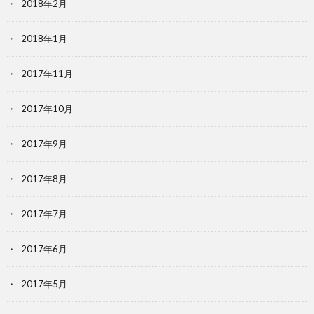
2018年2月
2018年1月
2017年11月
2017年10月
2017年9月
2017年8月
2017年7月
2017年6月
2017年5月