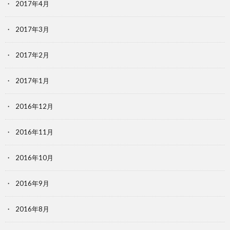
2017年4月
2017年3月
2017年2月
2017年1月
2016年12月
2016年11月
2016年10月
2016年9月
2016年8月