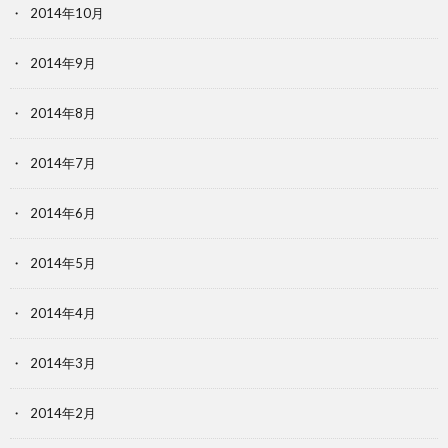
2014年10月
2014年9月
2014年8月
2014年7月
2014年6月
2014年5月
2014年4月
2014年3月
2014年2月