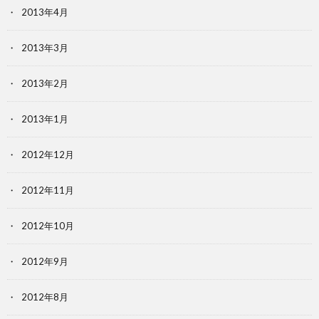
2013年4月
2013年3月
2013年2月
2013年1月
2012年12月
2012年11月
2012年10月
2012年9月
2012年8月