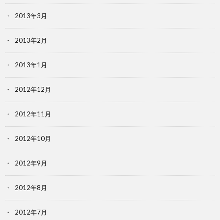
2013年3月
2013年2月
2013年1月
2012年12月
2012年11月
2012年10月
2012年9月
2012年8月
2012年7月