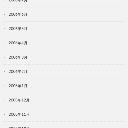
2006年7月
2006年6月
2006年5月
2006年4月
2006年3月
2006年2月
2006年1月
2005年12月
2005年11月