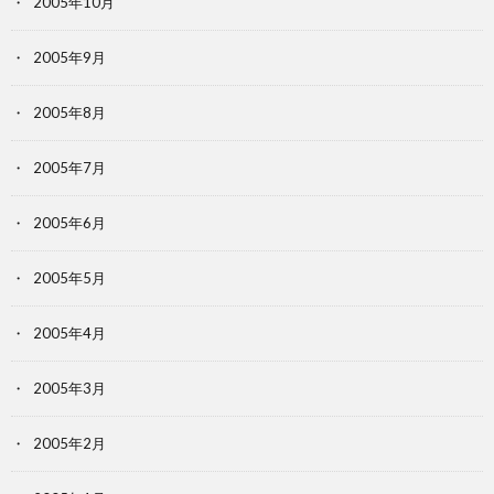
2005年10月
2005年9月
2005年8月
2005年7月
2005年6月
2005年5月
2005年4月
2005年3月
2005年2月