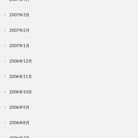
2007年3月
2007年2月
2007年1月
2006年12月
2006年11月
2006年10月
2006年9月
2006年8月