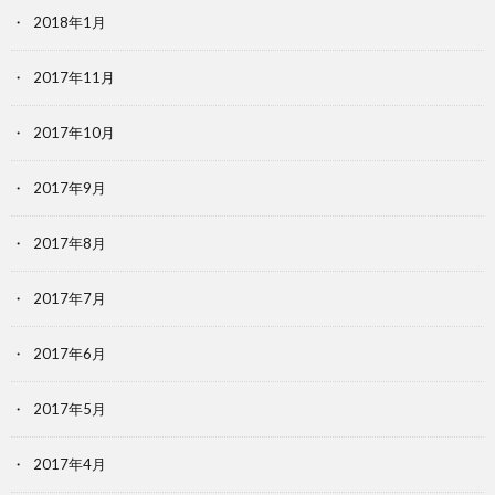
2018年1月
2017年11月
2017年10月
2017年9月
2017年8月
2017年7月
2017年6月
2017年5月
2017年4月