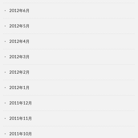
2012年6月
2012年5月
2012年4月
2012年3月
2012年2月
2012年1月
2011年12月
2011年11月
2011年10月