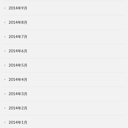
2014年9月
2014年8月
2014年7月
2014年6月
2014年5月
2014年4月
2014年3月
2014年2月
2014年1月