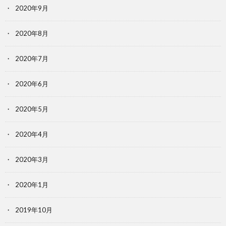
2020年9月
2020年8月
2020年7月
2020年6月
2020年5月
2020年4月
2020年3月
2020年1月
2019年10月