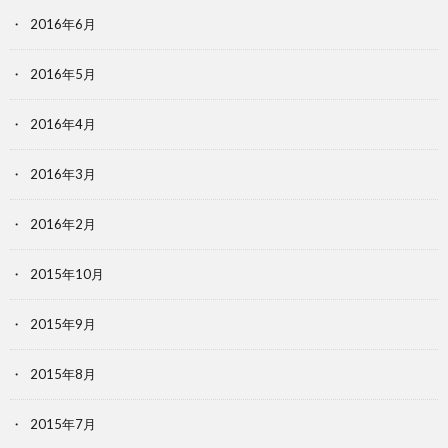
2016年6月
2016年5月
2016年4月
2016年3月
2016年2月
2015年10月
2015年9月
2015年8月
2015年7月