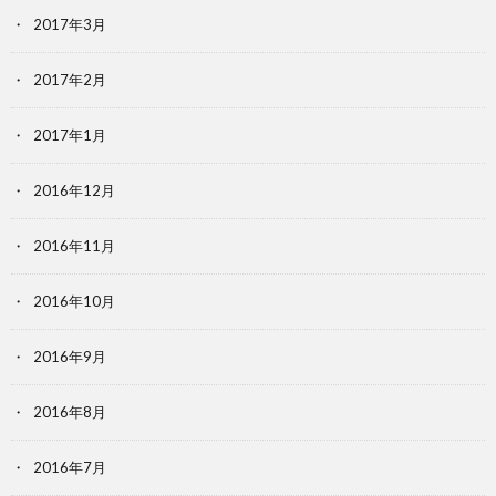
2017年3月
2017年2月
2017年1月
2016年12月
2016年11月
2016年10月
2016年9月
2016年8月
2016年7月