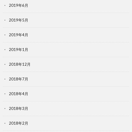
2019年6月
2019年5月
2019年4月
2019年1月
2018年12月
2018年7月
2018年4月
2018年3月
2018年2月