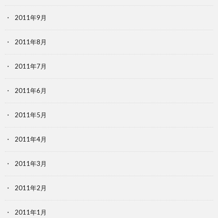
2011年9月
2011年8月
2011年7月
2011年6月
2011年5月
2011年4月
2011年3月
2011年2月
2011年1月