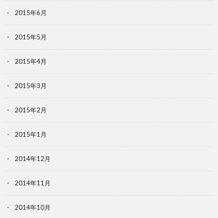
2015年6月
2015年5月
2015年4月
2015年3月
2015年2月
2015年1月
2014年12月
2014年11月
2014年10月