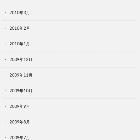
2010年3月
2010年2月
2010年1月
2009年12月
2009年11月
2009年10月
2009年9月
2009年8月
2009年7月