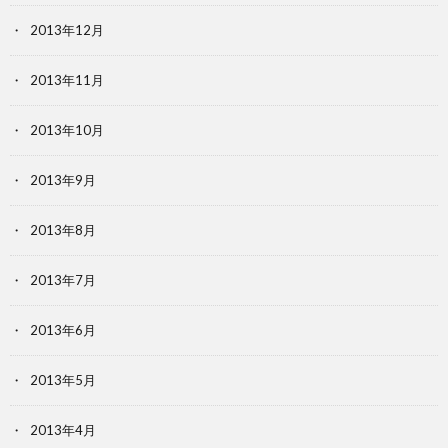
2013年12月
2013年11月
2013年10月
2013年9月
2013年8月
2013年7月
2013年6月
2013年5月
2013年4月