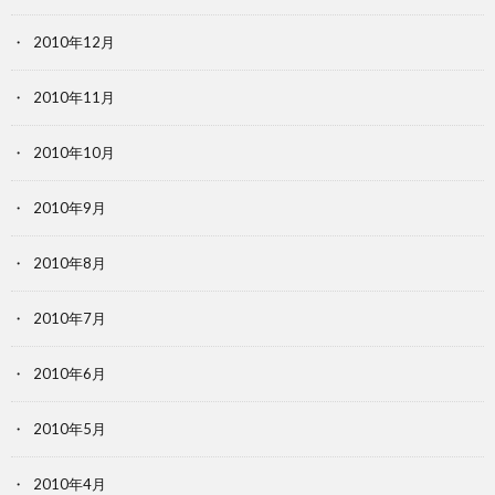
2010年12月
2010年11月
2010年10月
2010年9月
2010年8月
2010年7月
2010年6月
2010年5月
2010年4月