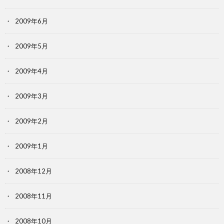
2009年6月
2009年5月
2009年4月
2009年3月
2009年2月
2009年1月
2008年12月
2008年11月
2008年10月