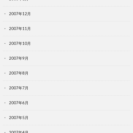
2007年12月
2007年11月
2007年10月
2007年9月
2007年8月
2007年7月
2007年6月
2007年5月
2007年4月