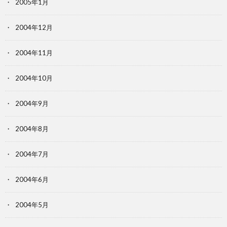
2005年1月
2004年12月
2004年11月
2004年10月
2004年9月
2004年8月
2004年7月
2004年6月
2004年5月