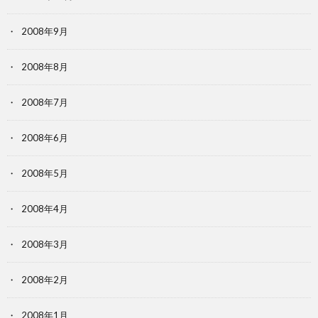
2008年9月
2008年8月
2008年7月
2008年6月
2008年5月
2008年4月
2008年3月
2008年2月
2008年1月