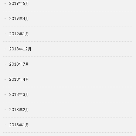
2019年5月
2019年4月
2019年1月
2018年12月
2018年7月
2018年4月
2018年3月
2018年2月
2018年1月