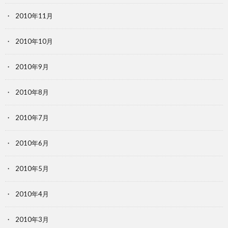
2010年11月
2010年10月
2010年9月
2010年8月
2010年7月
2010年6月
2010年5月
2010年4月
2010年3月