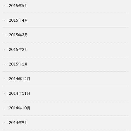
2015年5月
2015年4月
2015年3月
2015年2月
2015年1月
2014年12月
2014年11月
2014年10月
2014年9月