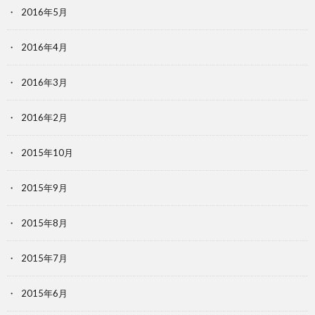
2016年5月
2016年4月
2016年3月
2016年2月
2015年10月
2015年9月
2015年8月
2015年7月
2015年6月