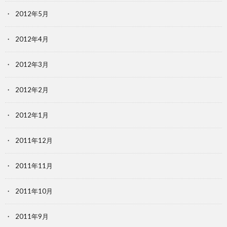
2012年5月
2012年4月
2012年3月
2012年2月
2012年1月
2011年12月
2011年11月
2011年10月
2011年9月