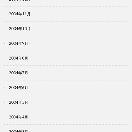
2004年11月
2004年10月
2004年9月
2004年8月
2004年7月
2004年6月
2004年5月
2004年4月
2004年3月