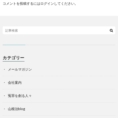
コメントを投稿するには
ログイン
してください。
カテゴリー
メールマガジン
会社案内
冤罪を創る人々
山根治blog