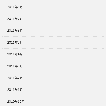
2011年8月
2011年7月
2011年6月
2011年5月
2011年4月
2011年3月
2011年2月
2011年1月
2010年12月