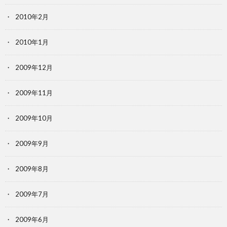
2010年2月
2010年1月
2009年12月
2009年11月
2009年10月
2009年9月
2009年8月
2009年7月
2009年6月