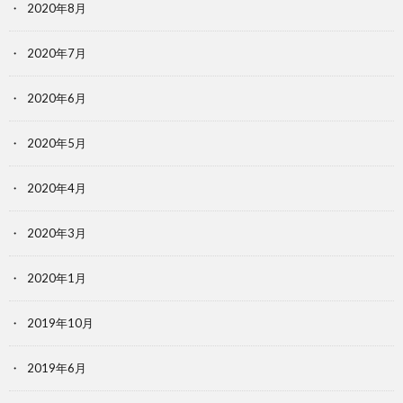
2020年8月
2020年7月
2020年6月
2020年5月
2020年4月
2020年3月
2020年1月
2019年10月
2019年6月