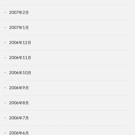
2007年2月
2007年1月
2006年12月
2006年11月
2006年10月
2006年9月
2006年8月
2006年7月
2006年6月