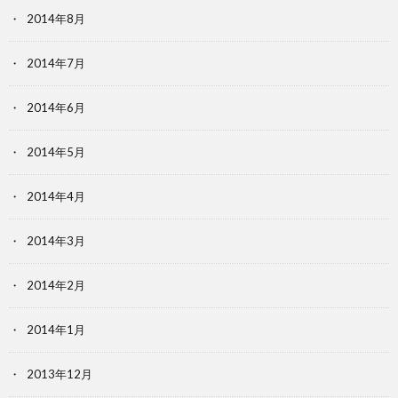
2014年8月
2014年7月
2014年6月
2014年5月
2014年4月
2014年3月
2014年2月
2014年1月
2013年12月