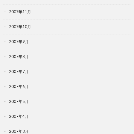
2007年11月
2007年10月
2007年9月
2007年8月
2007年7月
2007年6月
2007年5月
2007年4月
2007年3月