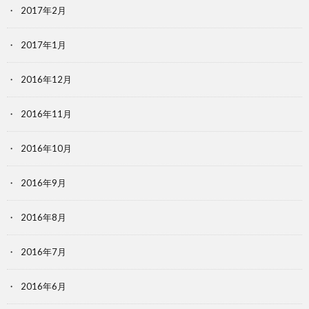
2017年2月
2017年1月
2016年12月
2016年11月
2016年10月
2016年9月
2016年8月
2016年7月
2016年6月