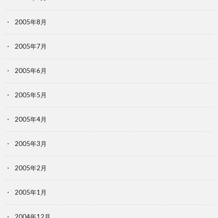
2005年8月
2005年7月
2005年6月
2005年5月
2005年4月
2005年3月
2005年2月
2005年1月
2004年12月