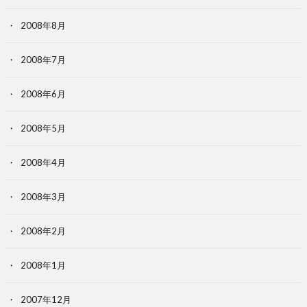
2008年8月
2008年7月
2008年6月
2008年5月
2008年4月
2008年3月
2008年2月
2008年1月
2007年12月