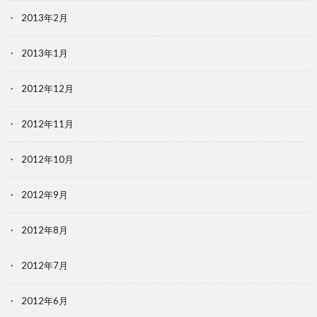
2013年2月
2013年1月
2012年12月
2012年11月
2012年10月
2012年9月
2012年8月
2012年7月
2012年6月