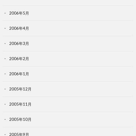
2006年5月
2006年4月
2006年3月
2006年2月
2006年1月
2005年12月
2005年11月
2005年10月
2005年9月