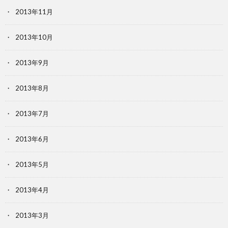
2013年11月
2013年10月
2013年9月
2013年8月
2013年7月
2013年6月
2013年5月
2013年4月
2013年3月