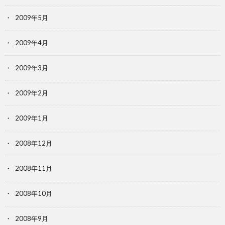
2009年5月
2009年4月
2009年3月
2009年2月
2009年1月
2008年12月
2008年11月
2008年10月
2008年9月