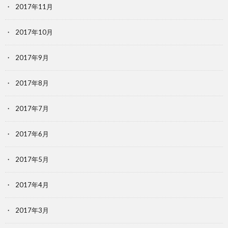
2017年11月
2017年10月
2017年9月
2017年8月
2017年7月
2017年6月
2017年5月
2017年4月
2017年3月