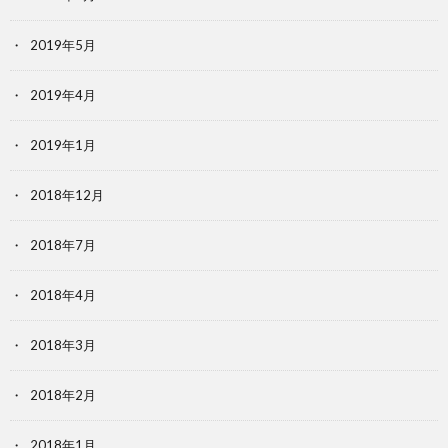
2019年5月
2019年4月
2019年1月
2018年12月
2018年7月
2018年4月
2018年3月
2018年2月
2018年1月