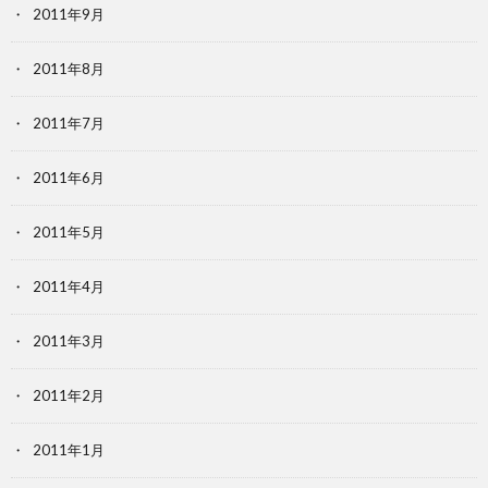
2011年9月
2011年8月
2011年7月
2011年6月
2011年5月
2011年4月
2011年3月
2011年2月
2011年1月