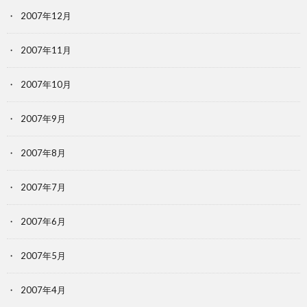
2007年12月
2007年11月
2007年10月
2007年9月
2007年8月
2007年7月
2007年6月
2007年5月
2007年4月