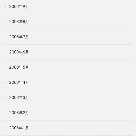
2008年9月
2008年8月
2008年7月
2008年6月
2008年5月
2008年4月
2008年3月
2008年2月
2008年1月