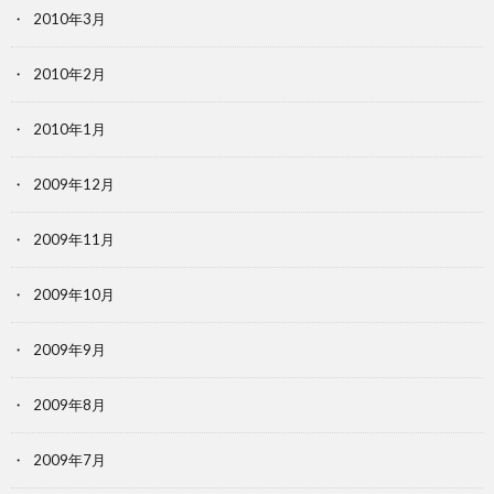
2010年3月
2010年2月
2010年1月
2009年12月
2009年11月
2009年10月
2009年9月
2009年8月
2009年7月