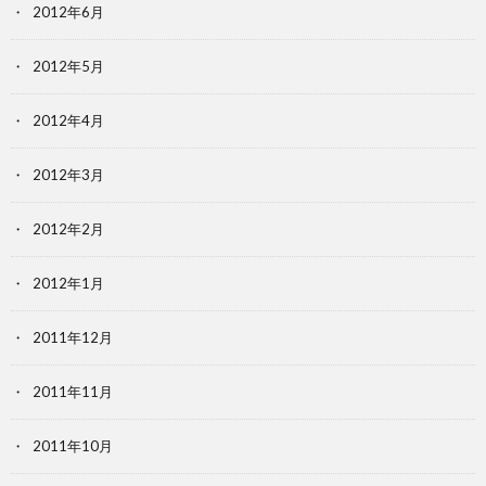
2012年6月
2012年5月
2012年4月
2012年3月
2012年2月
2012年1月
2011年12月
2011年11月
2011年10月