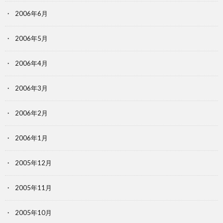
2006年6月
2006年5月
2006年4月
2006年3月
2006年2月
2006年1月
2005年12月
2005年11月
2005年10月