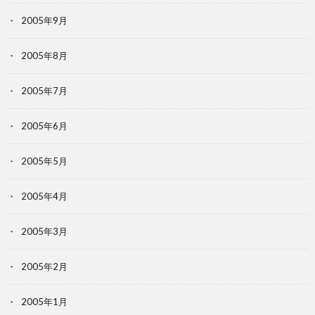
2005年9月
2005年8月
2005年7月
2005年6月
2005年5月
2005年4月
2005年3月
2005年2月
2005年1月