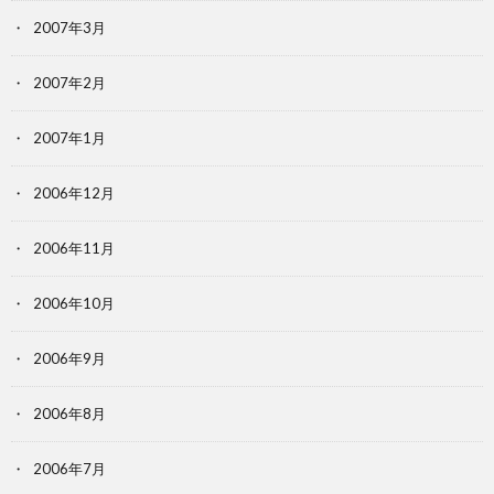
2007年3月
2007年2月
2007年1月
2006年12月
2006年11月
2006年10月
2006年9月
2006年8月
2006年7月