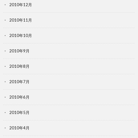
2010年12月
2010年11月
2010年10月
2010年9月
2010年8月
2010年7月
2010年6月
2010年5月
2010年4月