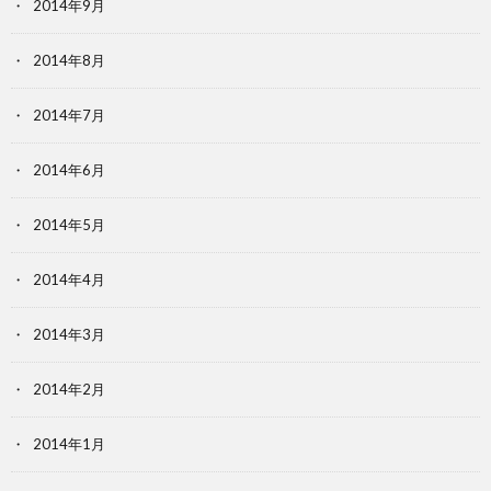
2014年9月
2014年8月
2014年7月
2014年6月
2014年5月
2014年4月
2014年3月
2014年2月
2014年1月