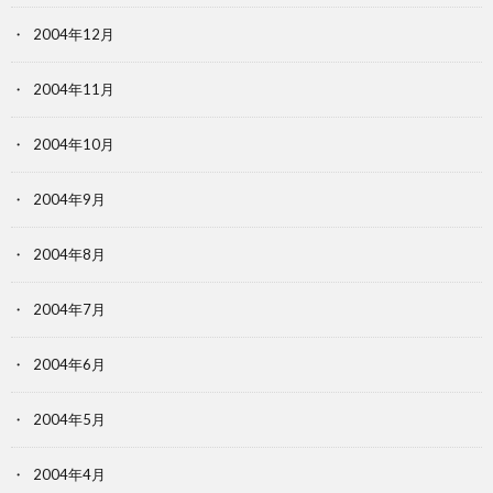
2004年12月
2004年11月
2004年10月
2004年9月
2004年8月
2004年7月
2004年6月
2004年5月
2004年4月