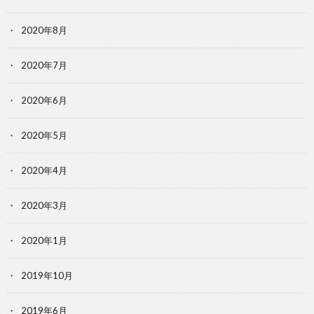
2020年8月
2020年7月
2020年6月
2020年5月
2020年4月
2020年3月
2020年1月
2019年10月
2019年6月