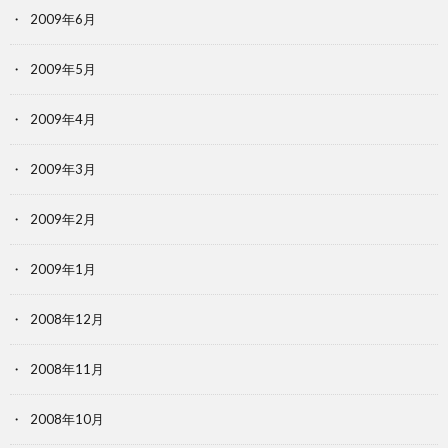
2009年6月
2009年5月
2009年4月
2009年3月
2009年2月
2009年1月
2008年12月
2008年11月
2008年10月