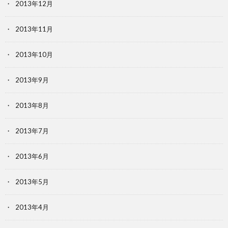
2013年12月
2013年11月
2013年10月
2013年9月
2013年8月
2013年7月
2013年6月
2013年5月
2013年4月