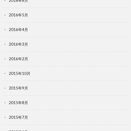
2016年6月
2016年5月
2016年4月
2016年3月
2016年2月
2015年10月
2015年9月
2015年8月
2015年7月