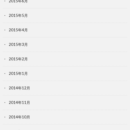
2015年6月
2015年5月
2015年4月
2015年3月
2015年2月
2015年1月
2014年12月
2014年11月
2014年10月