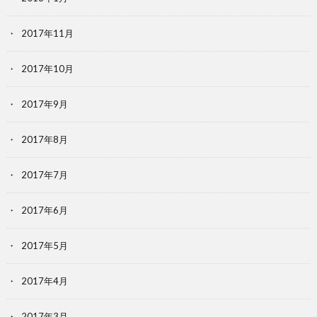
2017年11月
2017年10月
2017年9月
2017年8月
2017年7月
2017年6月
2017年5月
2017年4月
2017年3月