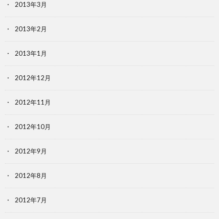
2013年3月
2013年2月
2013年1月
2012年12月
2012年11月
2012年10月
2012年9月
2012年8月
2012年7月