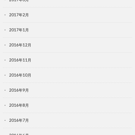
2017年2月
2017年1月
2016年12月
2016年11月
2016年10月
2016年9月
2016年8月
2016年7月