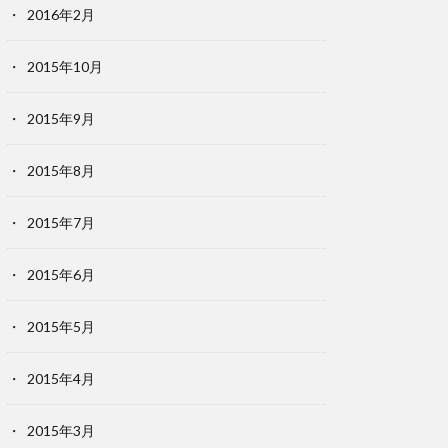
2016年2月
2015年10月
2015年9月
2015年8月
2015年7月
2015年6月
2015年5月
2015年4月
2015年3月