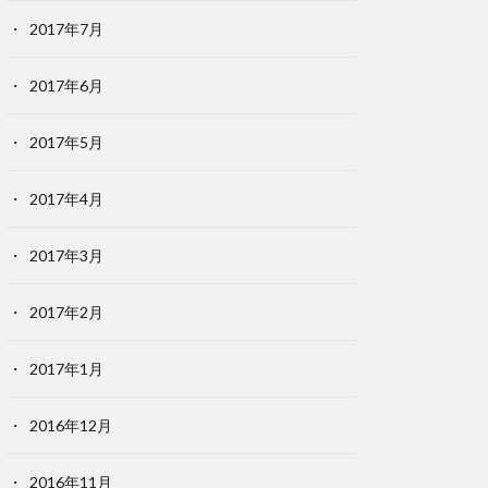
2017年7月
2017年6月
2017年5月
2017年4月
2017年3月
2017年2月
2017年1月
2016年12月
2016年11月