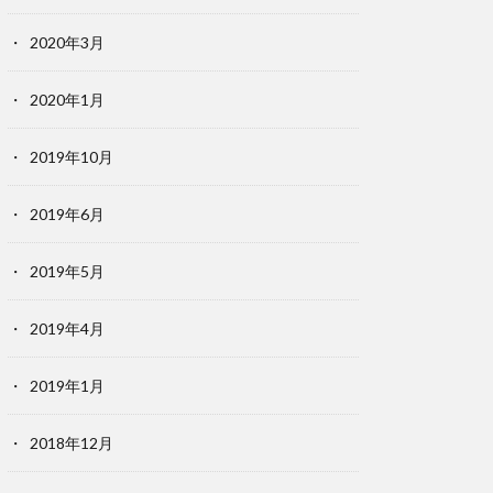
2020年3月
2020年1月
2019年10月
2019年6月
2019年5月
2019年4月
2019年1月
2018年12月