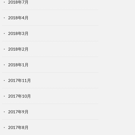
2018年7月
2018年4月
2018年3月
2018年2月
2018年1月
2017年11月
2017年10月
2017年9月
2017年8月