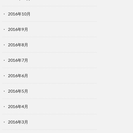
2016年10月
2016年9月
2016年8月
2016年7月
2016年6月
2016年5月
2016年4月
2016年3月