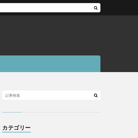
カテゴリー