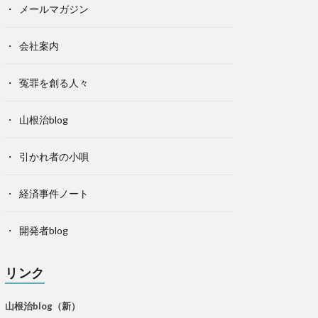
メールマガジン
会社案内
冤罪を創る人々
山根治blog
引かれ者の小唄
経済事件ノート
開発者blog
リンク
山根治blog（新）