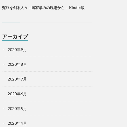
冤罪を創る人々－国家暴力の現場から－ Kindle版
アーカイブ
2020年9月
2020年8月
2020年7月
2020年6月
2020年5月
2020年4月