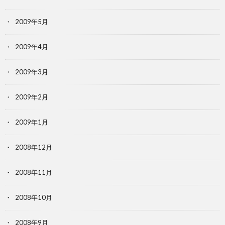
2009年5月
2009年4月
2009年3月
2009年2月
2009年1月
2008年12月
2008年11月
2008年10月
2008年9月