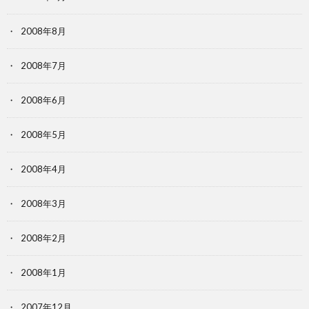
2008年8月
2008年7月
2008年6月
2008年5月
2008年4月
2008年3月
2008年2月
2008年1月
2007年12月