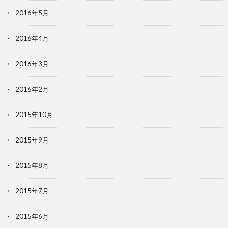
2016年5月
2016年4月
2016年3月
2016年2月
2015年10月
2015年9月
2015年8月
2015年7月
2015年6月