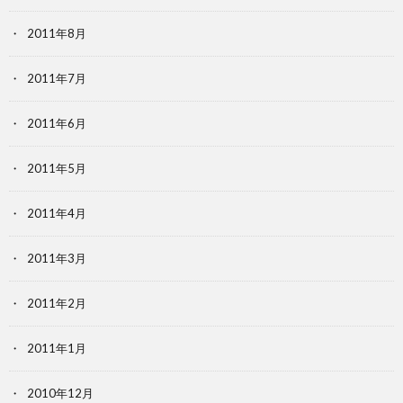
2011年8月
2011年7月
2011年6月
2011年5月
2011年4月
2011年3月
2011年2月
2011年1月
2010年12月