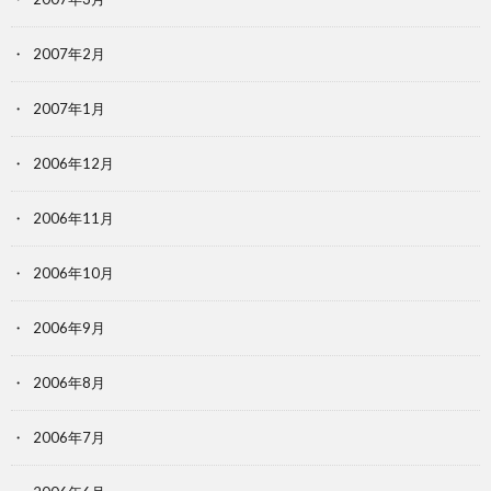
2007年2月
2007年1月
2006年12月
2006年11月
2006年10月
2006年9月
2006年8月
2006年7月