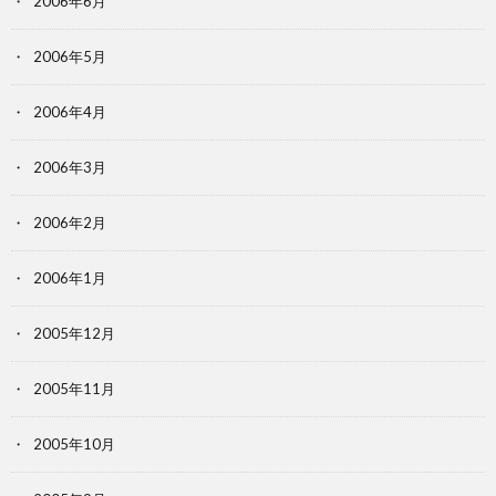
2006年6月
2006年5月
2006年4月
2006年3月
2006年2月
2006年1月
2005年12月
2005年11月
2005年10月