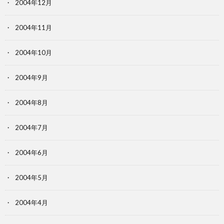
2004年12月
2004年11月
2004年10月
2004年9月
2004年8月
2004年7月
2004年6月
2004年5月
2004年4月