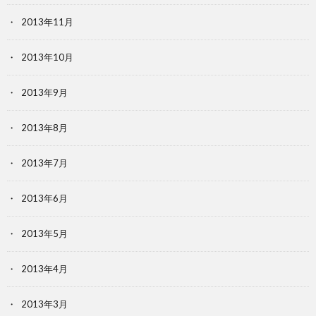
2013年11月
2013年10月
2013年9月
2013年8月
2013年7月
2013年6月
2013年5月
2013年4月
2013年3月