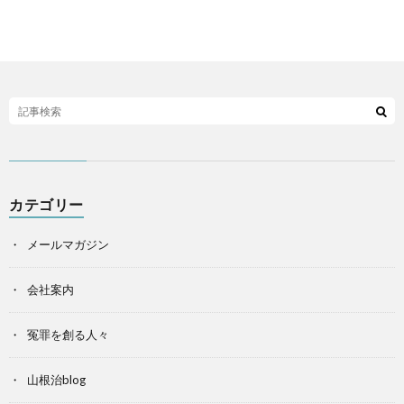
カテゴリー
メールマガジン
会社案内
冤罪を創る人々
山根治blog