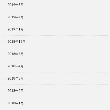
2019年5月
2019年4月
2019年1月
2018年12月
2018年7月
2018年4月
2018年3月
2018年2月
2018年1月