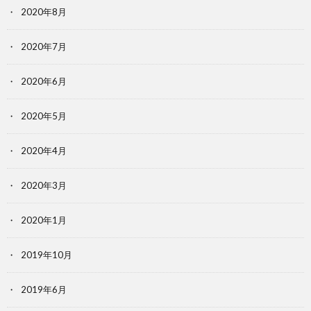
2020年8月
2020年7月
2020年6月
2020年5月
2020年4月
2020年3月
2020年1月
2019年10月
2019年6月