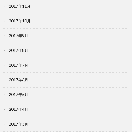
2017年11月
2017年10月
2017年9月
2017年8月
2017年7月
2017年6月
2017年5月
2017年4月
2017年3月