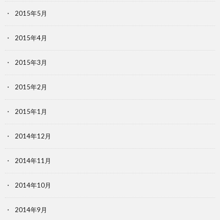
2015年5月
2015年4月
2015年3月
2015年2月
2015年1月
2014年12月
2014年11月
2014年10月
2014年9月