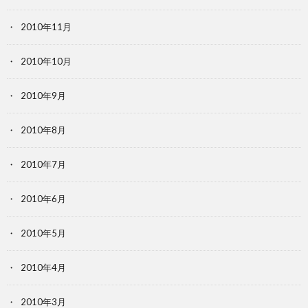
2010年11月
2010年10月
2010年9月
2010年8月
2010年7月
2010年6月
2010年5月
2010年4月
2010年3月