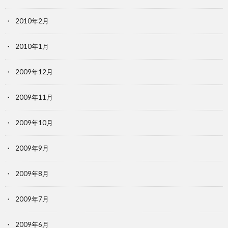
2010年2月
2010年1月
2009年12月
2009年11月
2009年10月
2009年9月
2009年8月
2009年7月
2009年6月