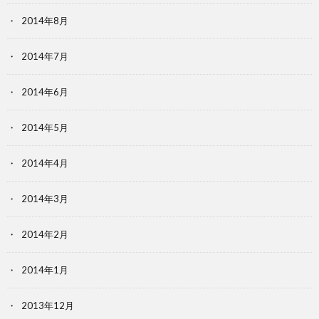
2014年8月
2014年7月
2014年6月
2014年5月
2014年4月
2014年3月
2014年2月
2014年1月
2013年12月