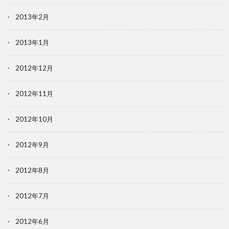
2013年2月
2013年1月
2012年12月
2012年11月
2012年10月
2012年9月
2012年8月
2012年7月
2012年6月