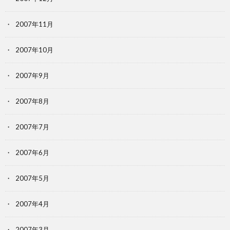
2007年11月
2007年10月
2007年9月
2007年8月
2007年7月
2007年6月
2007年5月
2007年4月
2007年3月