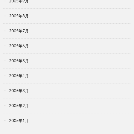
2005年9月
2005年8月
2005年7月
2005年6月
2005年5月
2005年4月
2005年3月
2005年2月
2005年1月