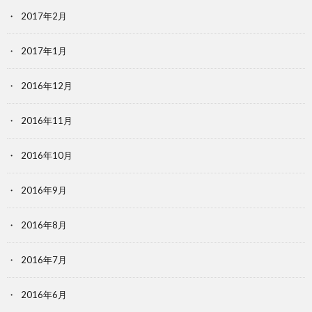
2017年2月
2017年1月
2016年12月
2016年11月
2016年10月
2016年9月
2016年8月
2016年7月
2016年6月