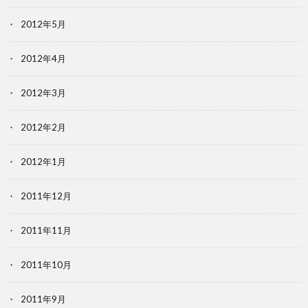
2012年5月
2012年4月
2012年3月
2012年2月
2012年1月
2011年12月
2011年11月
2011年10月
2011年9月