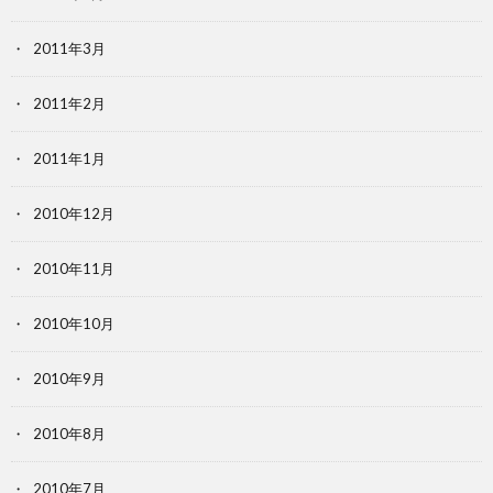
2011年3月
2011年2月
2011年1月
2010年12月
2010年11月
2010年10月
2010年9月
2010年8月
2010年7月