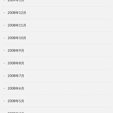
2009年1月
2008年12月
2008年11月
2008年10月
2008年9月
2008年8月
2008年7月
2008年6月
2008年5月