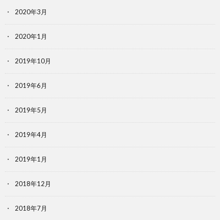
2020年3月
2020年1月
2019年10月
2019年6月
2019年5月
2019年4月
2019年1月
2018年12月
2018年7月