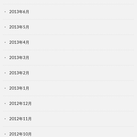
2013年6月
2013年5月
2013年4月
2013年3月
2013年2月
2013年1月
2012年12月
2012年11月
2012年10月