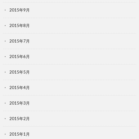
2015年9月
2015年8月
2015年7月
2015年6月
2015年5月
2015年4月
2015年3月
2015年2月
2015年1月