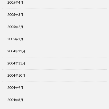
2005年4月
2005年3月
2005年2月
2005年1月
2004年12月
2004年11月
2004年10月
2004年9月
2004年8月