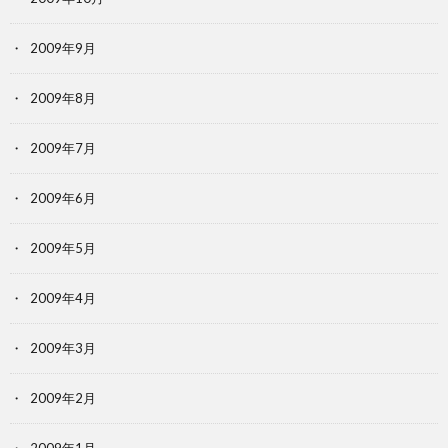
2009年9月
2009年8月
2009年7月
2009年6月
2009年5月
2009年4月
2009年3月
2009年2月