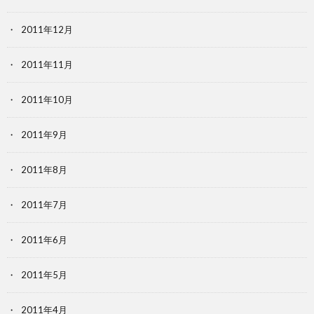
2011年12月
2011年11月
2011年10月
2011年9月
2011年8月
2011年7月
2011年6月
2011年5月
2011年4月