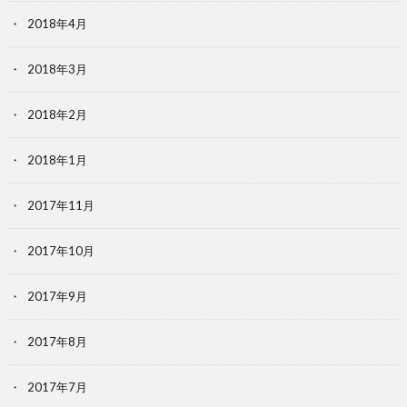
2018年4月
2018年3月
2018年2月
2018年1月
2017年11月
2017年10月
2017年9月
2017年8月
2017年7月