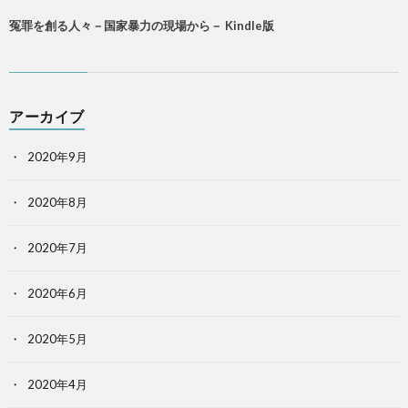
冤罪を創る人々－国家暴力の現場から－ Kindle版
アーカイブ
2020年9月
2020年8月
2020年7月
2020年6月
2020年5月
2020年4月