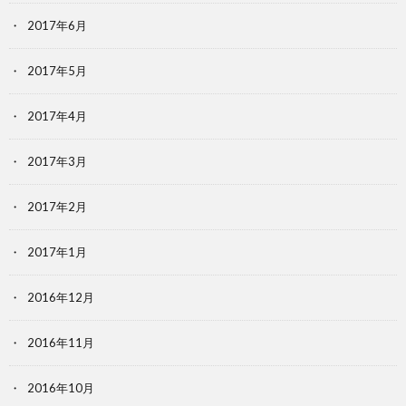
2017年6月
2017年5月
2017年4月
2017年3月
2017年2月
2017年1月
2016年12月
2016年11月
2016年10月