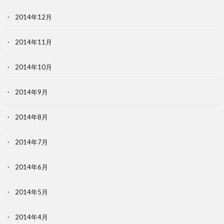
2014年12月
2014年11月
2014年10月
2014年9月
2014年8月
2014年7月
2014年6月
2014年5月
2014年4月