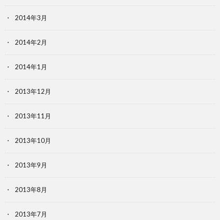
2014年3月
2014年2月
2014年1月
2013年12月
2013年11月
2013年10月
2013年9月
2013年8月
2013年7月