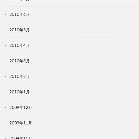
2010年6月
2010年5月
2010年4月
2010年3月
2010年2月
2010年1月
2009年12月
2009年11月
2009年10月