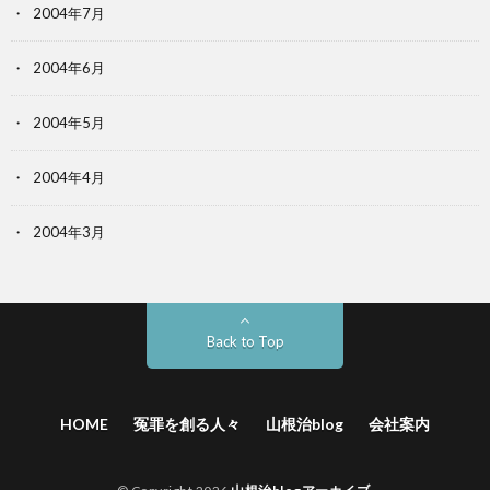
2004年7月
2004年6月
2004年5月
2004年4月
2004年3月
Back to Top
HOME
冤罪を創る人々
山根治blog
会社案内