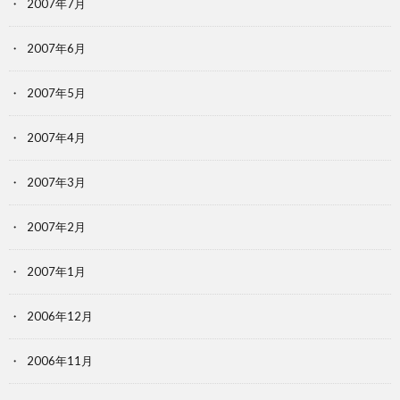
2007年7月
2007年6月
2007年5月
2007年4月
2007年3月
2007年2月
2007年1月
2006年12月
2006年11月