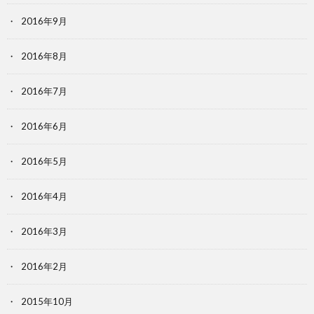
2016年9月
2016年8月
2016年7月
2016年6月
2016年5月
2016年4月
2016年3月
2016年2月
2015年10月