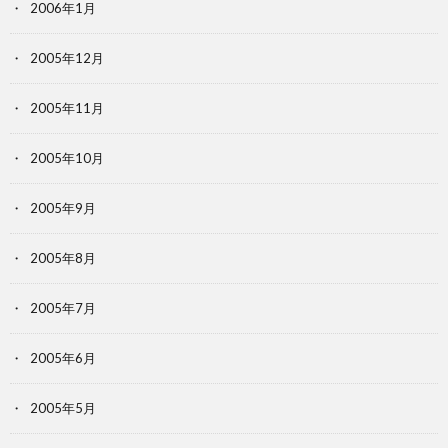
2006年1月
2005年12月
2005年11月
2005年10月
2005年9月
2005年8月
2005年7月
2005年6月
2005年5月