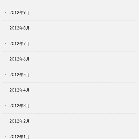
2012年9月
2012年8月
2012年7月
2012年6月
2012年5月
2012年4月
2012年3月
2012年2月
2012年1月