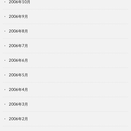
2006年10月
2006年9月
2006年8月
2006年7月
2006年6月
2006年5月
2006年4月
2006年3月
2006年2月