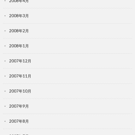
2008年4月
2008年3月
2008年2月
2008年1月
2007年12月
2007年11月
2007年10月
2007年9月
2007年8月