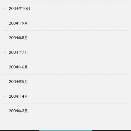
2004年10月
2004年9月
2004年8月
2004年7月
2004年6月
2004年5月
2004年4月
2004年3月