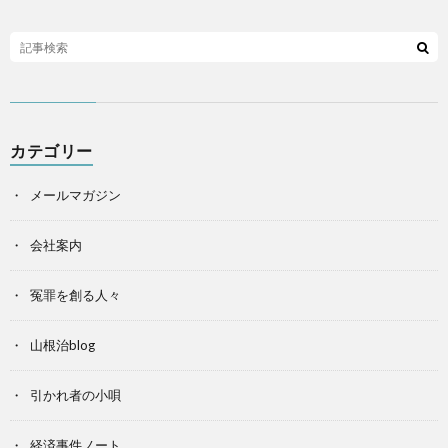
カテゴリー
メールマガジン
会社案内
冤罪を創る人々
山根治blog
引かれ者の小唄
経済事件ノート