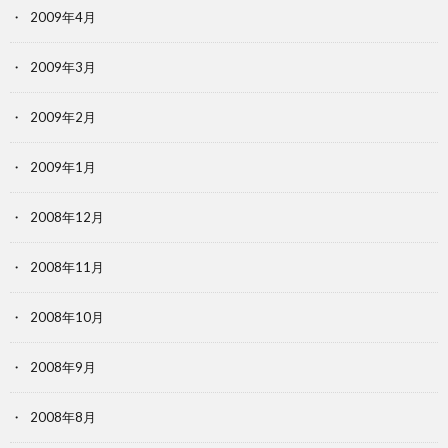
2009年4月
2009年3月
2009年2月
2009年1月
2008年12月
2008年11月
2008年10月
2008年9月
2008年8月