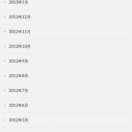
2013年1月
2012年12月
2012年11月
2012年10月
2012年9月
2012年8月
2012年7月
2012年6月
2012年5月