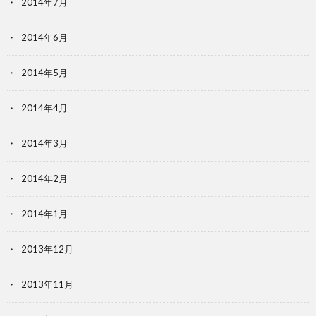
2014年7月
2014年6月
2014年5月
2014年4月
2014年3月
2014年2月
2014年1月
2013年12月
2013年11月