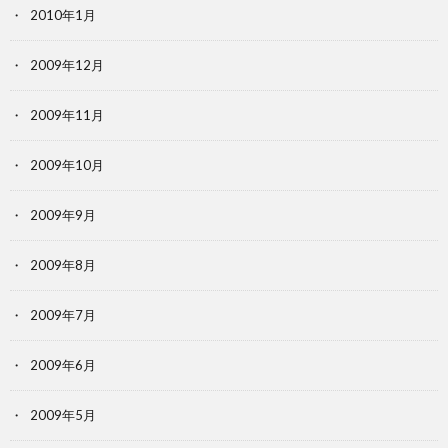
2010年1月
2009年12月
2009年11月
2009年10月
2009年9月
2009年8月
2009年7月
2009年6月
2009年5月