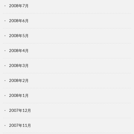
2008年7月
2008年6月
2008年5月
2008年4月
2008年3月
2008年2月
2008年1月
2007年12月
2007年11月