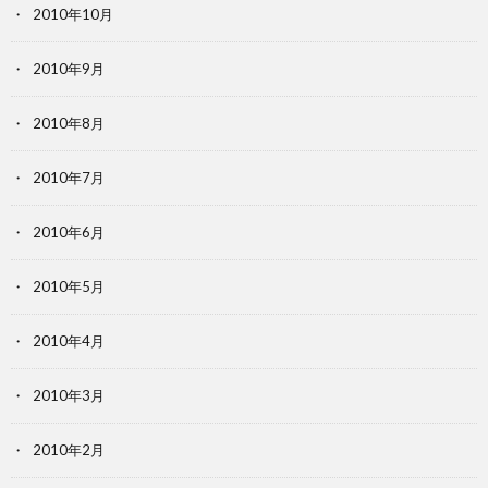
2010年10月
2010年9月
2010年8月
2010年7月
2010年6月
2010年5月
2010年4月
2010年3月
2010年2月