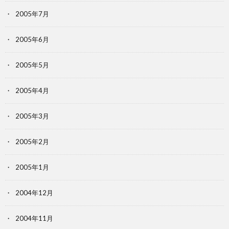
2005年7月
2005年6月
2005年5月
2005年4月
2005年3月
2005年2月
2005年1月
2004年12月
2004年11月