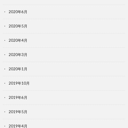
2020年6月
2020年5月
2020年4月
2020年3月
2020年1月
2019年10月
2019年6月
2019年5月
2019年4月