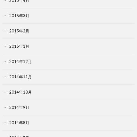
2015年4月
2015年3月
2015年2月
2015年1月
2014年12月
2014年11月
2014年10月
2014年9月
2014年8月