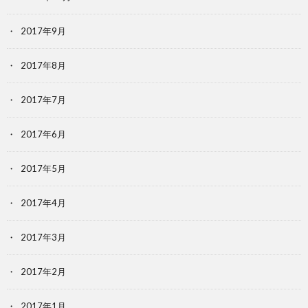
2017年9月
2017年8月
2017年7月
2017年6月
2017年5月
2017年4月
2017年3月
2017年2月
2017年1月