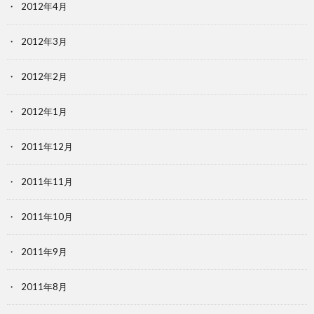
2012年4月
2012年3月
2012年2月
2012年1月
2011年12月
2011年11月
2011年10月
2011年9月
2011年8月