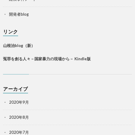
開発者blog
リンク
山根治blog（新）
冤罪を創る人々－国家暴力の現場から－ Kindle版
アーカイブ
2020年9月
2020年8月
2020年7月