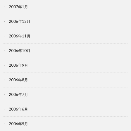
2007年1月
2006年12月
2006年11月
2006年10月
2006年9月
2006年8月
2006年7月
2006年6月
2006年5月