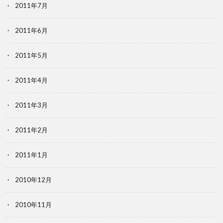
2011年7月
2011年6月
2011年5月
2011年4月
2011年3月
2011年2月
2011年1月
2010年12月
2010年11月