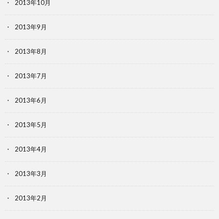
2013年10月
2013年9月
2013年8月
2013年7月
2013年6月
2013年5月
2013年4月
2013年3月
2013年2月