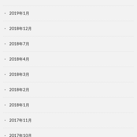
2019年1月
2018年12月
2018年7月
2018年4月
2018年3月
2018年2月
2018年1月
2017年11月
2017年10月