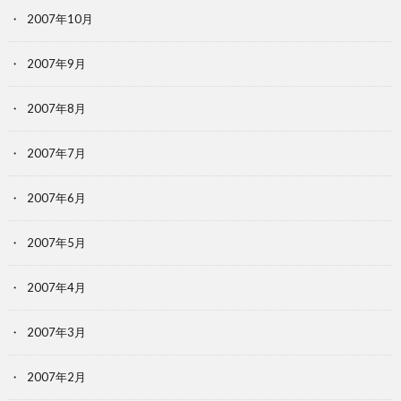
2007年10月
2007年9月
2007年8月
2007年7月
2007年6月
2007年5月
2007年4月
2007年3月
2007年2月