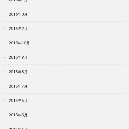
2016年3月
2016年2月
2015年10月
2015年9月
2015年8月
2015年7月
2015年6月
2015年5月