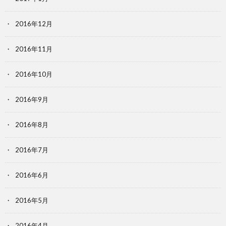
2016年12月
2016年11月
2016年10月
2016年9月
2016年8月
2016年7月
2016年6月
2016年5月
2016年4月