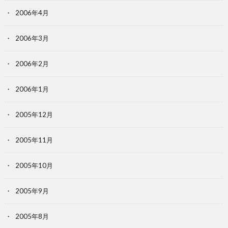
2006年4月
2006年3月
2006年2月
2006年1月
2005年12月
2005年11月
2005年10月
2005年9月
2005年8月