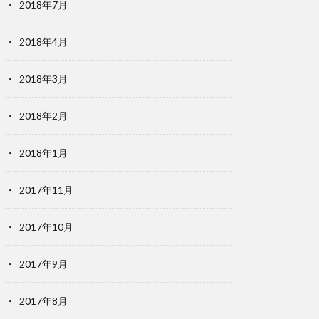
2018年7月
2018年4月
2018年3月
2018年2月
2018年1月
2017年11月
2017年10月
2017年9月
2017年8月