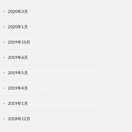
2020年3月
2020年1月
2019年10月
2019年6月
2019年5月
2019年4月
2019年1月
2018年12月