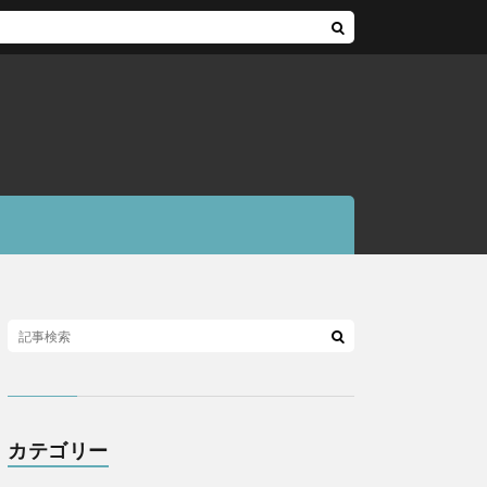
カテゴリー