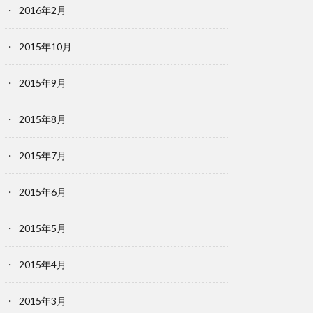
2016年2月
2015年10月
2015年9月
2015年8月
2015年7月
2015年6月
2015年5月
2015年4月
2015年3月