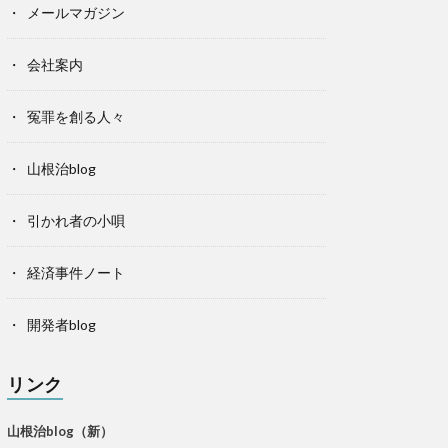
メールマガジン
会社案内
冤罪を創る人々
山根治blog
引かれ者の小唄
経済事件ノート
開発者blog
リンク
山根治blog（新）