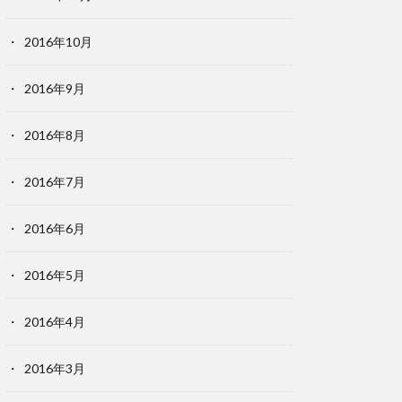
2016年10月
2016年9月
2016年8月
2016年7月
2016年6月
2016年5月
2016年4月
2016年3月