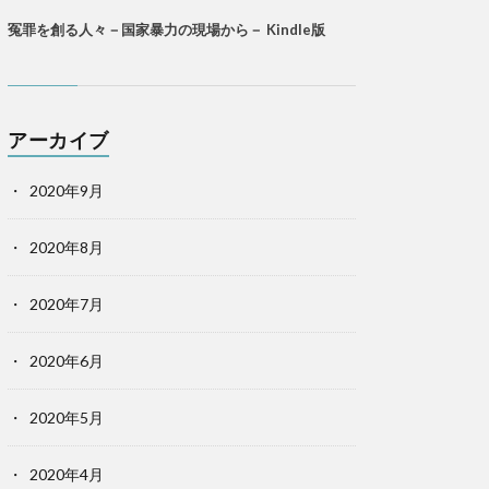
冤罪を創る人々－国家暴力の現場から－ Kindle版
アーカイブ
2020年9月
2020年8月
2020年7月
2020年6月
2020年5月
2020年4月