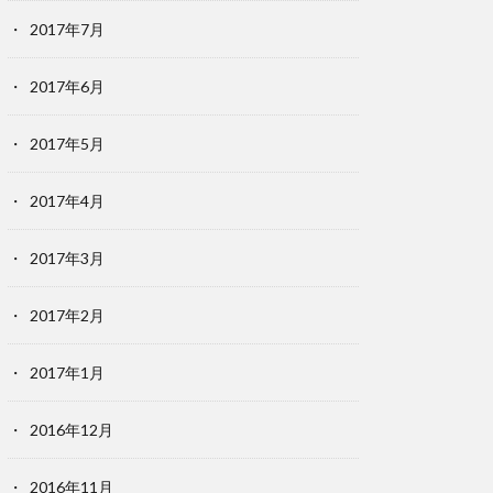
2017年7月
2017年6月
2017年5月
2017年4月
2017年3月
2017年2月
2017年1月
2016年12月
2016年11月