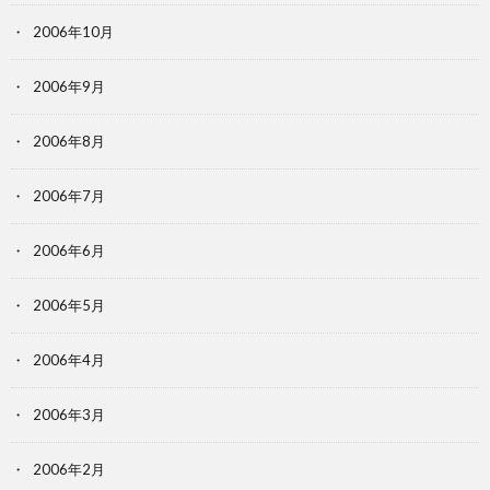
2006年10月
2006年9月
2006年8月
2006年7月
2006年6月
2006年5月
2006年4月
2006年3月
2006年2月