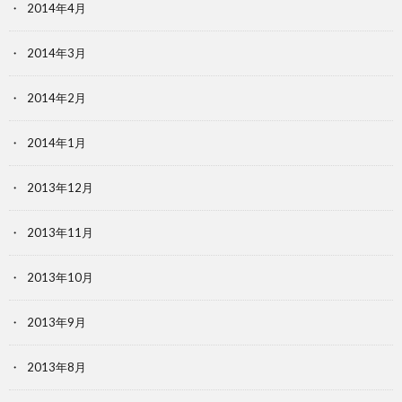
2014年4月
2014年3月
2014年2月
2014年1月
2013年12月
2013年11月
2013年10月
2013年9月
2013年8月