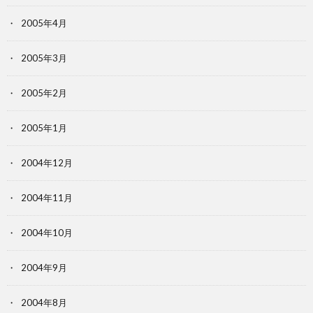
2005年4月
2005年3月
2005年2月
2005年1月
2004年12月
2004年11月
2004年10月
2004年9月
2004年8月