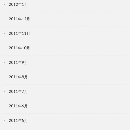
2012年1月
2011年12月
2011年11月
2011年10月
2011年9月
2011年8月
2011年7月
2011年6月
2011年5月