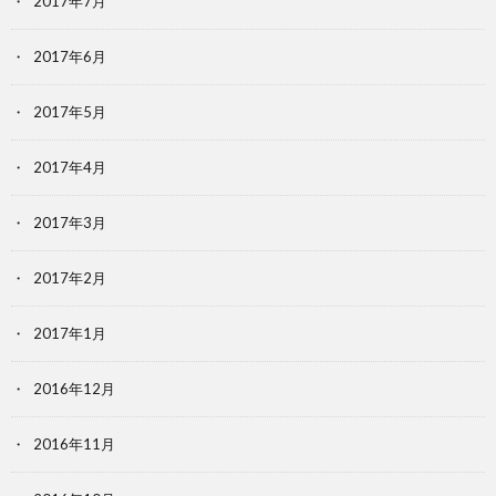
2017年7月
2017年6月
2017年5月
2017年4月
2017年3月
2017年2月
2017年1月
2016年12月
2016年11月