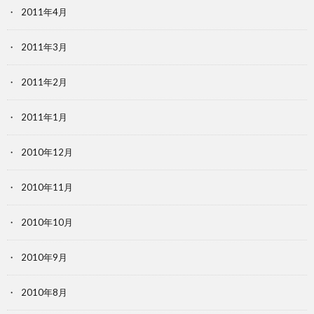
2011年4月
2011年3月
2011年2月
2011年1月
2010年12月
2010年11月
2010年10月
2010年9月
2010年8月