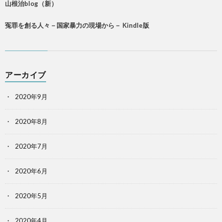
山根治blog（新）
冤罪を創る人々－国家暴力の現場から－ Kindle版
アーカイブ
2020年9月
2020年8月
2020年7月
2020年6月
2020年5月
2020年4月