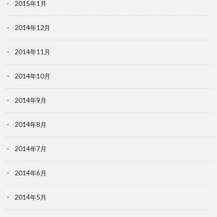
2015年1月
2014年12月
2014年11月
2014年10月
2014年9月
2014年8月
2014年7月
2014年6月
2014年5月