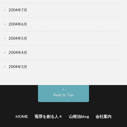
2004年7月
2004年6月
2004年5月
2004年4月
2004年3月
Back to Top
HOME
冤罪を創る人々
山根治blog
会社案内