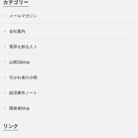
カテゴリー
メールマガジン
会社案内
冤罪を創る人々
山根治blog
引かれ者の小唄
経済事件ノート
開発者blog
リンク