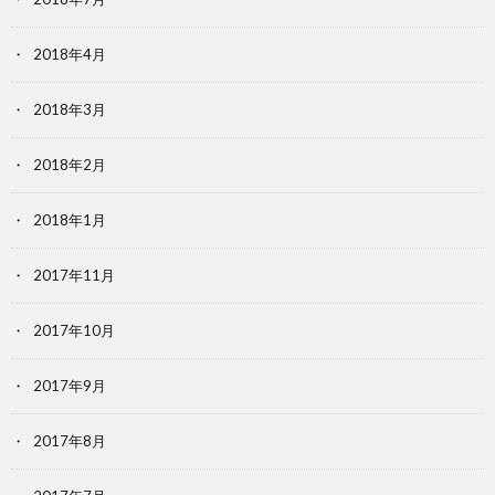
2018年4月
2018年3月
2018年2月
2018年1月
2017年11月
2017年10月
2017年9月
2017年8月