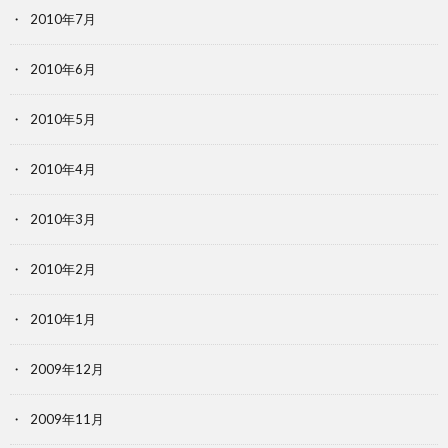
2010年7月
2010年6月
2010年5月
2010年4月
2010年3月
2010年2月
2010年1月
2009年12月
2009年11月