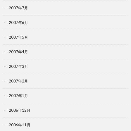
2007年7月
2007年6月
2007年5月
2007年4月
2007年3月
2007年2月
2007年1月
2006年12月
2006年11月