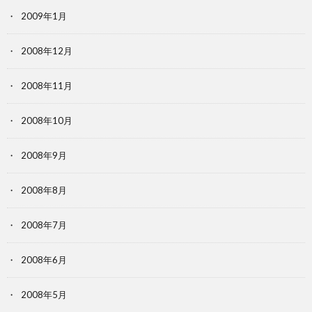
2009年1月
2008年12月
2008年11月
2008年10月
2008年9月
2008年8月
2008年7月
2008年6月
2008年5月