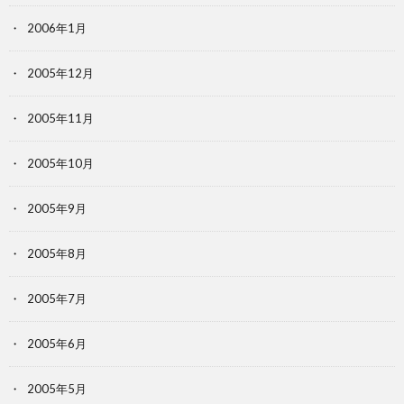
2006年1月
2005年12月
2005年11月
2005年10月
2005年9月
2005年8月
2005年7月
2005年6月
2005年5月