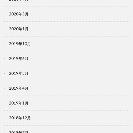
2020年3月
2020年1月
2019年10月
2019年6月
2019年5月
2019年4月
2019年1月
2018年12月
2018年7月