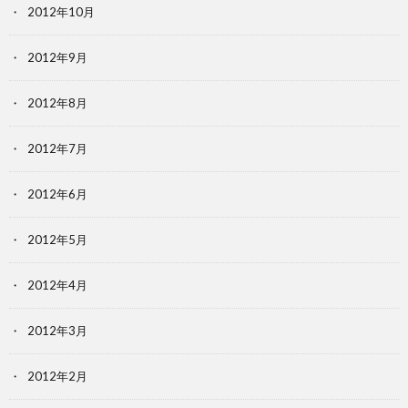
2012年10月
2012年9月
2012年8月
2012年7月
2012年6月
2012年5月
2012年4月
2012年3月
2012年2月