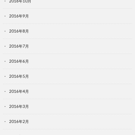
2016年10月
2016年9月
2016年8月
2016年7月
2016年6月
2016年5月
2016年4月
2016年3月
2016年2月