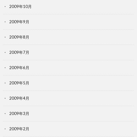
2009年10月
2009年9月
2009年8月
2009年7月
2009年6月
2009年5月
2009年4月
2009年3月
2009年2月