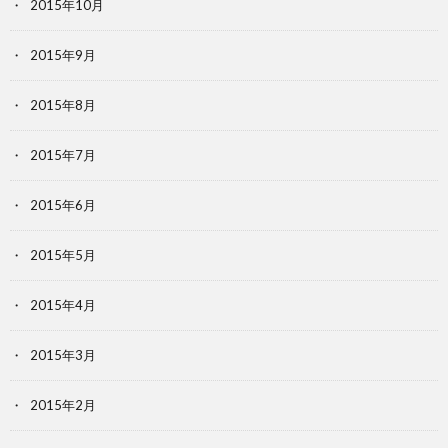
2015年10月
2015年9月
2015年8月
2015年7月
2015年6月
2015年5月
2015年4月
2015年3月
2015年2月