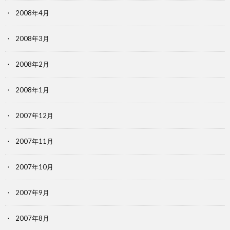
2008年4月
2008年3月
2008年2月
2008年1月
2007年12月
2007年11月
2007年10月
2007年9月
2007年8月