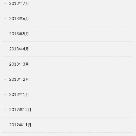
2013年7月
2013年6月
2013年5月
2013年4月
2013年3月
2013年2月
2013年1月
2012年12月
2012年11月