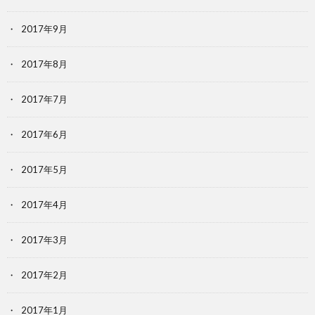
2017年9月
2017年8月
2017年7月
2017年6月
2017年5月
2017年4月
2017年3月
2017年2月
2017年1月