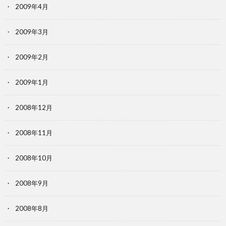
2009年4月
2009年3月
2009年2月
2009年1月
2008年12月
2008年11月
2008年10月
2008年9月
2008年8月