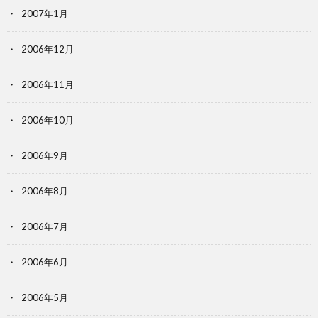
2007年1月
2006年12月
2006年11月
2006年10月
2006年9月
2006年8月
2006年7月
2006年6月
2006年5月