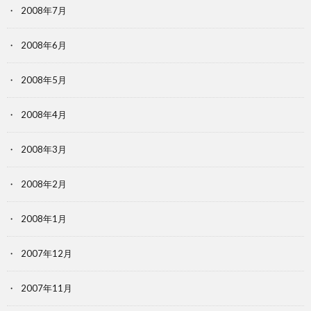
2008年7月
2008年6月
2008年5月
2008年4月
2008年3月
2008年2月
2008年1月
2007年12月
2007年11月