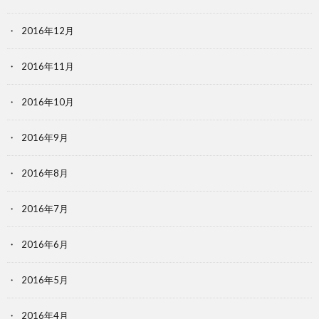
2016年12月
2016年11月
2016年10月
2016年9月
2016年8月
2016年7月
2016年6月
2016年5月
2016年4月