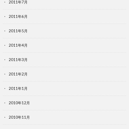
2011年7月
2011年6月
2011年5月
2011年4月
2011年3月
2011年2月
2011年1月
2010年12月
2010年11月