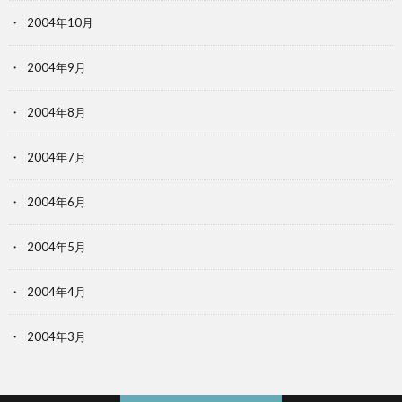
2004年10月
2004年9月
2004年8月
2004年7月
2004年6月
2004年5月
2004年4月
2004年3月