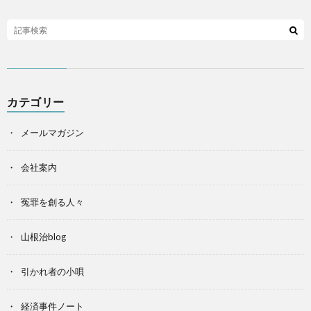
カテゴリー
メールマガジン
会社案内
冤罪を創る人々
山根治blog
引かれ者の小唄
経済事件ノート