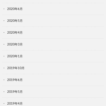
2020年6月
2020年5月
2020年4月
2020年3月
2020年1月
2019年10月
2019年6月
2019年5月
2019年4月