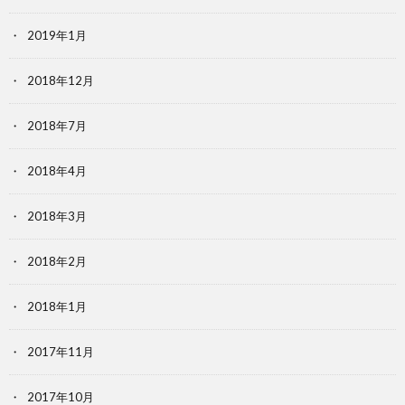
2019年1月
2018年12月
2018年7月
2018年4月
2018年3月
2018年2月
2018年1月
2017年11月
2017年10月