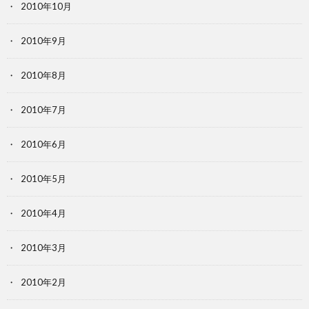
2010年10月
2010年9月
2010年8月
2010年7月
2010年6月
2010年5月
2010年4月
2010年3月
2010年2月