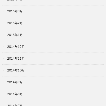
2015年3月
2015年2月
2015年1月
2014年12月
2014年11月
2014年10月
2014年9月
2014年8月
2014年7月