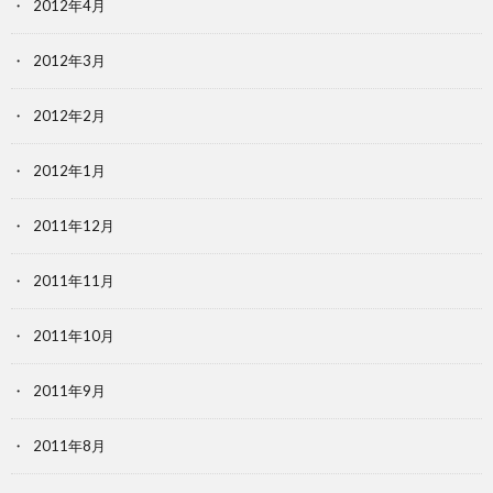
2012年4月
2012年3月
2012年2月
2012年1月
2011年12月
2011年11月
2011年10月
2011年9月
2011年8月