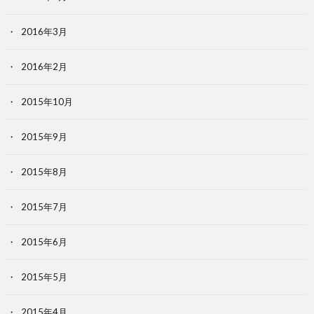
2016年3月
2016年2月
2015年10月
2015年9月
2015年8月
2015年7月
2015年6月
2015年5月
2015年4月