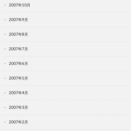
2007年10月
2007年9月
2007年8月
2007年7月
2007年6月
2007年5月
2007年4月
2007年3月
2007年2月