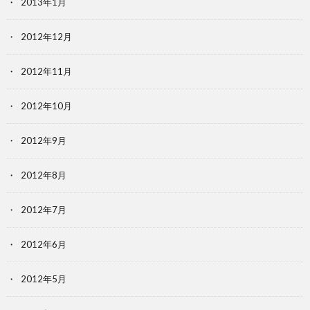
2013年1月
2012年12月
2012年11月
2012年10月
2012年9月
2012年8月
2012年7月
2012年6月
2012年5月