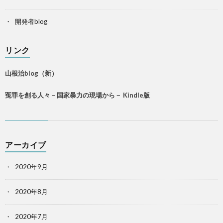
開発者blog
リンク
山根治blog（新）
冤罪を創る人々－国家暴力の現場から－ Kindle版
アーカイブ
2020年9月
2020年8月
2020年7月