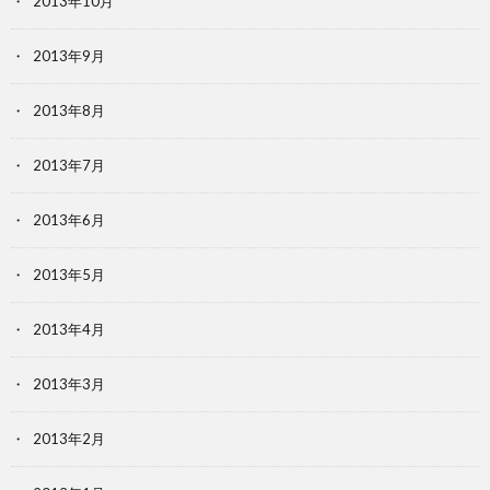
2013年10月
2013年9月
2013年8月
2013年7月
2013年6月
2013年5月
2013年4月
2013年3月
2013年2月