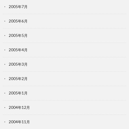
2005年7月
2005年6月
2005年5月
2005年4月
2005年3月
2005年2月
2005年1月
2004年12月
2004年11月