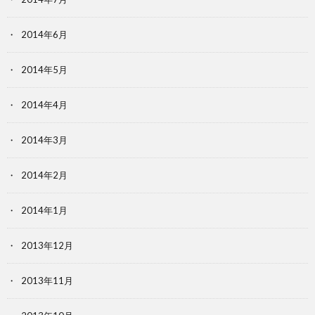
2014年6月
2014年5月
2014年4月
2014年3月
2014年2月
2014年1月
2013年12月
2013年11月