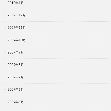
2010年1月
2009年12月
2009年11月
2009年10月
2009年9月
2009年8月
2009年7月
2009年6月
2009年5月