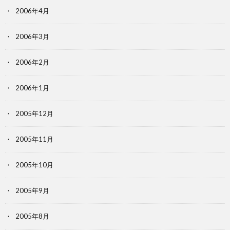
2006年4月
2006年3月
2006年2月
2006年1月
2005年12月
2005年11月
2005年10月
2005年9月
2005年8月