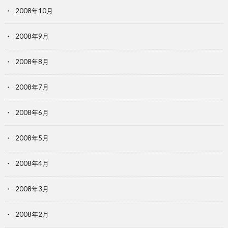
2008年10月
2008年9月
2008年8月
2008年7月
2008年6月
2008年5月
2008年4月
2008年3月
2008年2月