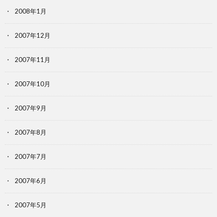
2008年1月
2007年12月
2007年11月
2007年10月
2007年9月
2007年8月
2007年7月
2007年6月
2007年5月