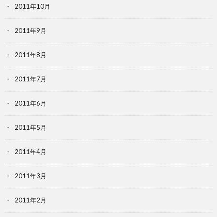
2011年10月
2011年9月
2011年8月
2011年7月
2011年6月
2011年5月
2011年4月
2011年3月
2011年2月