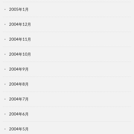
2005年1月
2004年12月
2004年11月
2004年10月
2004年9月
2004年8月
2004年7月
2004年6月
2004年5月