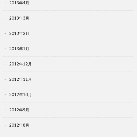
2013年4月
2013年3月
2013年2月
2013年1月
2012年12月
2012年11月
2012年10月
2012年9月
2012年8月