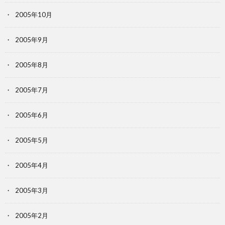
2005年10月
2005年9月
2005年8月
2005年7月
2005年6月
2005年5月
2005年4月
2005年3月
2005年2月