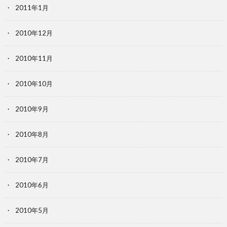
2011年1月
2010年12月
2010年11月
2010年10月
2010年9月
2010年8月
2010年7月
2010年6月
2010年5月