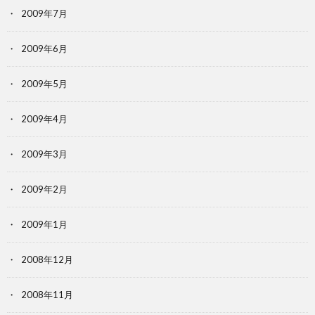
2009年7月
2009年6月
2009年5月
2009年4月
2009年3月
2009年2月
2009年1月
2008年12月
2008年11月