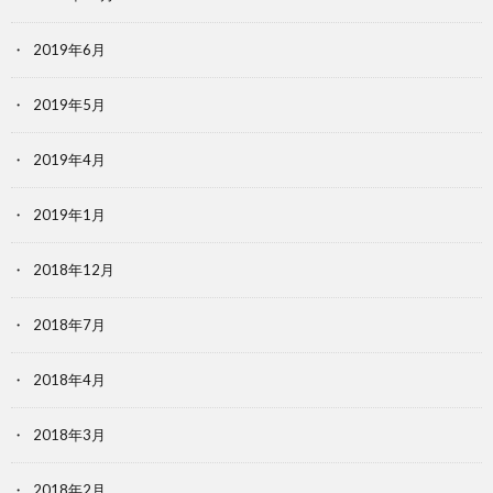
2019年6月
2019年5月
2019年4月
2019年1月
2018年12月
2018年7月
2018年4月
2018年3月
2018年2月