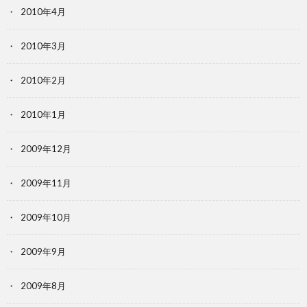
2010年4月
2010年3月
2010年2月
2010年1月
2009年12月
2009年11月
2009年10月
2009年9月
2009年8月