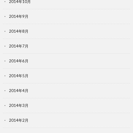
2014年10月
2014年9月
2014年8月
2014年7月
2014年6月
2014年5月
2014年4月
2014年3月
2014年2月