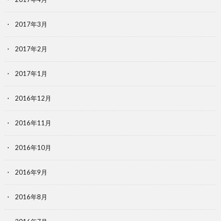
2017年3月
2017年2月
2017年1月
2016年12月
2016年11月
2016年10月
2016年9月
2016年8月