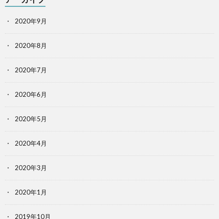
2020年9月
2020年8月
2020年7月
2020年6月
2020年5月
2020年4月
2020年3月
2020年1月
2019年10月