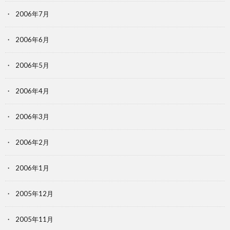
2006年7月
2006年6月
2006年5月
2006年4月
2006年3月
2006年2月
2006年1月
2005年12月
2005年11月