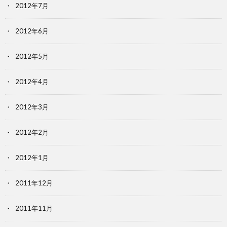
2012年7月
2012年6月
2012年5月
2012年4月
2012年3月
2012年2月
2012年1月
2011年12月
2011年11月