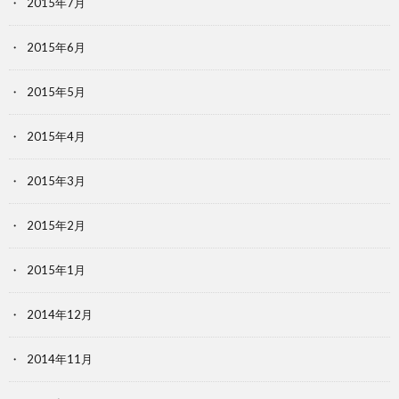
2015年7月
2015年6月
2015年5月
2015年4月
2015年3月
2015年2月
2015年1月
2014年12月
2014年11月