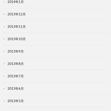
2014年1月
2013年12月
2013年11月
2013年10月
2013年9月
2013年8月
2013年7月
2013年6月
2013年5月