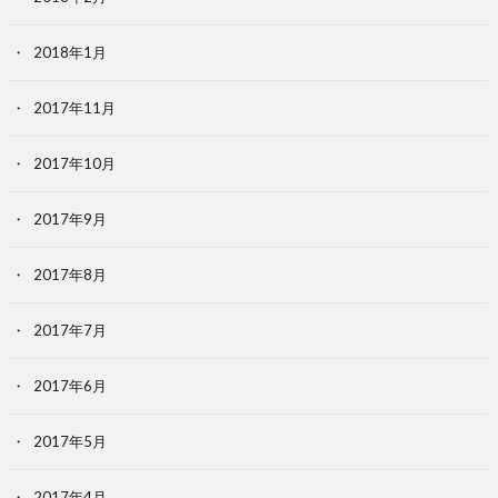
2018年1月
2017年11月
2017年10月
2017年9月
2017年8月
2017年7月
2017年6月
2017年5月
2017年4月