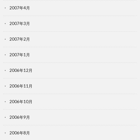
2007年4月
2007年3月
2007年2月
2007年1月
2006年12月
2006年11月
2006年10月
2006年9月
2006年8月