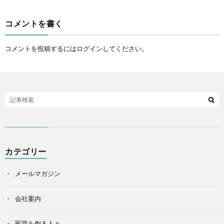
コメントを書く
コメントを投稿するには
ログイン
してください。
カテゴリー
メールマガジン
会社案内
冤罪を創る人々