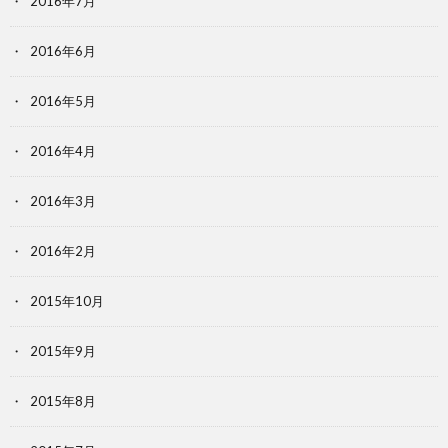
2016年7月
2016年6月
2016年5月
2016年4月
2016年3月
2016年2月
2015年10月
2015年9月
2015年8月