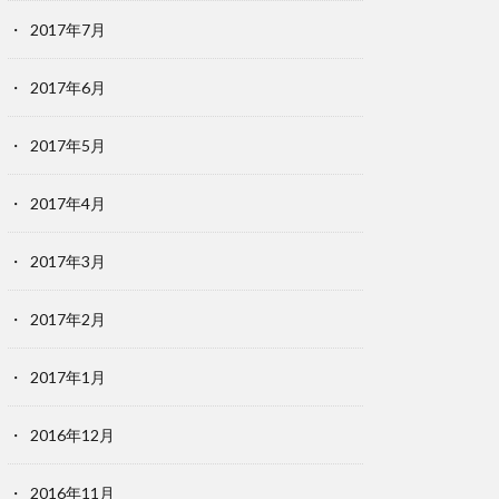
2017年7月
2017年6月
2017年5月
2017年4月
2017年3月
2017年2月
2017年1月
2016年12月
2016年11月