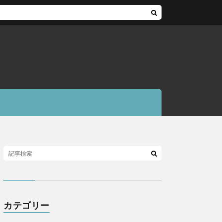
カテゴリー