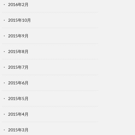
2016年2月
2015年10月
2015年9月
2015年8月
2015年7月
2015年6月
2015年5月
2015年4月
2015年3月