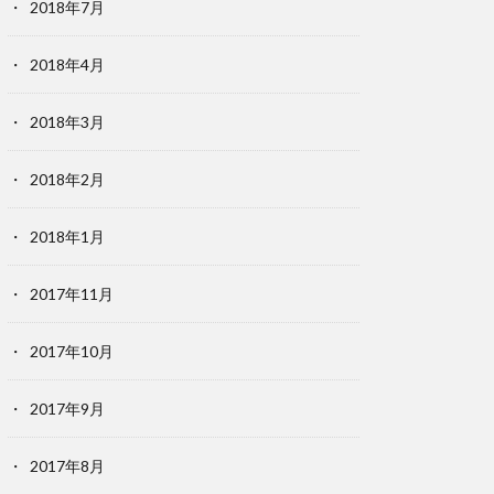
2018年7月
2018年4月
2018年3月
2018年2月
2018年1月
2017年11月
2017年10月
2017年9月
2017年8月