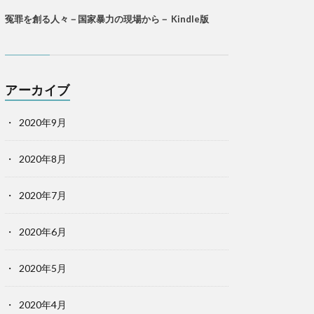
冤罪を創る人々－国家暴力の現場から－ Kindle版
アーカイブ
2020年9月
2020年8月
2020年7月
2020年6月
2020年5月
2020年4月