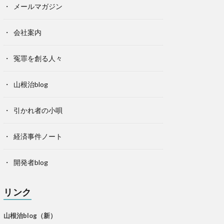
メールマガジン
会社案内
冤罪を創る人々
山根治blog
引かれ者の小唄
経済事件ノート
開発者blog
リンク
山根治blog（新）