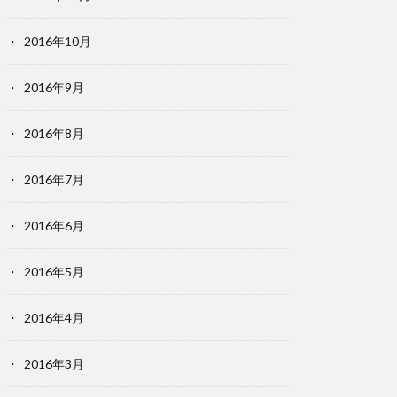
2016年10月
2016年9月
2016年8月
2016年7月
2016年6月
2016年5月
2016年4月
2016年3月