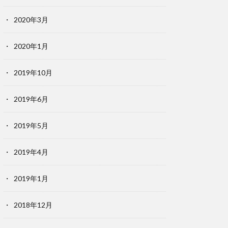
2020年3月
2020年1月
2019年10月
2019年6月
2019年5月
2019年4月
2019年1月
2018年12月