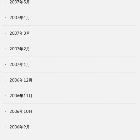
2007年5月
2007年4月
2007年3月
2007年2月
2007年1月
2006年12月
2006年11月
2006年10月
2006年9月