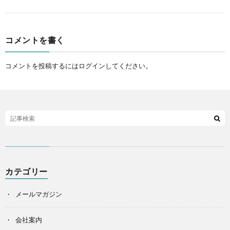
コメントを書く
コメントを投稿するには
ログイン
してください。
カテゴリー
メールマガジン
会社案内