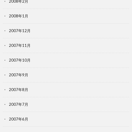
2008年2月
2008年1月
2007年12月
2007年11月
2007年10月
2007年9月
2007年8月
2007年7月
2007年6月