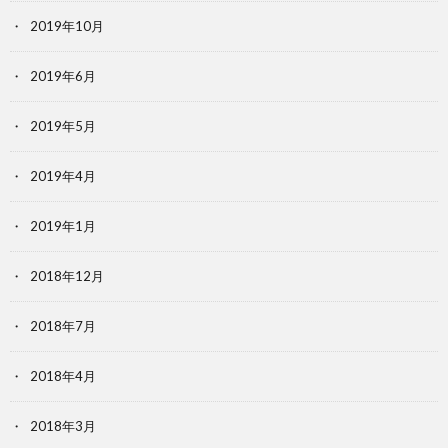
2019年10月
2019年6月
2019年5月
2019年4月
2019年1月
2018年12月
2018年7月
2018年4月
2018年3月