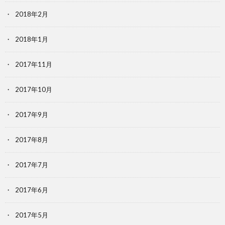
2018年2月
2018年1月
2017年11月
2017年10月
2017年9月
2017年8月
2017年7月
2017年6月
2017年5月