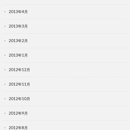
2013年4月
2013年3月
2013年2月
2013年1月
2012年12月
2012年11月
2012年10月
2012年9月
2012年8月