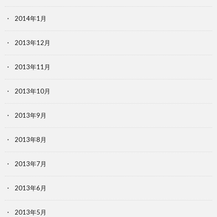
2014年1月
2013年12月
2013年11月
2013年10月
2013年9月
2013年8月
2013年7月
2013年6月
2013年5月