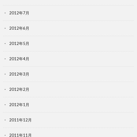
2012年7月
2012年6月
2012年5月
2012年4月
2012年3月
2012年2月
2012年1月
2011年12月
2011年11月