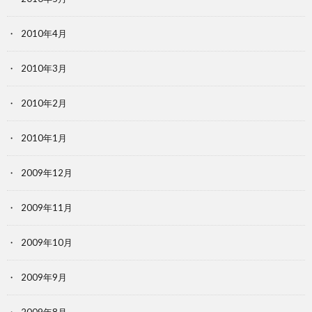
2010年4月
2010年3月
2010年2月
2010年1月
2009年12月
2009年11月
2009年10月
2009年9月