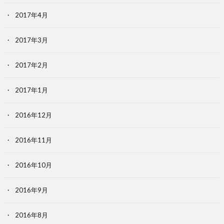
2017年4月
2017年3月
2017年2月
2017年1月
2016年12月
2016年11月
2016年10月
2016年9月
2016年8月