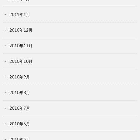
2011年1月
2010年12月
2010年11月
2010年10月
2010年9月
2010年8月
2010年7月
2010年6月
2010年5月