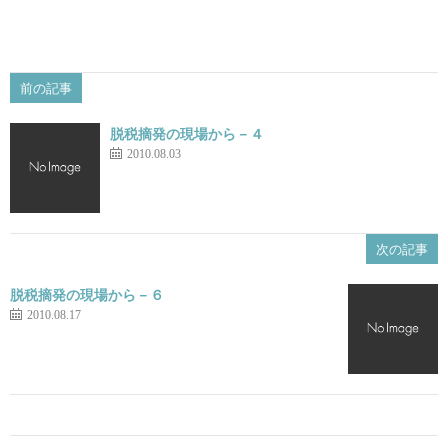
前の記事
脱税摘発の現場から－４
2010.08.03
次の記事
脱税摘発の現場から－６
2010.08.17