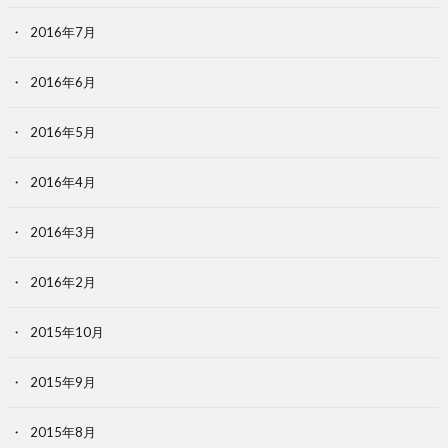
2016年7月
2016年6月
2016年5月
2016年4月
2016年3月
2016年2月
2015年10月
2015年9月
2015年8月