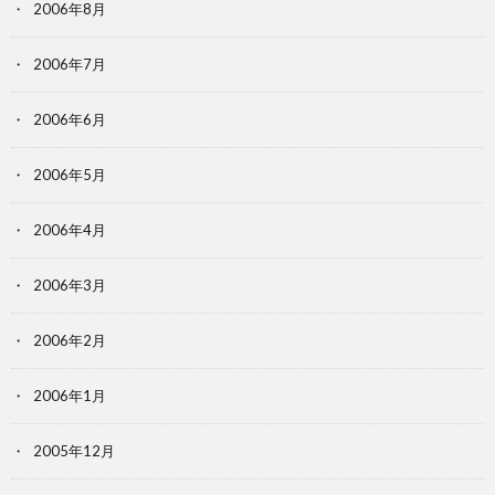
2006年8月
2006年7月
2006年6月
2006年5月
2006年4月
2006年3月
2006年2月
2006年1月
2005年12月