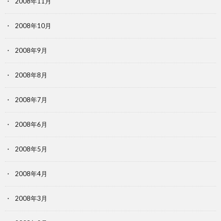
2008年11月
2008年10月
2008年9月
2008年8月
2008年7月
2008年6月
2008年5月
2008年4月
2008年3月