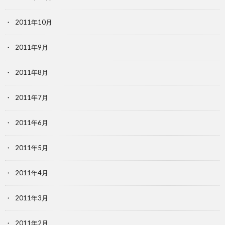
2011年10月
2011年9月
2011年8月
2011年7月
2011年6月
2011年5月
2011年4月
2011年3月
2011年2月