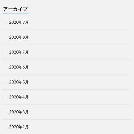
アーカイブ
2020年9月
2020年8月
2020年7月
2020年6月
2020年5月
2020年4月
2020年3月
2020年1月