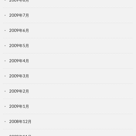
2009年8月
2009年7月
2009年6月
2009年5月
2009年4月
2009年3月
2009年2月
2009年1月
2008年12月