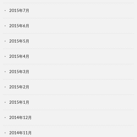
2015年7月
2015年6月
2015年5月
2015年4月
2015年3月
2015年2月
2015年1月
2014年12月
2014年11月