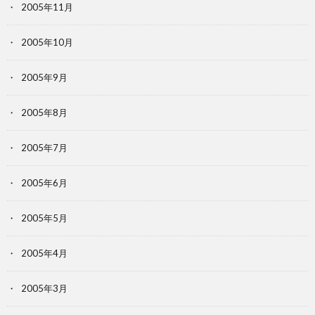
2005年11月
2005年10月
2005年9月
2005年8月
2005年7月
2005年6月
2005年5月
2005年4月
2005年3月