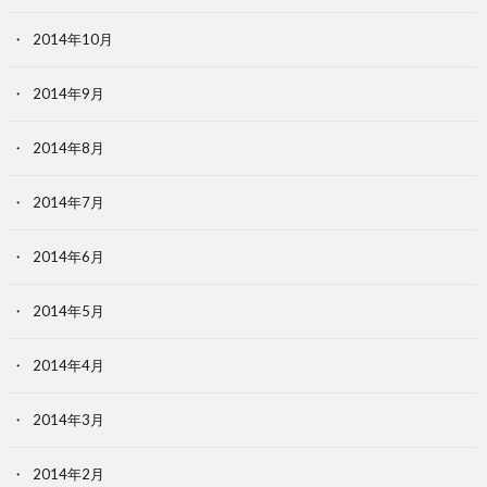
2014年10月
2014年9月
2014年8月
2014年7月
2014年6月
2014年5月
2014年4月
2014年3月
2014年2月