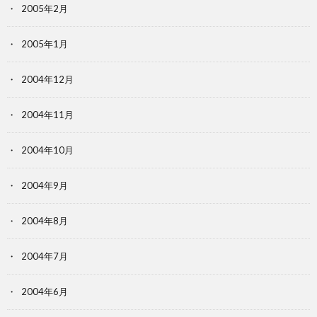
2005年2月
2005年1月
2004年12月
2004年11月
2004年10月
2004年9月
2004年8月
2004年7月
2004年6月