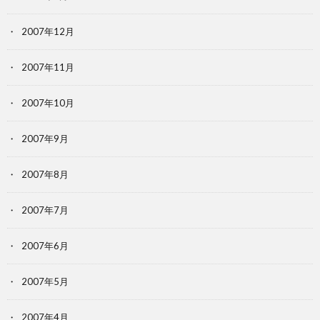
2007年12月
2007年11月
2007年10月
2007年9月
2007年8月
2007年7月
2007年6月
2007年5月
2007年4月