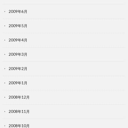
2009年6月
2009年5月
2009年4月
2009年3月
2009年2月
2009年1月
2008年12月
2008年11月
2008年10月