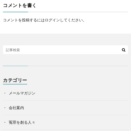
コメントを書く
コメントを投稿するには
ログイン
してください。
カテゴリー
メールマガジン
会社案内
冤罪を創る人々