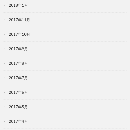
2018年1月
2017年11月
2017年10月
2017年9月
2017年8月
2017年7月
2017年6月
2017年5月
2017年4月