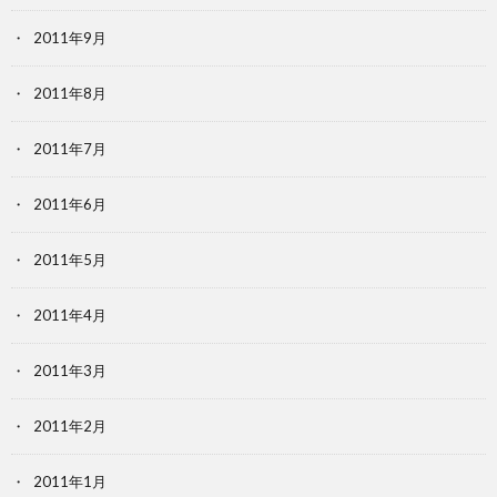
2011年9月
2011年8月
2011年7月
2011年6月
2011年5月
2011年4月
2011年3月
2011年2月
2011年1月