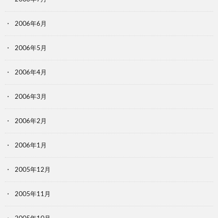
2006年6月
2006年5月
2006年4月
2006年3月
2006年2月
2006年1月
2005年12月
2005年11月