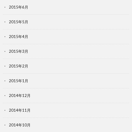
2015年6月
2015年5月
2015年4月
2015年3月
2015年2月
2015年1月
2014年12月
2014年11月
2014年10月