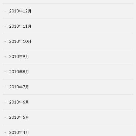
2010年12月
2010年11月
2010年10月
2010年9月
2010年8月
2010年7月
2010年6月
2010年5月
2010年4月