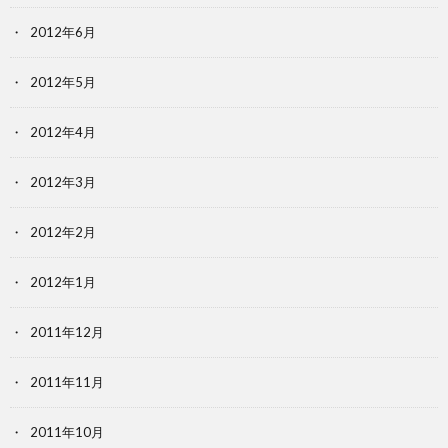
2012年6月
2012年5月
2012年4月
2012年3月
2012年2月
2012年1月
2011年12月
2011年11月
2011年10月