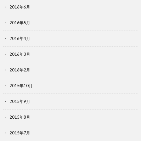
2016年6月
2016年5月
2016年4月
2016年3月
2016年2月
2015年10月
2015年9月
2015年8月
2015年7月