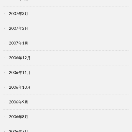
2007年3月
2007年2月
2007年1月
2006年12月
2006年11月
2006年10月
2006年9月
2006年8月
2006年7月