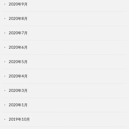
2020年9月
2020年8月
2020年7月
2020年6月
2020年5月
2020年4月
2020年3月
2020年1月
2019年10月