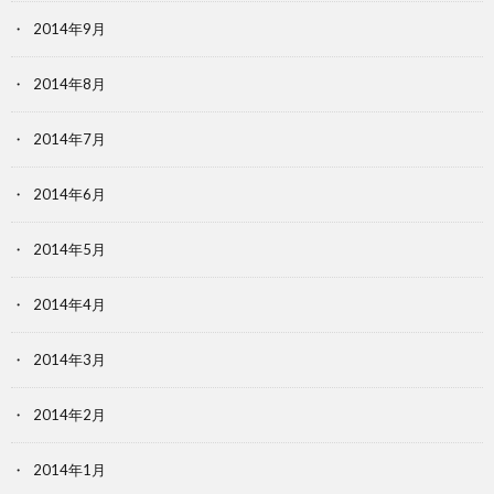
2014年9月
2014年8月
2014年7月
2014年6月
2014年5月
2014年4月
2014年3月
2014年2月
2014年1月