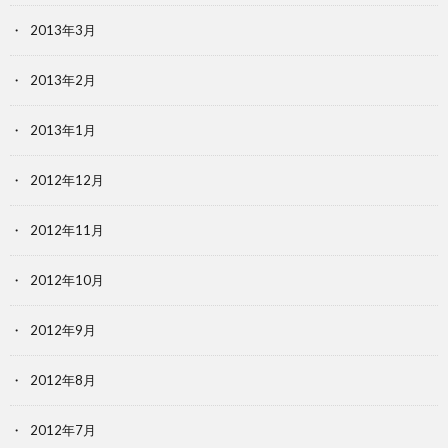
2013年3月
2013年2月
2013年1月
2012年12月
2012年11月
2012年10月
2012年9月
2012年8月
2012年7月