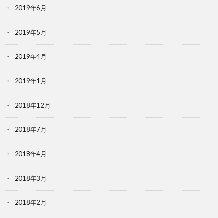
2019年6月
2019年5月
2019年4月
2019年1月
2018年12月
2018年7月
2018年4月
2018年3月
2018年2月