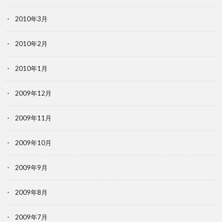
2010年3月
2010年2月
2010年1月
2009年12月
2009年11月
2009年10月
2009年9月
2009年8月
2009年7月