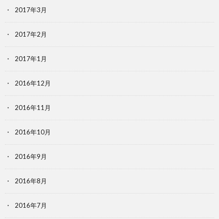
2017年3月
2017年2月
2017年1月
2016年12月
2016年11月
2016年10月
2016年9月
2016年8月
2016年7月