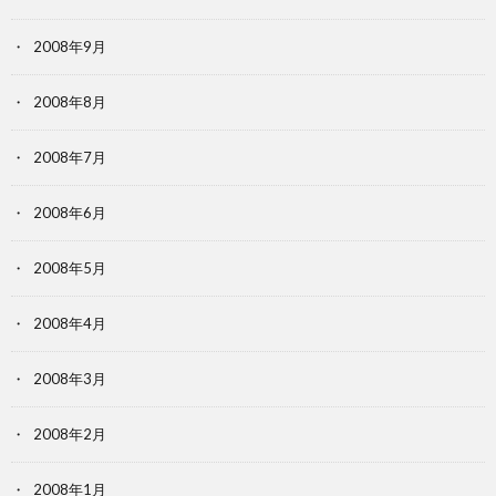
2008年9月
2008年8月
2008年7月
2008年6月
2008年5月
2008年4月
2008年3月
2008年2月
2008年1月