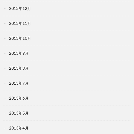
2013年12月
2013年11月
2013年10月
2013年9月
2013年8月
2013年7月
2013年6月
2013年5月
2013年4月