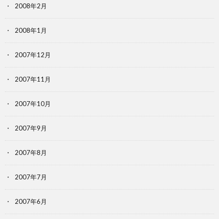
2008年2月
2008年1月
2007年12月
2007年11月
2007年10月
2007年9月
2007年8月
2007年7月
2007年6月