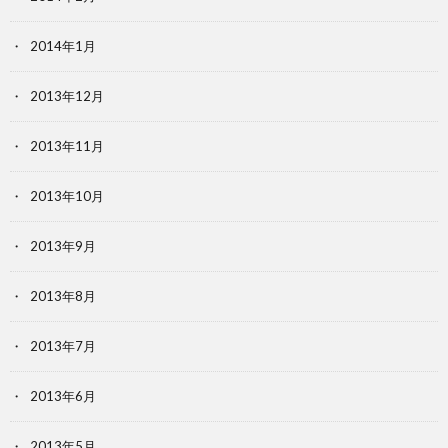
2014年1月
2013年12月
2013年11月
2013年10月
2013年9月
2013年8月
2013年7月
2013年6月
2013年5月