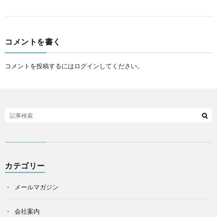
コメントを書く
コメントを投稿するには
ログイン
してください。
カテゴリー
メールマガジン
会社案内