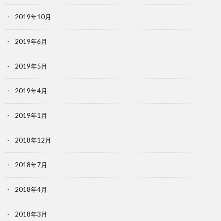
2019年10月
2019年6月
2019年5月
2019年4月
2019年1月
2018年12月
2018年7月
2018年4月
2018年3月