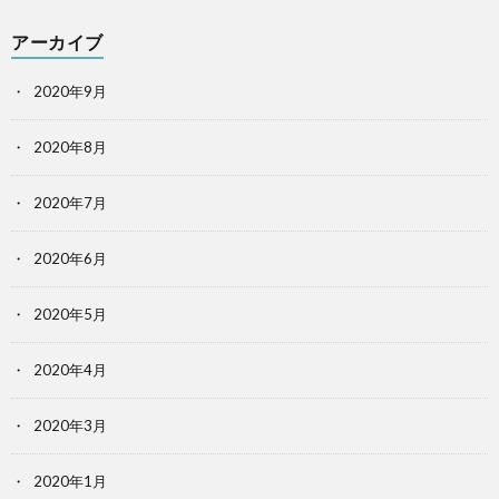
アーカイブ
2020年9月
2020年8月
2020年7月
2020年6月
2020年5月
2020年4月
2020年3月
2020年1月