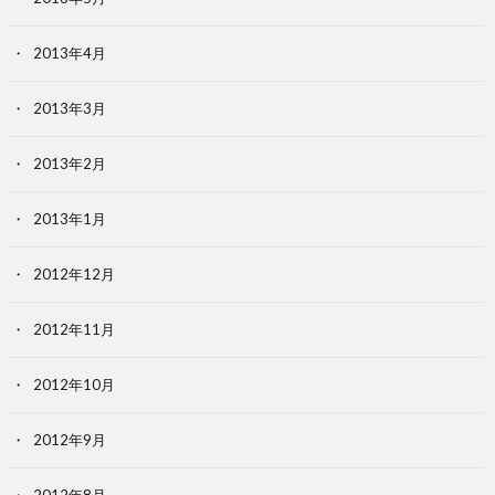
2013年4月
2013年3月
2013年2月
2013年1月
2012年12月
2012年11月
2012年10月
2012年9月