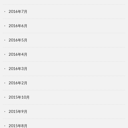
2016年7月
2016年6月
2016年5月
2016年4月
2016年3月
2016年2月
2015年10月
2015年9月
2015年8月