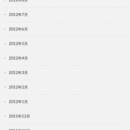
2012年8月
2012年7月
2012年6月
2012年5月
2012年4月
2012年3月
2012年2月
2012年1月
2011年12月