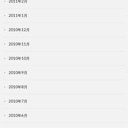
2011年2月
2011年1月
2010年12月
2010年11月
2010年10月
2010年9月
2010年8月
2010年7月
2010年6月