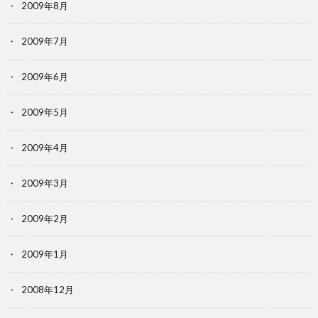
2009年8月
2009年7月
2009年6月
2009年5月
2009年4月
2009年3月
2009年2月
2009年1月
2008年12月