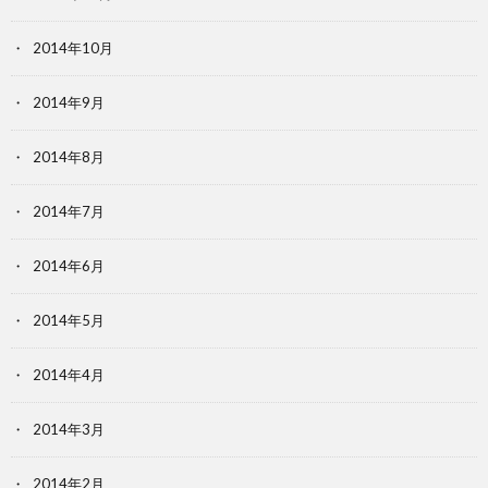
2014年10月
2014年9月
2014年8月
2014年7月
2014年6月
2014年5月
2014年4月
2014年3月
2014年2月