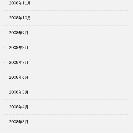
2008年11月
2008年10月
2008年9月
2008年8月
2008年7月
2008年6月
2008年5月
2008年4月
2008年3月