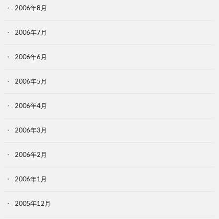
2006年8月
2006年7月
2006年6月
2006年5月
2006年4月
2006年3月
2006年2月
2006年1月
2005年12月