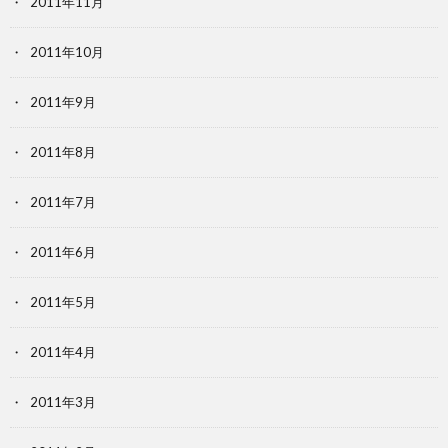
2011年11月
2011年10月
2011年9月
2011年8月
2011年7月
2011年6月
2011年5月
2011年4月
2011年3月