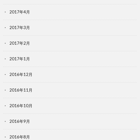
2017年4月
2017年3月
2017年2月
2017年1月
2016年12月
2016年11月
2016年10月
2016年9月
2016年8月