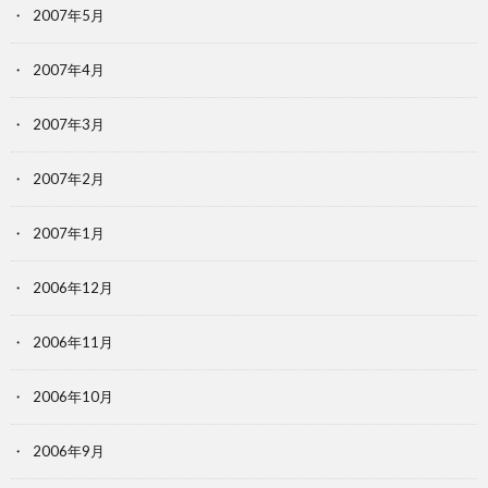
2007年5月
2007年4月
2007年3月
2007年2月
2007年1月
2006年12月
2006年11月
2006年10月
2006年9月