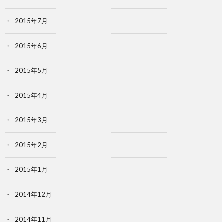
2015年7月
2015年6月
2015年5月
2015年4月
2015年3月
2015年2月
2015年1月
2014年12月
2014年11月