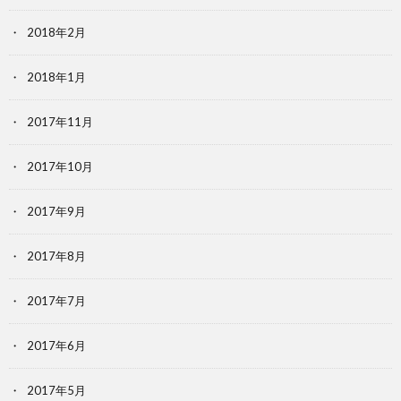
2018年2月
2018年1月
2017年11月
2017年10月
2017年9月
2017年8月
2017年7月
2017年6月
2017年5月