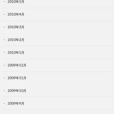
2010年5月
2010年4月
2010年3月
2010年2月
2010年1月
2009年12月
2009年11月
2009年10月
2009年9月