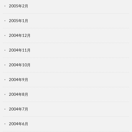
2005年2月
2005年1月
2004年12月
2004年11月
2004年10月
2004年9月
2004年8月
2004年7月
2004年6月