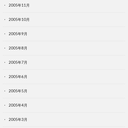
2005年11月
2005年10月
2005年9月
2005年8月
2005年7月
2005年6月
2005年5月
2005年4月
2005年3月