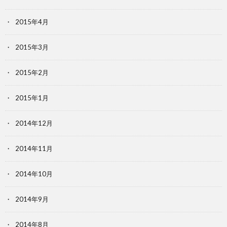
2015年4月
2015年3月
2015年2月
2015年1月
2014年12月
2014年11月
2014年10月
2014年9月
2014年8月