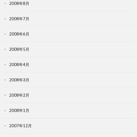
2008年8月
2008年7月
2008年6月
2008年5月
2008年4月
2008年3月
2008年2月
2008年1月
2007年12月