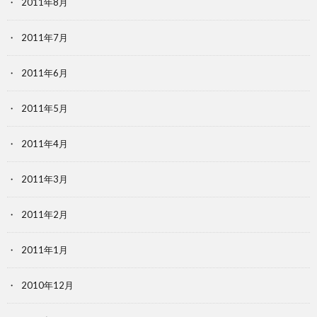
2011年8月
2011年7月
2011年6月
2011年5月
2011年4月
2011年3月
2011年2月
2011年1月
2010年12月