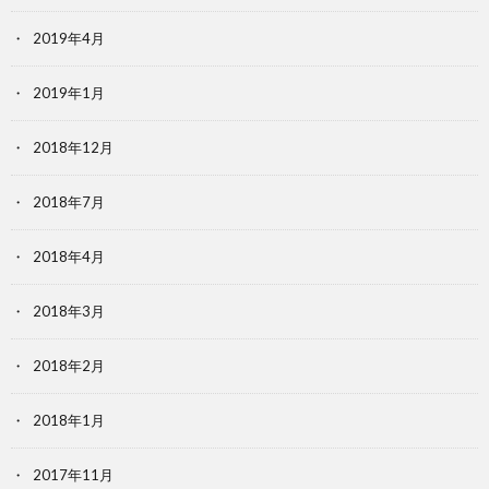
2019年4月
2019年1月
2018年12月
2018年7月
2018年4月
2018年3月
2018年2月
2018年1月
2017年11月