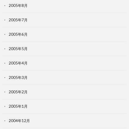
2005年8月
2005年7月
2005年6月
2005年5月
2005年4月
2005年3月
2005年2月
2005年1月
2004年12月