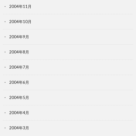
2004年11月
2004年10月
2004年9月
2004年8月
2004年7月
2004年6月
2004年5月
2004年4月
2004年3月