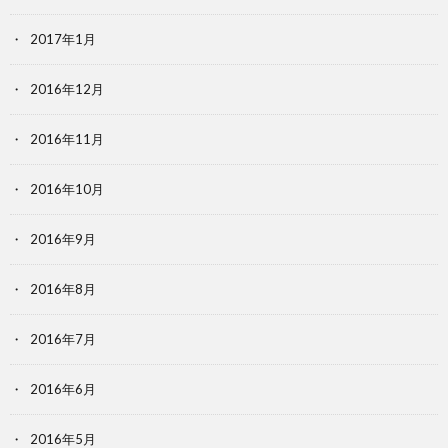
2017年1月
2016年12月
2016年11月
2016年10月
2016年9月
2016年8月
2016年7月
2016年6月
2016年5月