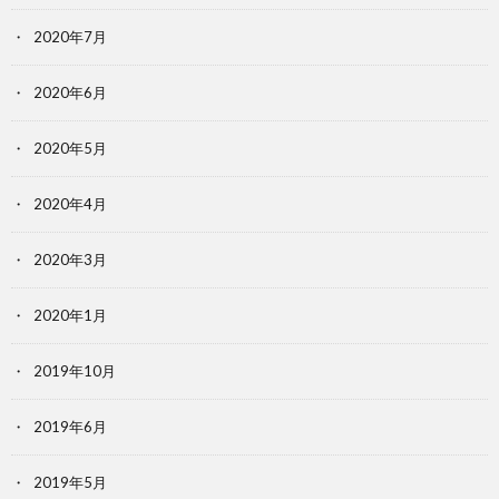
2020年7月
2020年6月
2020年5月
2020年4月
2020年3月
2020年1月
2019年10月
2019年6月
2019年5月