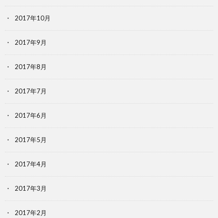
2017年10月
2017年9月
2017年8月
2017年7月
2017年6月
2017年5月
2017年4月
2017年3月
2017年2月