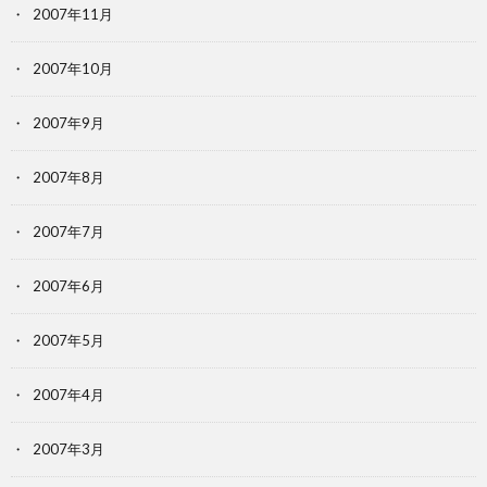
2007年11月
2007年10月
2007年9月
2007年8月
2007年7月
2007年6月
2007年5月
2007年4月
2007年3月