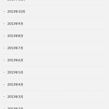
2013年10月
2013年9月
2013年8月
2013年7月
2013年6月
2013年5月
2013年4月
2013年3月
2013年2月