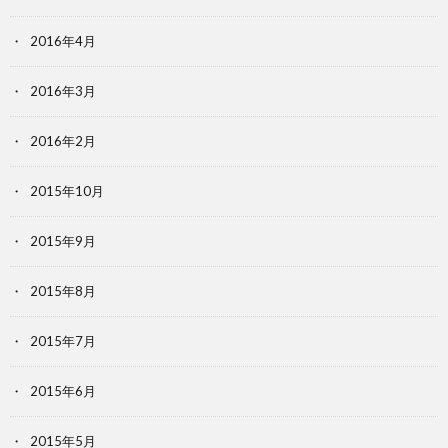
2016年4月
2016年3月
2016年2月
2015年10月
2015年9月
2015年8月
2015年7月
2015年6月
2015年5月