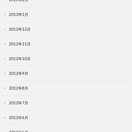
2013年1月
2012年12月
2012年11月
2012年10月
2012年9月
2012年8月
2012年7月
2012年6月