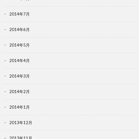
2014年7月
2014年6月
2014年5月
2014年4月
2014年3月
2014年2月
2014年1月
2013年12月
2013年11月