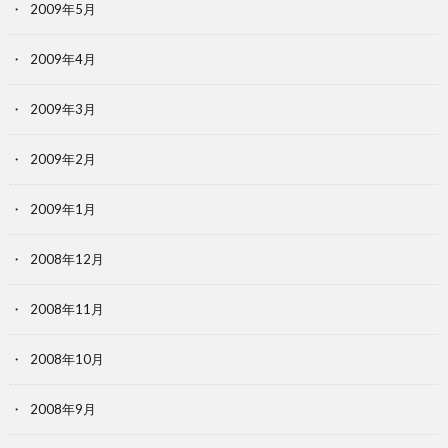
2009年5月
2009年4月
2009年3月
2009年2月
2009年1月
2008年12月
2008年11月
2008年10月
2008年9月