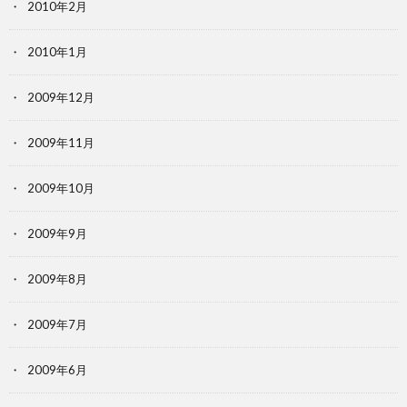
2010年2月
2010年1月
2009年12月
2009年11月
2009年10月
2009年9月
2009年8月
2009年7月
2009年6月