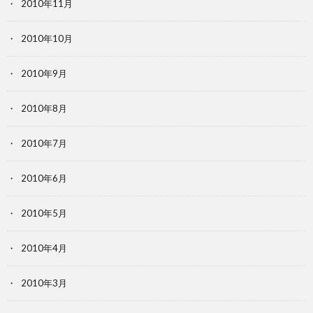
2010年11月
2010年10月
2010年9月
2010年8月
2010年7月
2010年6月
2010年5月
2010年4月
2010年3月