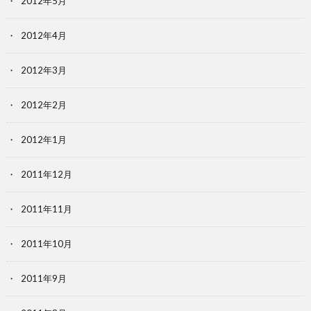
2012年5月
2012年4月
2012年3月
2012年2月
2012年1月
2011年12月
2011年11月
2011年10月
2011年9月