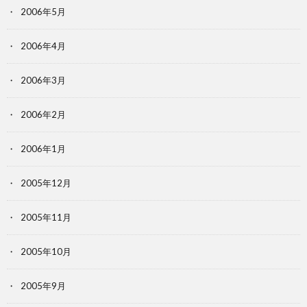
2006年5月
2006年4月
2006年3月
2006年2月
2006年1月
2005年12月
2005年11月
2005年10月
2005年9月