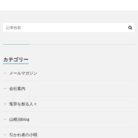
カテゴリー
メールマガジン
会社案内
冤罪を創る人々
山根治blog
引かれ者の小唄