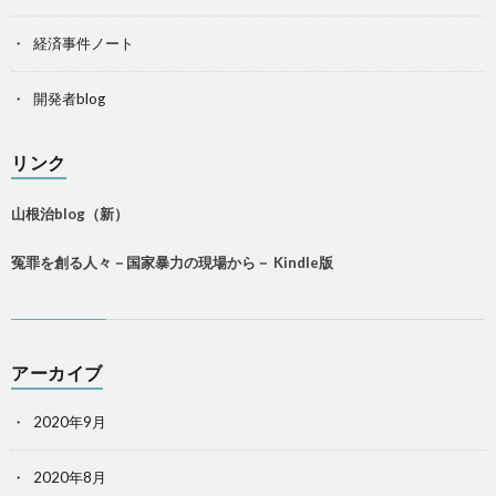
経済事件ノート
開発者blog
リンク
山根治blog（新）
冤罪を創る人々－国家暴力の現場から－ Kindle版
アーカイブ
2020年9月
2020年8月