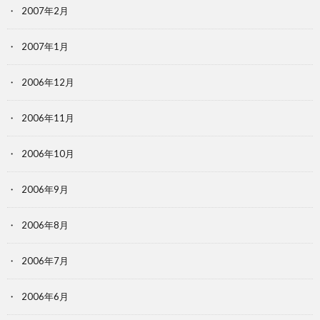
2007年2月
2007年1月
2006年12月
2006年11月
2006年10月
2006年9月
2006年8月
2006年7月
2006年6月