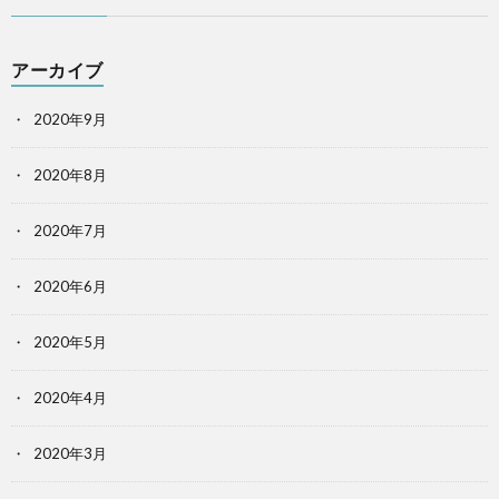
アーカイブ
2020年9月
2020年8月
2020年7月
2020年6月
2020年5月
2020年4月
2020年3月