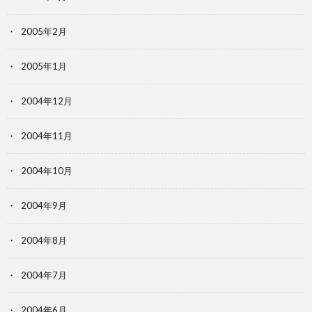
2005年2月
2005年1月
2004年12月
2004年11月
2004年10月
2004年9月
2004年8月
2004年7月
2004年6月