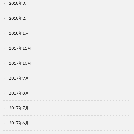
2018年3月
2018年2月
2018年1月
2017年11月
2017年10月
2017年9月
2017年8月
2017年7月
2017年6月