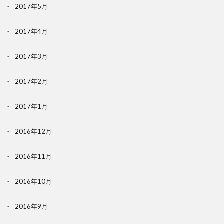
2017年5月
2017年4月
2017年3月
2017年2月
2017年1月
2016年12月
2016年11月
2016年10月
2016年9月