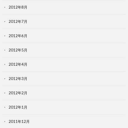
2012年8月
2012年7月
2012年6月
2012年5月
2012年4月
2012年3月
2012年2月
2012年1月
2011年12月