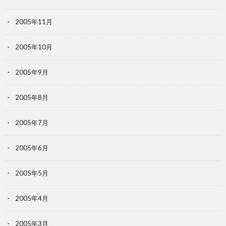
2005年11月
2005年10月
2005年9月
2005年8月
2005年7月
2005年6月
2005年5月
2005年4月
2005年3月