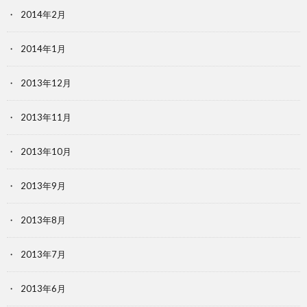
2014年2月
2014年1月
2013年12月
2013年11月
2013年10月
2013年9月
2013年8月
2013年7月
2013年6月