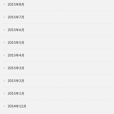
2015年8月
2015年7月
2015年6月
2015年5月
2015年4月
2015年3月
2015年2月
2015年1月
2014年12月