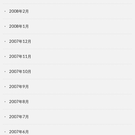
2008年2月
2008年1月
2007年12月
2007年11月
2007年10月
2007年9月
2007年8月
2007年7月
2007年6月