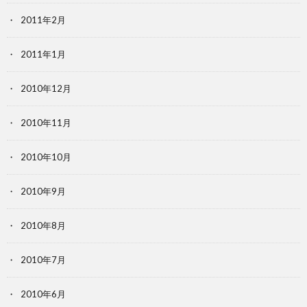
2011年2月
2011年1月
2010年12月
2010年11月
2010年10月
2010年9月
2010年8月
2010年7月
2010年6月