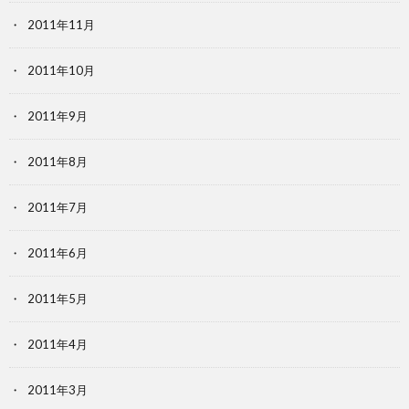
2011年11月
2011年10月
2011年9月
2011年8月
2011年7月
2011年6月
2011年5月
2011年4月
2011年3月