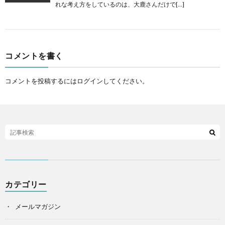
れな考え方をしているのは、大鹿さんだけで[…]
コメントを書く
コメントを投稿するには
ログイン
してください。
カテゴリー
メールマガジン