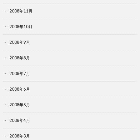
2008年11月
2008年10月
2008年9月
2008年8月
2008年7月
2008年6月
2008年5月
2008年4月
2008年3月