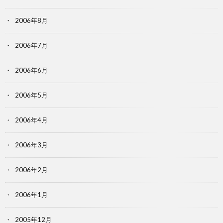
2006年8月
2006年7月
2006年6月
2006年5月
2006年4月
2006年3月
2006年2月
2006年1月
2005年12月