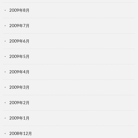
2009年8月
2009年7月
2009年6月
2009年5月
2009年4月
2009年3月
2009年2月
2009年1月
2008年12月