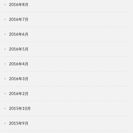
2016年8月
2016年7月
2016年6月
2016年5月
2016年4月
2016年3月
2016年2月
2015年10月
2015年9月