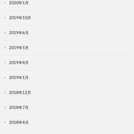
2020年1月
2019年10月
2019年6月
2019年5月
2019年4月
2019年1月
2018年12月
2018年7月
2018年4月