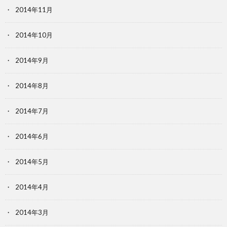
2014年11月
2014年10月
2014年9月
2014年8月
2014年7月
2014年6月
2014年5月
2014年4月
2014年3月