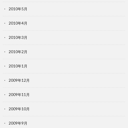
2010年5月
2010年4月
2010年3月
2010年2月
2010年1月
2009年12月
2009年11月
2009年10月
2009年9月