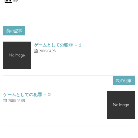
前の記事
ゲームとしての犯罪 －１
2006.04.25
次の記事
ゲームとしての犯罪 －２
2006.05.09