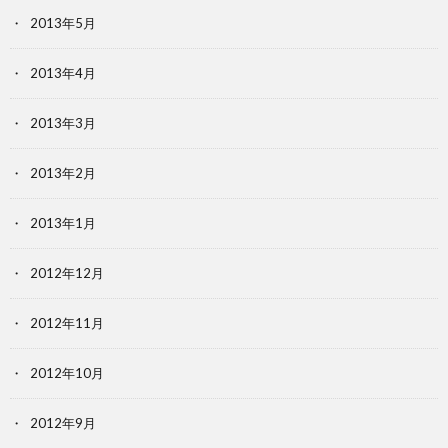
2013年5月
2013年4月
2013年3月
2013年2月
2013年1月
2012年12月
2012年11月
2012年10月
2012年9月