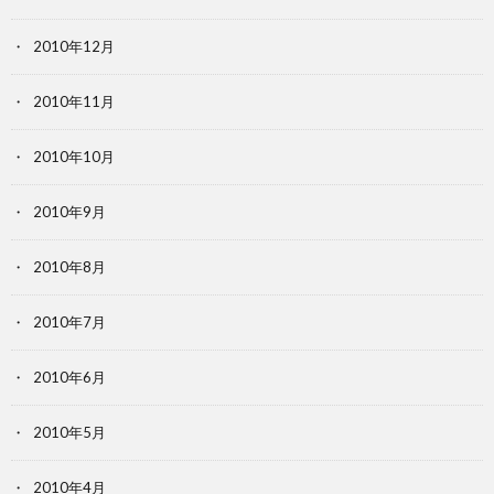
2010年12月
2010年11月
2010年10月
2010年9月
2010年8月
2010年7月
2010年6月
2010年5月
2010年4月