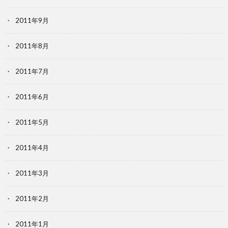
2011年9月
2011年8月
2011年7月
2011年6月
2011年5月
2011年4月
2011年3月
2011年2月
2011年1月