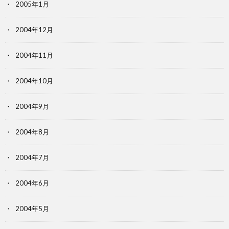
2005年1月
2004年12月
2004年11月
2004年10月
2004年9月
2004年8月
2004年7月
2004年6月
2004年5月