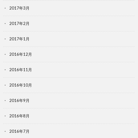
2017年3月
2017年2月
2017年1月
2016年12月
2016年11月
2016年10月
2016年9月
2016年8月
2016年7月