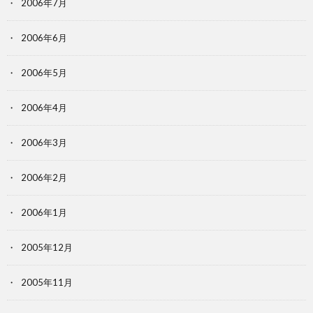
2006年7月
2006年6月
2006年5月
2006年4月
2006年3月
2006年2月
2006年1月
2005年12月
2005年11月