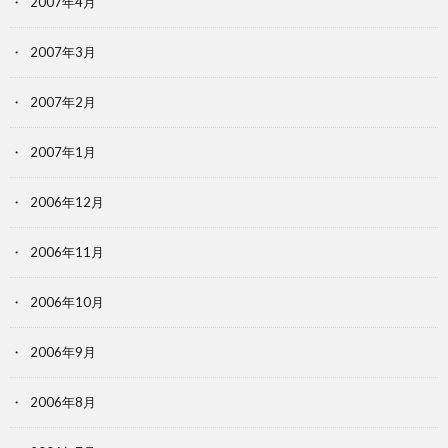
2007年4月
2007年3月
2007年2月
2007年1月
2006年12月
2006年11月
2006年10月
2006年9月
2006年8月