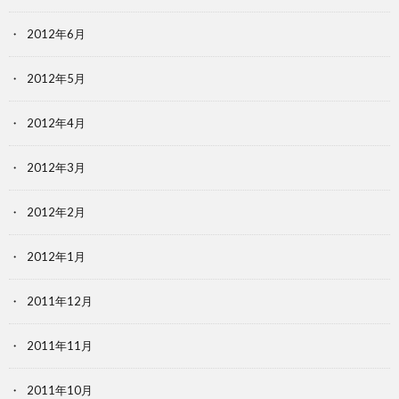
2012年6月
2012年5月
2012年4月
2012年3月
2012年2月
2012年1月
2011年12月
2011年11月
2011年10月