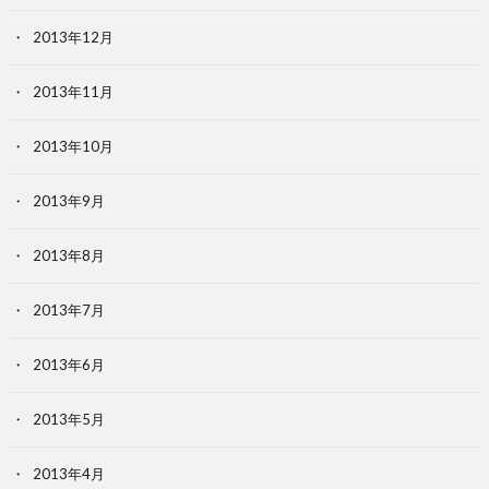
2013年12月
2013年11月
2013年10月
2013年9月
2013年8月
2013年7月
2013年6月
2013年5月
2013年4月