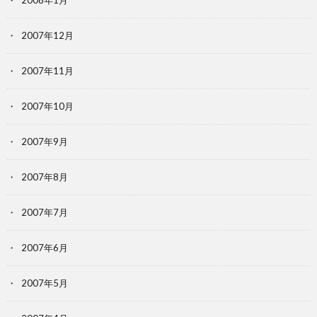
2008年1月
2007年12月
2007年11月
2007年10月
2007年9月
2007年8月
2007年7月
2007年6月
2007年5月