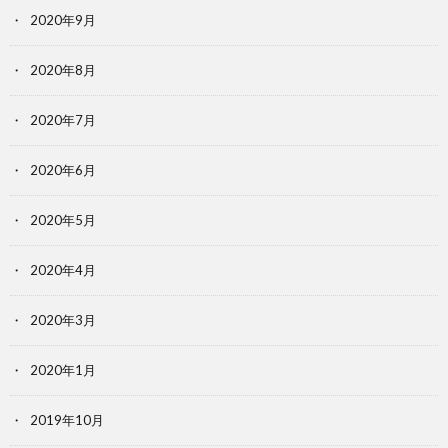
2020年9月
2020年8月
2020年7月
2020年6月
2020年5月
2020年4月
2020年3月
2020年1月
2019年10月