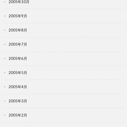
2005年10月
2005年9月
2005年8月
2005年7月
2005年6月
2005年5月
2005年4月
2005年3月
2005年2月