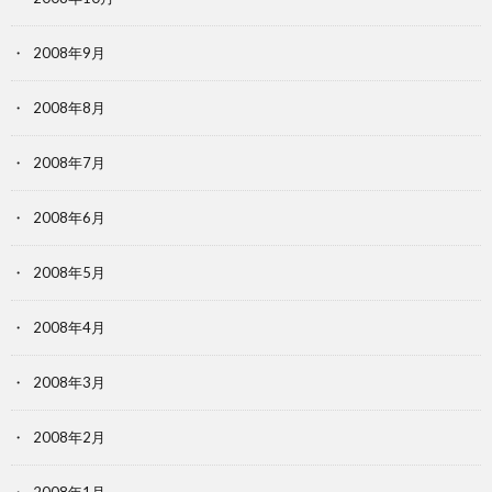
2008年9月
2008年8月
2008年7月
2008年6月
2008年5月
2008年4月
2008年3月
2008年2月