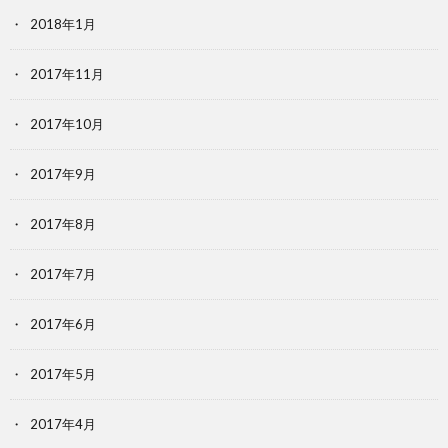
2018年1月
2017年11月
2017年10月
2017年9月
2017年8月
2017年7月
2017年6月
2017年5月
2017年4月