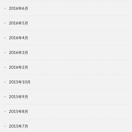
2016年6月
2016年5月
2016年4月
2016年3月
2016年2月
2015年10月
2015年9月
2015年8月
2015年7月