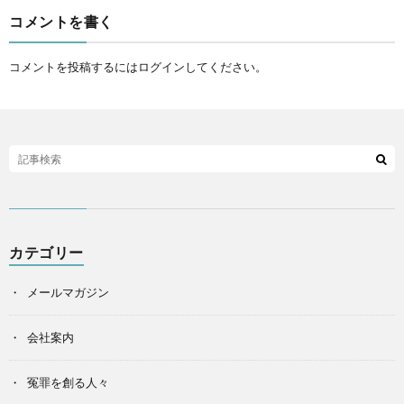
コメントを書く
コメントを投稿するには
ログイン
してください。
カテゴリー
メールマガジン
会社案内
冤罪を創る人々