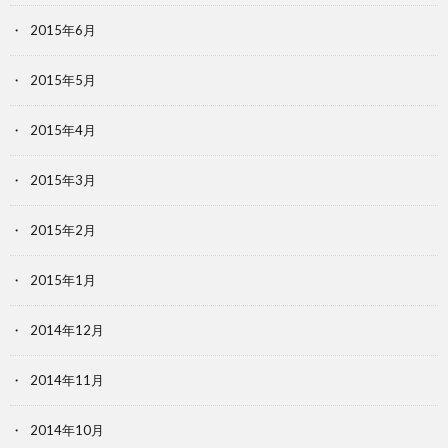
2015年6月
2015年5月
2015年4月
2015年3月
2015年2月
2015年1月
2014年12月
2014年11月
2014年10月