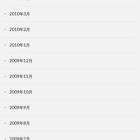
2010年3月
2010年2月
2010年1月
2009年12月
2009年11月
2009年10月
2009年9月
2009年8月
2009年7月