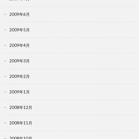
2009年6月
2009年5月
2009年4月
2009年3月
2009年2月
2009年1月
2008年12月
2008年11月
2008年10月