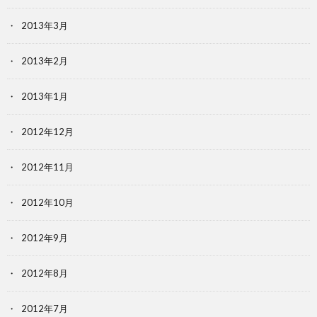
2013年3月
2013年2月
2013年1月
2012年12月
2012年11月
2012年10月
2012年9月
2012年8月
2012年7月