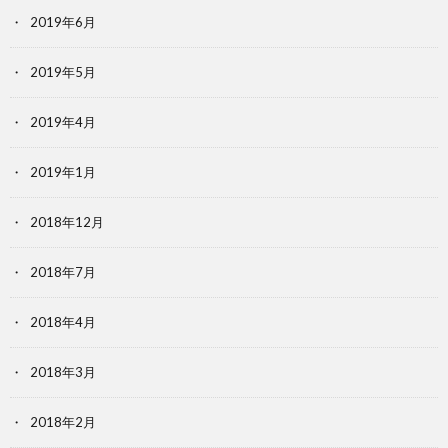
2019年6月
2019年5月
2019年4月
2019年1月
2018年12月
2018年7月
2018年4月
2018年3月
2018年2月