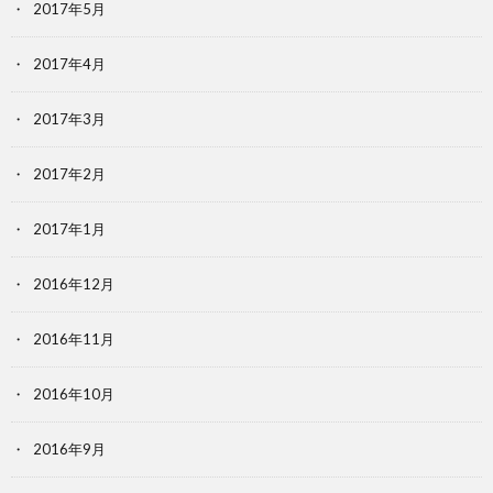
2017年5月
2017年4月
2017年3月
2017年2月
2017年1月
2016年12月
2016年11月
2016年10月
2016年9月