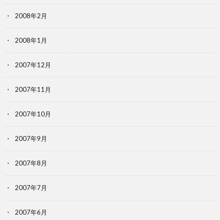
2008年2月
2008年1月
2007年12月
2007年11月
2007年10月
2007年9月
2007年8月
2007年7月
2007年6月