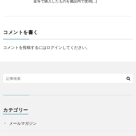
金等で購入したものを施設内で使用[…]
コメントを書く
コメントを投稿するには
ログイン
してください。
カテゴリー
メールマガジン