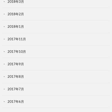
2018年3月
2018年2月
2018年1月
2017年11月
2017年10月
2017年9月
2017年8月
2017年7月
2017年6月