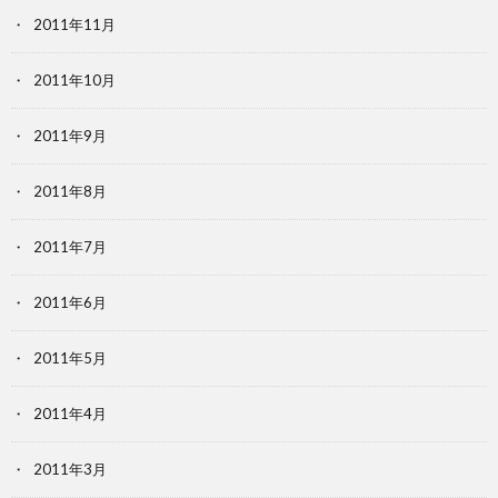
2011年11月
2011年10月
2011年9月
2011年8月
2011年7月
2011年6月
2011年5月
2011年4月
2011年3月