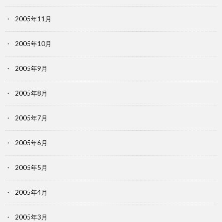
2005年11月
2005年10月
2005年9月
2005年8月
2005年7月
2005年6月
2005年5月
2005年4月
2005年3月