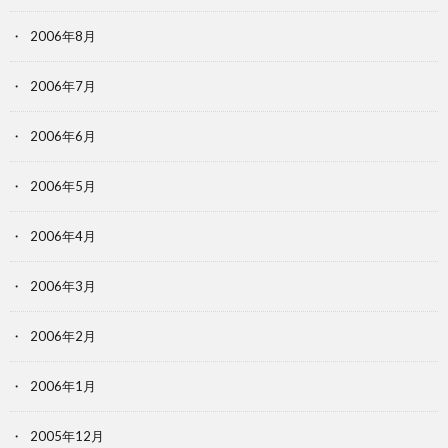
2006年8月
2006年7月
2006年6月
2006年5月
2006年4月
2006年3月
2006年2月
2006年1月
2005年12月