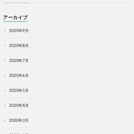
アーカイブ
2020年9月
2020年8月
2020年7月
2020年6月
2020年5月
2020年4月
2020年3月