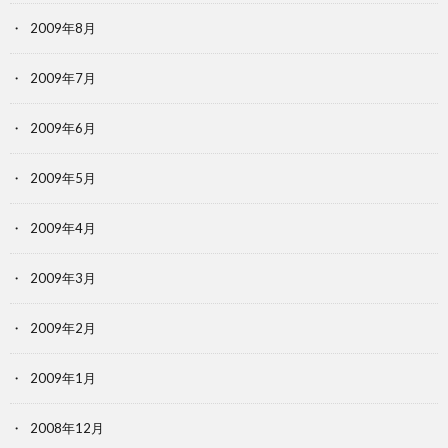
2009年8月
2009年7月
2009年6月
2009年5月
2009年4月
2009年3月
2009年2月
2009年1月
2008年12月