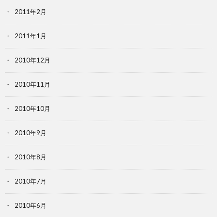
2011年2月
2011年1月
2010年12月
2010年11月
2010年10月
2010年9月
2010年8月
2010年7月
2010年6月