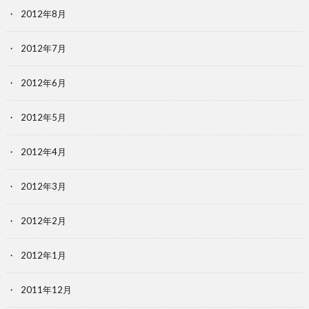
2012年8月
2012年7月
2012年6月
2012年5月
2012年4月
2012年3月
2012年2月
2012年1月
2011年12月