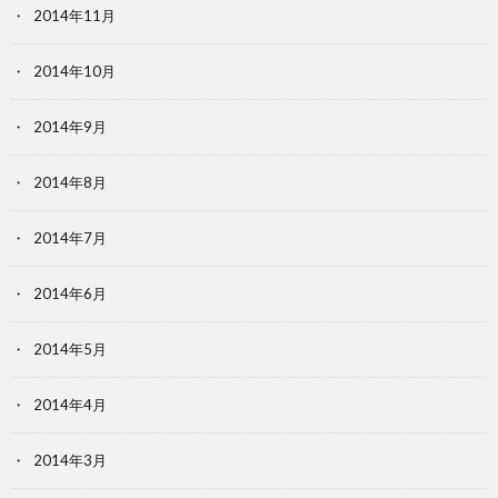
2014年11月
2014年10月
2014年9月
2014年8月
2014年7月
2014年6月
2014年5月
2014年4月
2014年3月