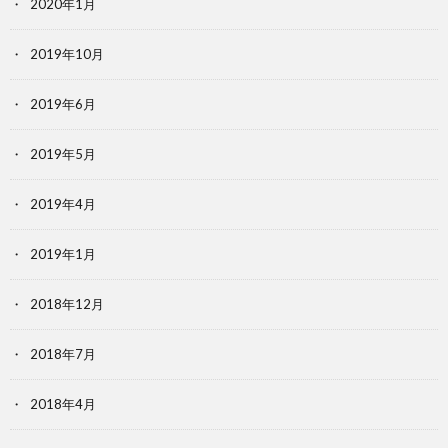
2020年1月
2019年10月
2019年6月
2019年5月
2019年4月
2019年1月
2018年12月
2018年7月
2018年4月