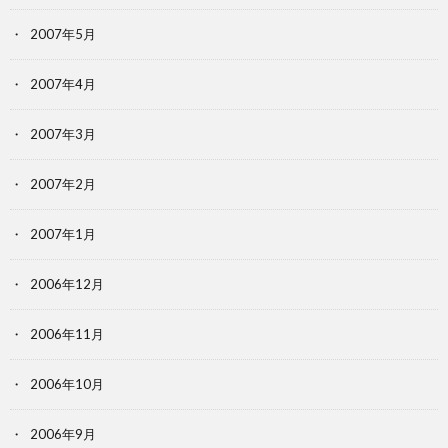
2007年5月
2007年4月
2007年3月
2007年2月
2007年1月
2006年12月
2006年11月
2006年10月
2006年9月