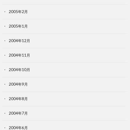
2005年2月
2005年1月
2004年12月
2004年11月
2004年10月
2004年9月
2004年8月
2004年7月
2004年6月