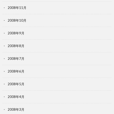
2008年11月
2008年10月
2008年9月
2008年8月
2008年7月
2008年6月
2008年5月
2008年4月
2008年3月