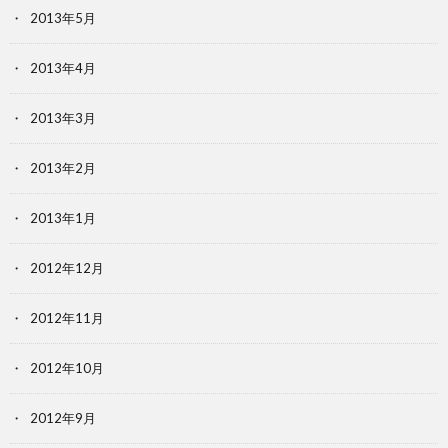
2013年5月
2013年4月
2013年3月
2013年2月
2013年1月
2012年12月
2012年11月
2012年10月
2012年9月