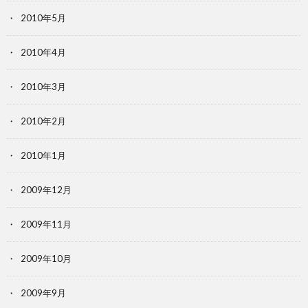
2010年5月
2010年4月
2010年3月
2010年2月
2010年1月
2009年12月
2009年11月
2009年10月
2009年9月