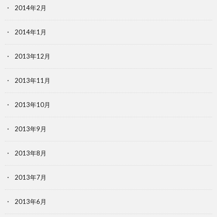
2014年2月
2014年1月
2013年12月
2013年11月
2013年10月
2013年9月
2013年8月
2013年7月
2013年6月