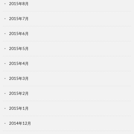
2015年8月
2015年7月
2015年6月
2015年5月
2015年4月
2015年3月
2015年2月
2015年1月
2014年12月