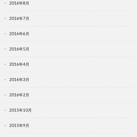
2016年8月
2016年7月
2016年6月
2016年5月
2016年4月
2016年3月
2016年2月
2015年10月
2015年9月