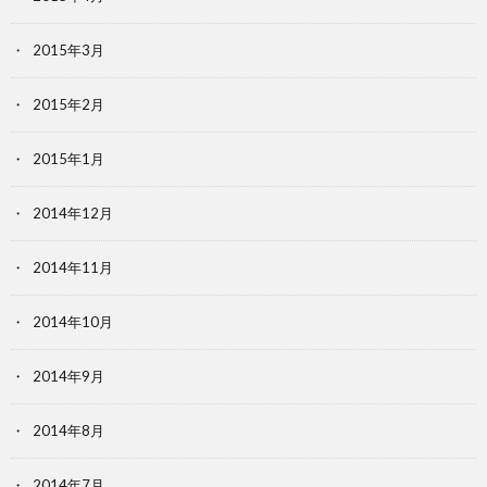
2015年3月
2015年2月
2015年1月
2014年12月
2014年11月
2014年10月
2014年9月
2014年8月
2014年7月