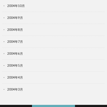
2004年10月
2004年9月
2004年8月
2004年7月
2004年6月
2004年5月
2004年4月
2004年3月