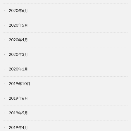
2020年6月
2020年5月
2020年4月
2020年3月
2020年1月
2019年10月
2019年6月
2019年5月
2019年4月