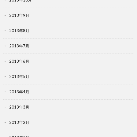
2013年10月
2013年9月
2013年8月
2013年7月
2013年6月
2013年5月
2013年4月
2013年3月
2013年2月