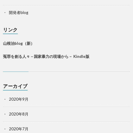
開発者blog
リンク
山根治blog（新）
冤罪を創る人々－国家暴力の現場から－ Kindle版
アーカイブ
2020年9月
2020年8月
2020年7月