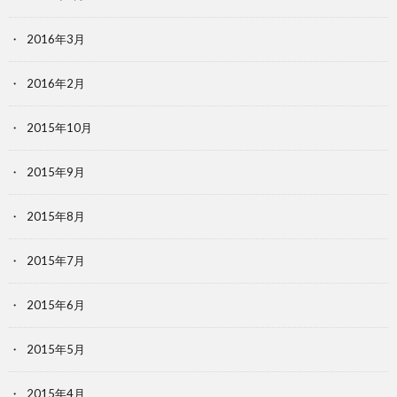
2016年3月
2016年2月
2015年10月
2015年9月
2015年8月
2015年7月
2015年6月
2015年5月
2015年4月