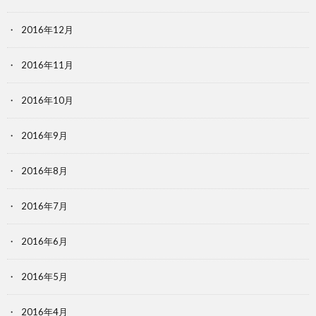
2016年12月
2016年11月
2016年10月
2016年9月
2016年8月
2016年7月
2016年6月
2016年5月
2016年4月