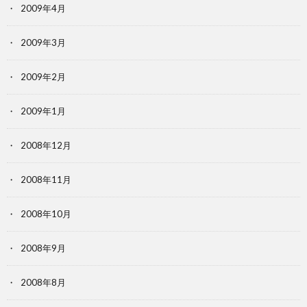
2009年4月
2009年3月
2009年2月
2009年1月
2008年12月
2008年11月
2008年10月
2008年9月
2008年8月