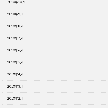
2010年10月
2010年9月
2010年8月
2010年7月
2010年6月
2010年5月
2010年4月
2010年3月
2010年2月