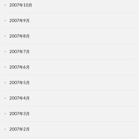
2007年10月
2007年9月
2007年8月
2007年7月
2007年6月
2007年5月
2007年4月
2007年3月
2007年2月