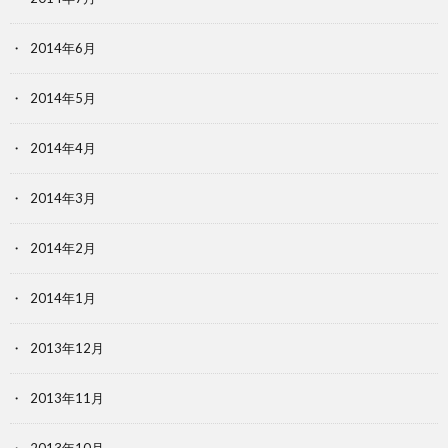
2014年6月
2014年5月
2014年4月
2014年3月
2014年2月
2014年1月
2013年12月
2013年11月