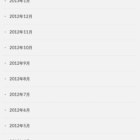
2013年1月
2012年12月
2012年11月
2012年10月
2012年9月
2012年8月
2012年7月
2012年6月
2012年5月