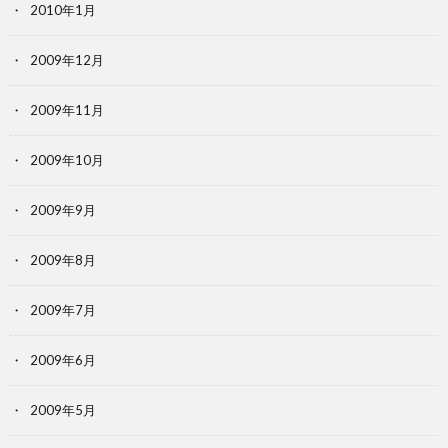
2010年1月
2009年12月
2009年11月
2009年10月
2009年9月
2009年8月
2009年7月
2009年6月
2009年5月