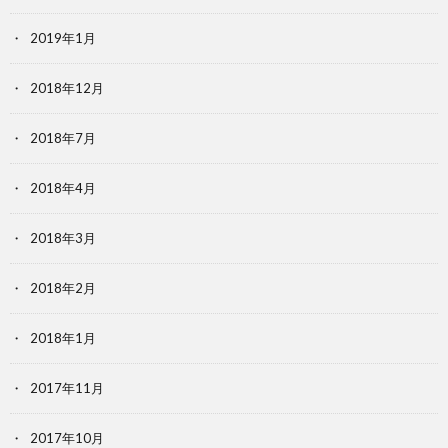
2019年1月
2018年12月
2018年7月
2018年4月
2018年3月
2018年2月
2018年1月
2017年11月
2017年10月