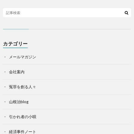
カテゴリー
メールマガジン
会社案内
冤罪を創る人々
山根治blog
引かれ者の小唄
経済事件ノート