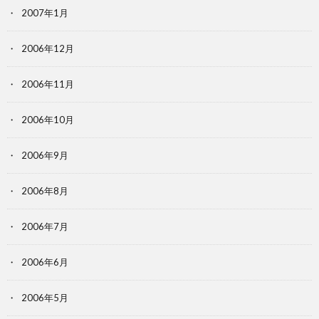
2007年1月
2006年12月
2006年11月
2006年10月
2006年9月
2006年8月
2006年7月
2006年6月
2006年5月