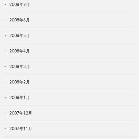
2008年7月
2008年6月
2008年5月
2008年4月
2008年3月
2008年2月
2008年1月
2007年12月
2007年11月