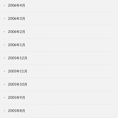
2006年4月
2006年3月
2006年2月
2006年1月
2005年12月
2005年11月
2005年10月
2005年9月
2005年8月