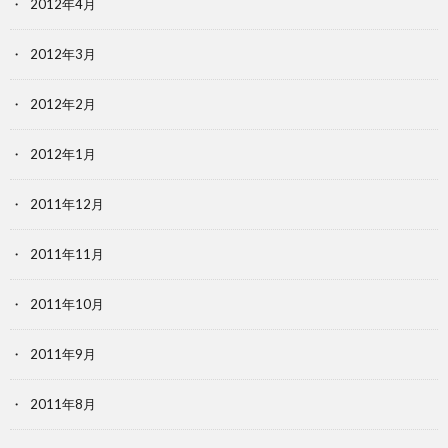
2012年4月
2012年3月
2012年2月
2012年1月
2011年12月
2011年11月
2011年10月
2011年9月
2011年8月