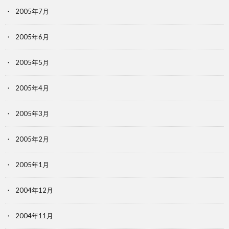
2005年7月
2005年6月
2005年5月
2005年4月
2005年3月
2005年2月
2005年1月
2004年12月
2004年11月