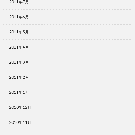
2011年7月
2011年6月
2011年5月
2011年4月
2011年3月
2011年2月
2011年1月
2010年12月
2010年11月