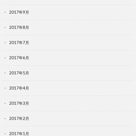
2017年9月
2017年8月
2017年7月
2017年6月
2017年5月
2017年4月
2017年3月
2017年2月
2017年1月