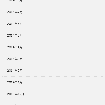
2014年8月
2014年7月
2014年6月
2014年5月
2014年4月
2014年3月
2014年2月
2014年1月
2013年12月