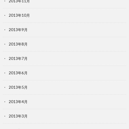
2013年11月
2013年10月
2013年9月
2013年8月
2013年7月
2013年6月
2013年5月
2013年4月
2013年3月