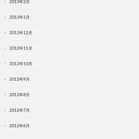
2013年2月
2013年1月
2012年12月
2012年11月
2012年10月
2012年9月
2012年8月
2012年7月
2012年6月