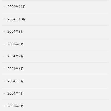
2004年11月
2004年10月
2004年9月
2004年8月
2004年7月
2004年6月
2004年5月
2004年4月
2004年3月