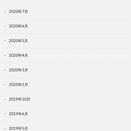
2020年7月
2020年6月
2020年5月
2020年4月
2020年3月
2020年1月
2019年10月
2019年6月
2019年5月