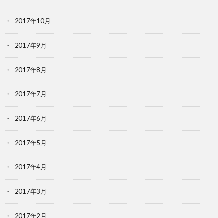
2017年10月
2017年9月
2017年8月
2017年7月
2017年6月
2017年5月
2017年4月
2017年3月
2017年2月