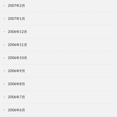
2007年2月
2007年1月
2006年12月
2006年11月
2006年10月
2006年9月
2006年8月
2006年7月
2006年6月