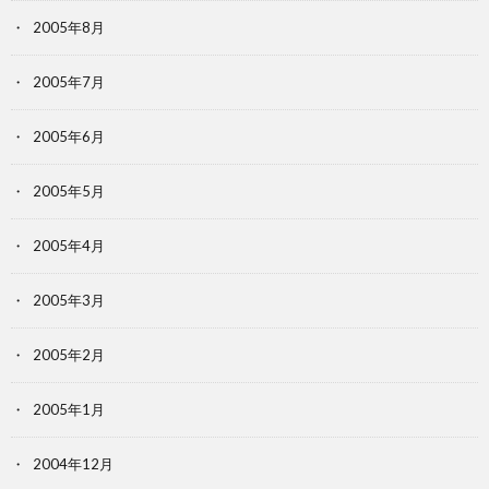
2005年8月
2005年7月
2005年6月
2005年5月
2005年4月
2005年3月
2005年2月
2005年1月
2004年12月