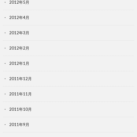
2012年5月
2012年4月
2012年3月
2012年2月
2012年1月
2011年12月
2011年11月
2011年10月
2011年9月