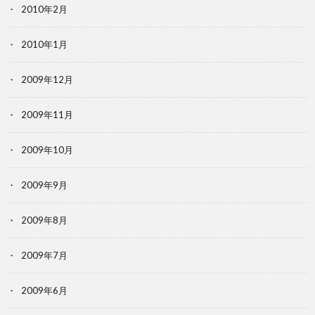
2010年2月
2010年1月
2009年12月
2009年11月
2009年10月
2009年9月
2009年8月
2009年7月
2009年6月