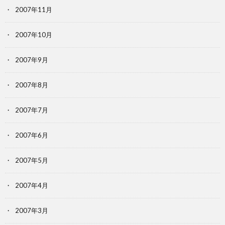
2007年11月
2007年10月
2007年9月
2007年8月
2007年7月
2007年6月
2007年5月
2007年4月
2007年3月