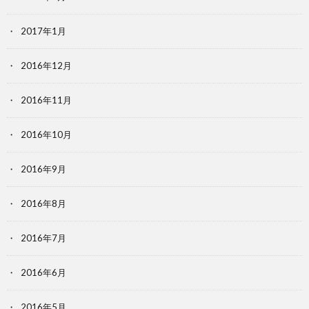
2017年1月
2016年12月
2016年11月
2016年10月
2016年9月
2016年8月
2016年7月
2016年6月
2016年5月