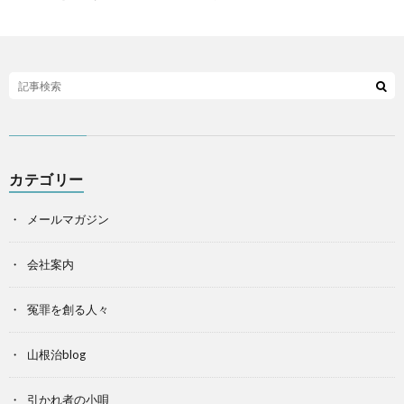
カテゴリー
メールマガジン
会社案内
冤罪を創る人々
山根治blog
引かれ者の小唄