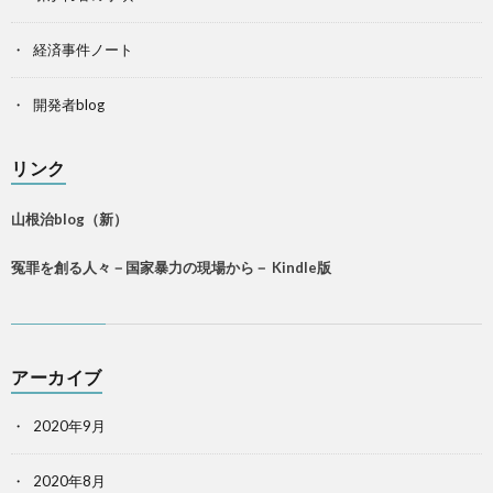
経済事件ノート
開発者blog
リンク
山根治blog（新）
冤罪を創る人々－国家暴力の現場から－ Kindle版
アーカイブ
2020年9月
2020年8月