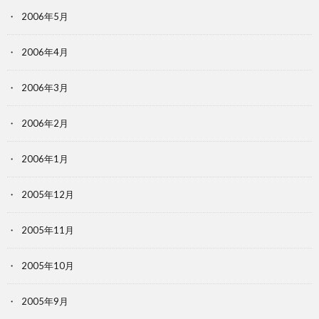
2006年5月
2006年4月
2006年3月
2006年2月
2006年1月
2005年12月
2005年11月
2005年10月
2005年9月