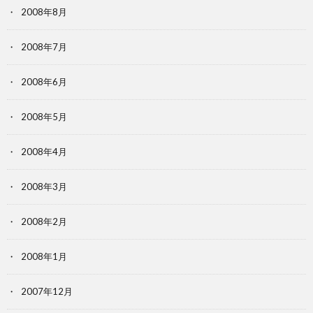
2008年8月
2008年7月
2008年6月
2008年5月
2008年4月
2008年3月
2008年2月
2008年1月
2007年12月