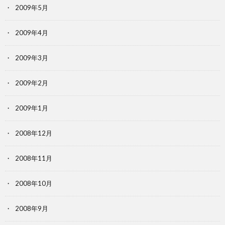
2009年5月
2009年4月
2009年3月
2009年2月
2009年1月
2008年12月
2008年11月
2008年10月
2008年9月