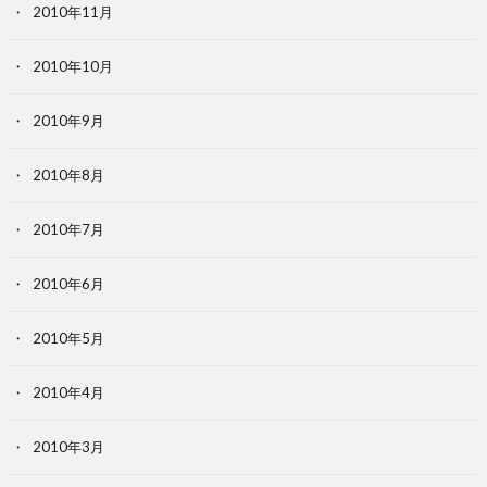
2010年11月
2010年10月
2010年9月
2010年8月
2010年7月
2010年6月
2010年5月
2010年4月
2010年3月