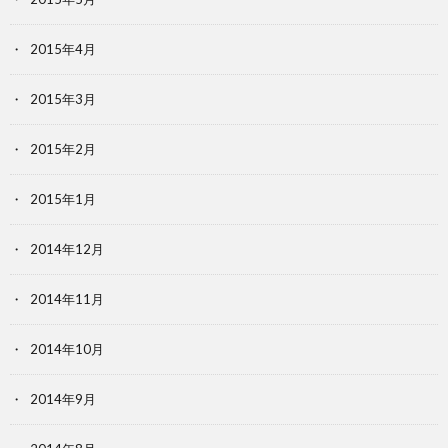
2015年4月
2015年3月
2015年2月
2015年1月
2014年12月
2014年11月
2014年10月
2014年9月