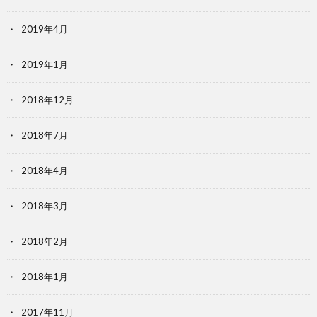
2019年4月
2019年1月
2018年12月
2018年7月
2018年4月
2018年3月
2018年2月
2018年1月
2017年11月