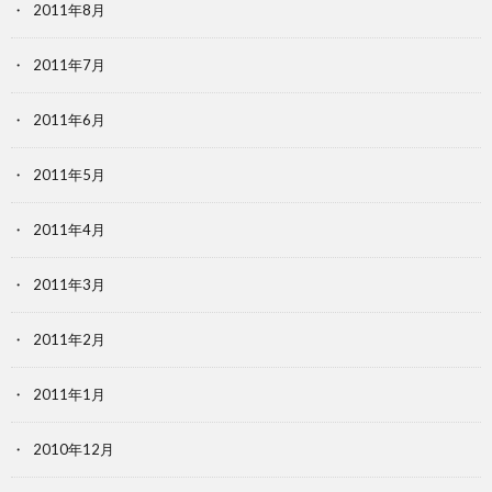
2011年8月
2011年7月
2011年6月
2011年5月
2011年4月
2011年3月
2011年2月
2011年1月
2010年12月