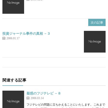
次の記事
投資ジャーナル事件の真相 －３
2006.01.17
関連する記事
疑惑のフジテレビ －８
2006.03.14
フジテレビの問題に立ちかえることにいたします。 これまで