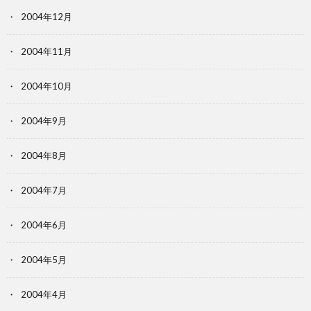
2004年12月
2004年11月
2004年10月
2004年9月
2004年8月
2004年7月
2004年6月
2004年5月
2004年4月