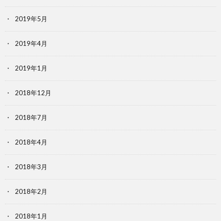
2019年5月
2019年4月
2019年1月
2018年12月
2018年7月
2018年4月
2018年3月
2018年2月
2018年1月