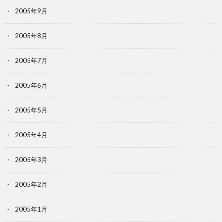
2005年9月
2005年8月
2005年7月
2005年6月
2005年5月
2005年4月
2005年3月
2005年2月
2005年1月