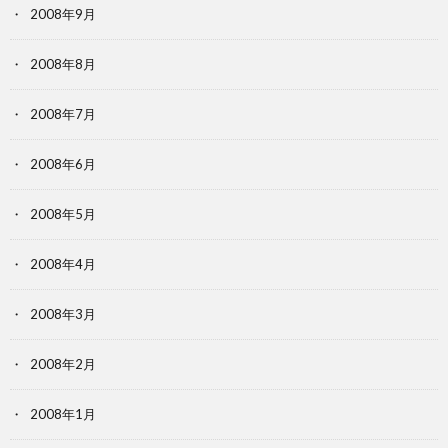
2008年9月
2008年8月
2008年7月
2008年6月
2008年5月
2008年4月
2008年3月
2008年2月
2008年1月