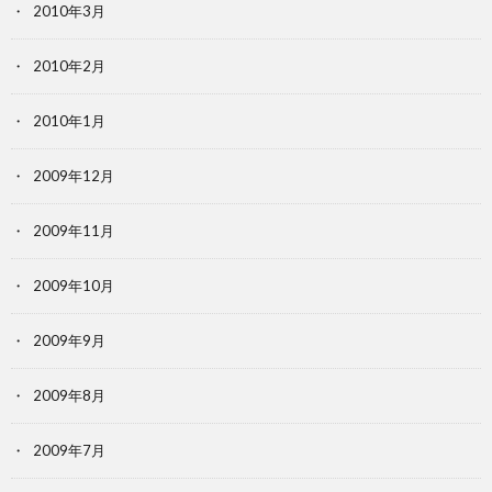
2010年3月
2010年2月
2010年1月
2009年12月
2009年11月
2009年10月
2009年9月
2009年8月
2009年7月