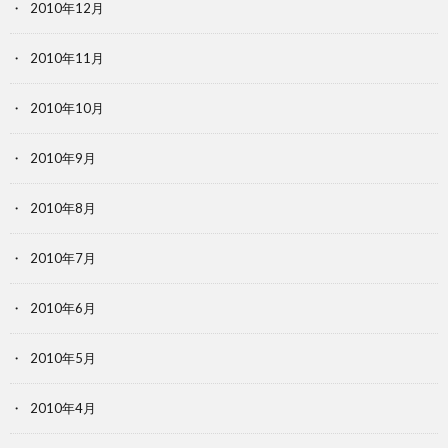
2010年12月
2010年11月
2010年10月
2010年9月
2010年8月
2010年7月
2010年6月
2010年5月
2010年4月