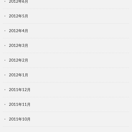
2012年6月
2012年5月
2012年4月
2012年3月
2012年2月
2012年1月
2011年12月
2011年11月
2011年10月