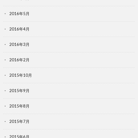
2016年5月
2016年4月
2016年3月
2016年2月
2015年10月
2015年9月
2015年8月
2015年7月
2015年6月