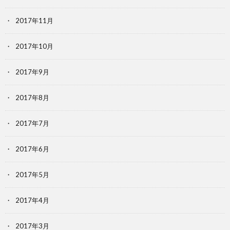
2017年11月
2017年10月
2017年9月
2017年8月
2017年7月
2017年6月
2017年5月
2017年4月
2017年3月