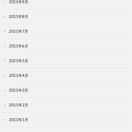
2011年9月
2011年8月
2011年7月
2011年6月
2011年5月
2011年4月
2011年3月
2011年2月
2011年1月