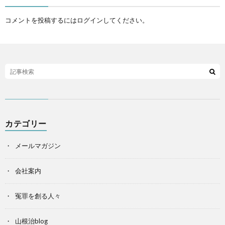
コメントを投稿するには
ログイン
してください。
カテゴリー
メールマガジン
会社案内
冤罪を創る人々
山根治blog