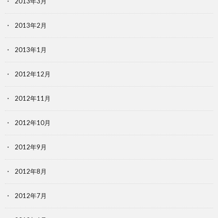
2013年3月
2013年2月
2013年1月
2012年12月
2012年11月
2012年10月
2012年9月
2012年8月
2012年7月