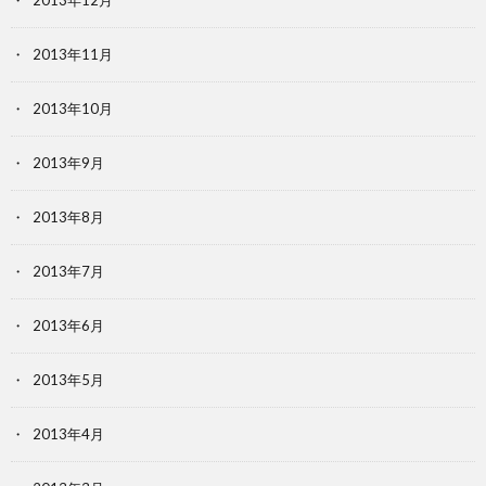
2013年12月
2013年11月
2013年10月
2013年9月
2013年8月
2013年7月
2013年6月
2013年5月
2013年4月