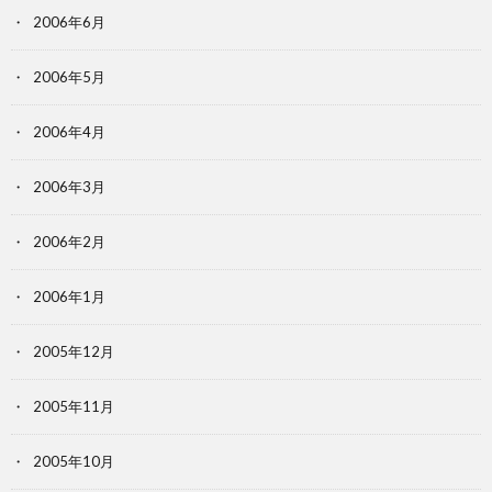
2006年6月
2006年5月
2006年4月
2006年3月
2006年2月
2006年1月
2005年12月
2005年11月
2005年10月