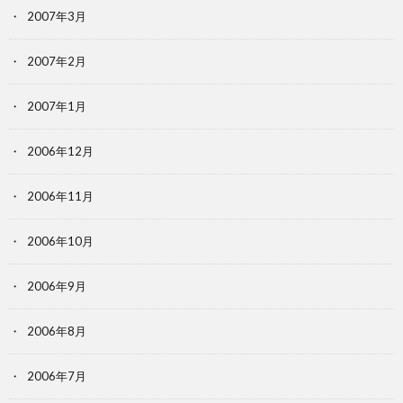
2007年3月
2007年2月
2007年1月
2006年12月
2006年11月
2006年10月
2006年9月
2006年8月
2006年7月