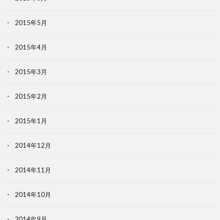
2015年5月
2015年4月
2015年3月
2015年2月
2015年1月
2014年12月
2014年11月
2014年10月
2014年9月