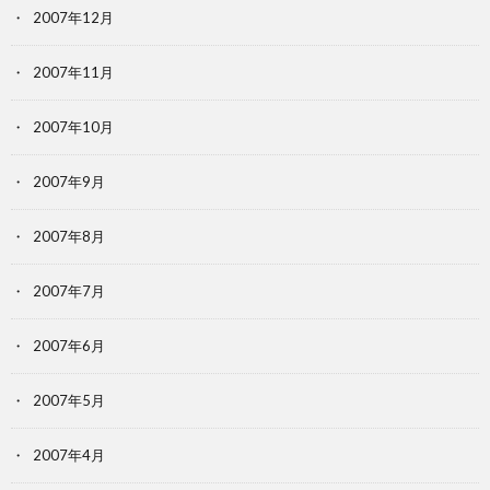
2007年12月
2007年11月
2007年10月
2007年9月
2007年8月
2007年7月
2007年6月
2007年5月
2007年4月