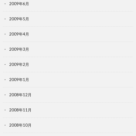
2009年6月
2009年5月
2009年4月
2009年3月
2009年2月
2009年1月
2008年12月
2008年11月
2008年10月