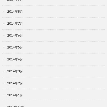
2014年8月
2014年7月
2014年6月
2014年5月
2014年4月
2014年3月
2014年2月
2014年1月