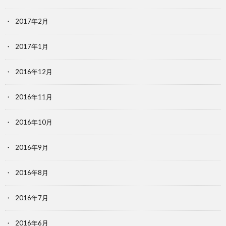
2017年2月
2017年1月
2016年12月
2016年11月
2016年10月
2016年9月
2016年8月
2016年7月
2016年6月