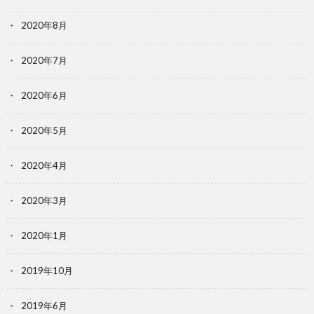
2020年8月
2020年7月
2020年6月
2020年5月
2020年4月
2020年3月
2020年1月
2019年10月
2019年6月