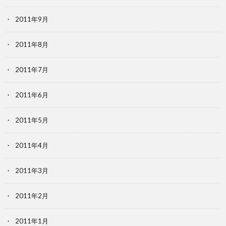
2011年9月
2011年8月
2011年7月
2011年6月
2011年5月
2011年4月
2011年3月
2011年2月
2011年1月