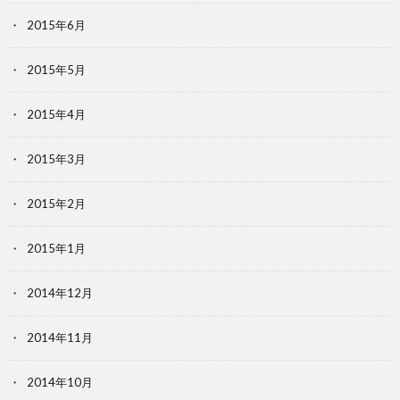
2015年6月
2015年5月
2015年4月
2015年3月
2015年2月
2015年1月
2014年12月
2014年11月
2014年10月