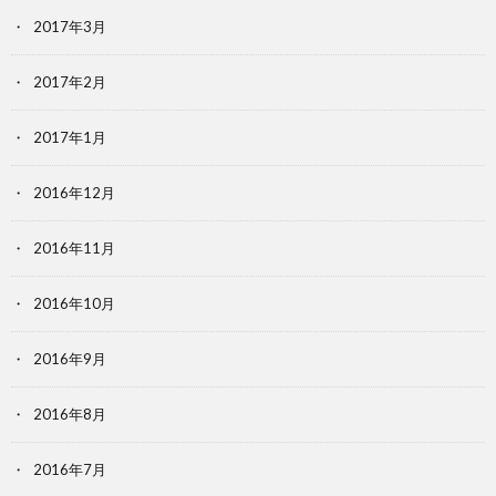
2017年3月
2017年2月
2017年1月
2016年12月
2016年11月
2016年10月
2016年9月
2016年8月
2016年7月