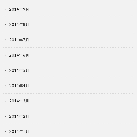
2014年9月
2014年8月
2014年7月
2014年6月
2014年5月
2014年4月
2014年3月
2014年2月
2014年1月