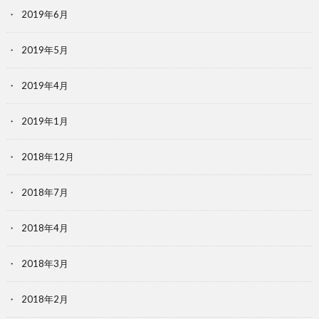
2019年6月
2019年5月
2019年4月
2019年1月
2018年12月
2018年7月
2018年4月
2018年3月
2018年2月