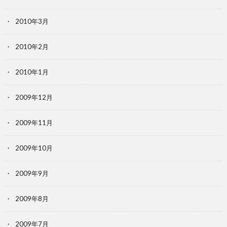
2010年3月
2010年2月
2010年1月
2009年12月
2009年11月
2009年10月
2009年9月
2009年8月
2009年7月