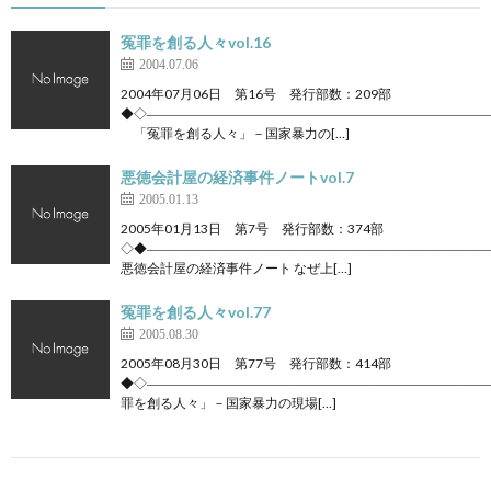
冤罪を創る人々vol.16
2004.07.06
2004年07月06日 第16号 発行部数：209部
◆◇――――――――――――――――――――――――――
「冤罪を創る人々」－国家暴力の[…]
悪徳会計屋の経済事件ノートvol.7
2005.01.13
2005年01月13日 第7号 発行部数：374部
◇◆――――――――――――――――――――――――――
悪徳会計屋の経済事件ノート なぜ上[…]
冤罪を創る人々vol.77
2005.08.30
2005年08月30日 第77号 発行部数：414部
◆◇――――――――――――――――――――――――――
罪を創る人々」－国家暴力の現場[…]