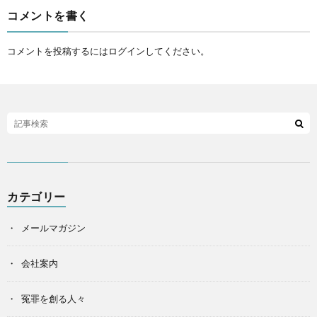
コメントを書く
コメントを投稿するには
ログイン
してください。
カテゴリー
メールマガジン
会社案内
冤罪を創る人々