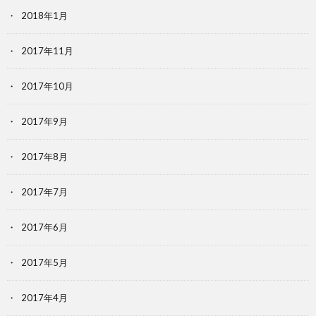
2018年1月
2017年11月
2017年10月
2017年9月
2017年8月
2017年7月
2017年6月
2017年5月
2017年4月