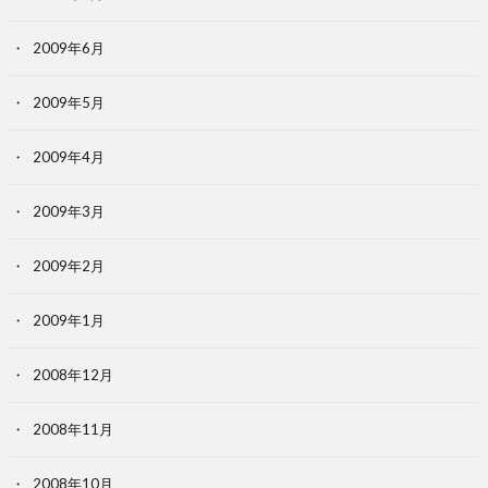
2009年6月
2009年5月
2009年4月
2009年3月
2009年2月
2009年1月
2008年12月
2008年11月
2008年10月