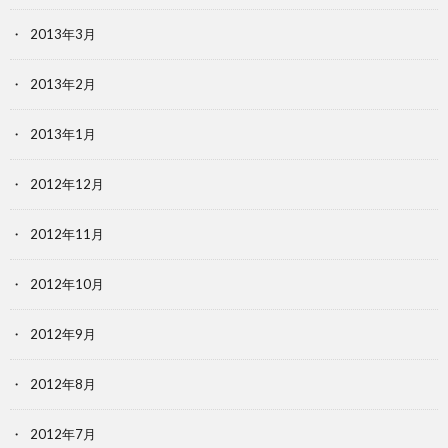
2013年3月
2013年2月
2013年1月
2012年12月
2012年11月
2012年10月
2012年9月
2012年8月
2012年7月