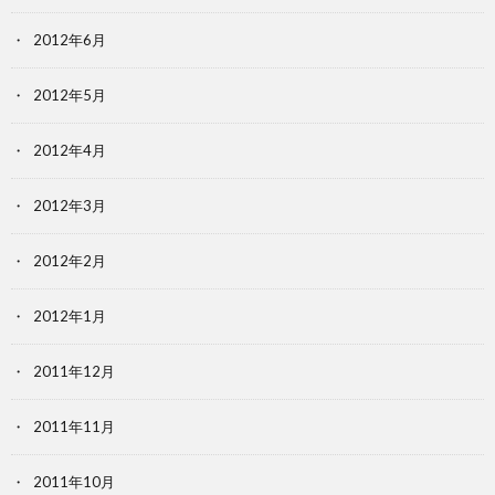
2012年6月
2012年5月
2012年4月
2012年3月
2012年2月
2012年1月
2011年12月
2011年11月
2011年10月