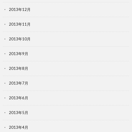
2013年12月
2013年11月
2013年10月
2013年9月
2013年8月
2013年7月
2013年6月
2013年5月
2013年4月