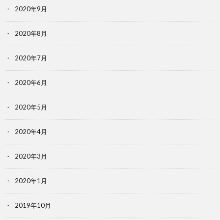
2020年9月
2020年8月
2020年7月
2020年6月
2020年5月
2020年4月
2020年3月
2020年1月
2019年10月