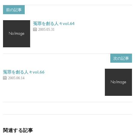
前の記事
冤罪を創る人々vol.64
2005.05.31
次の記事
冤罪を創る人々vol.66
2005.06.14
関連する記事