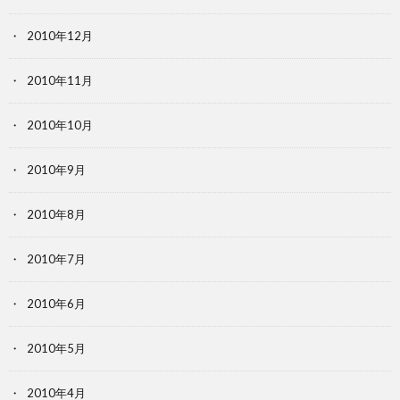
2010年12月
2010年11月
2010年10月
2010年9月
2010年8月
2010年7月
2010年6月
2010年5月
2010年4月