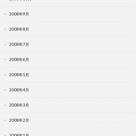
2008年9月
2008年8月
2008年7月
2008年6月
2008年5月
2008年4月
2008年3月
2008年2月
2008年1月