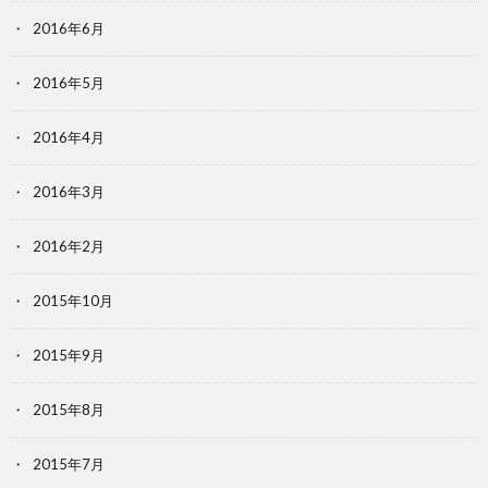
2016年6月
2016年5月
2016年4月
2016年3月
2016年2月
2015年10月
2015年9月
2015年8月
2015年7月