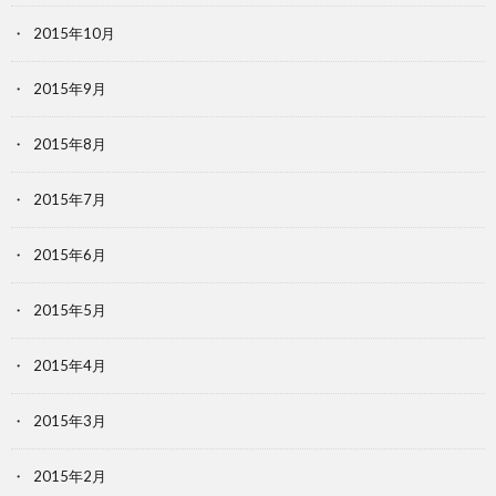
2015年10月
2015年9月
2015年8月
2015年7月
2015年6月
2015年5月
2015年4月
2015年3月
2015年2月