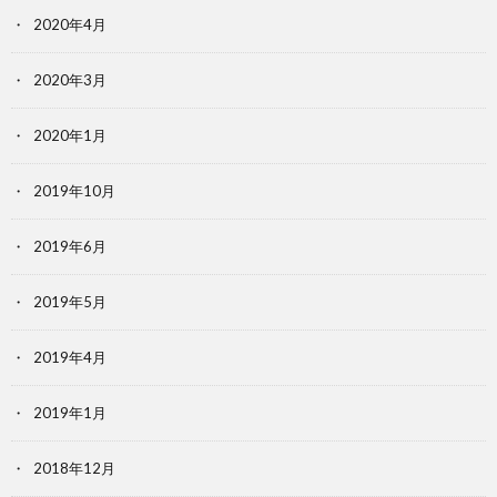
2020年4月
2020年3月
2020年1月
2019年10月
2019年6月
2019年5月
2019年4月
2019年1月
2018年12月