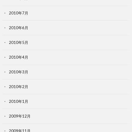
2010年7月
2010年6月
2010年5月
2010年4月
2010年3月
2010年2月
2010年1月
2009年12月
2009年11月