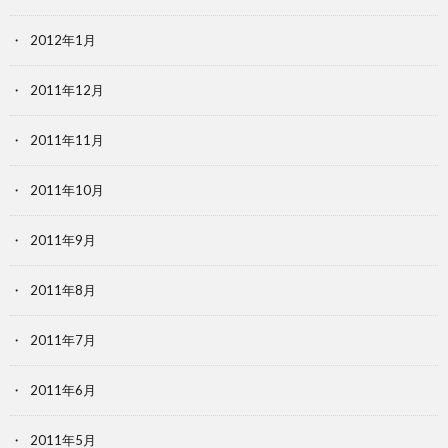
2012年1月
2011年12月
2011年11月
2011年10月
2011年9月
2011年8月
2011年7月
2011年6月
2011年5月