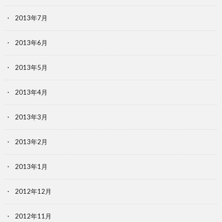
2013年7月
2013年6月
2013年5月
2013年4月
2013年3月
2013年2月
2013年1月
2012年12月
2012年11月