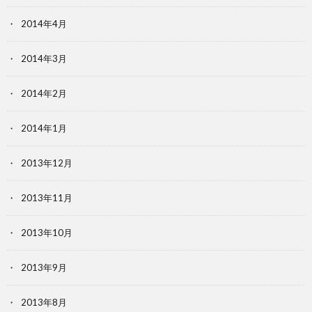
2014年4月
2014年3月
2014年2月
2014年1月
2013年12月
2013年11月
2013年10月
2013年9月
2013年8月