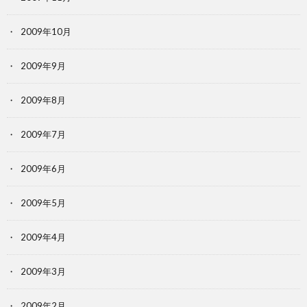
2009年10月
2009年9月
2009年8月
2009年7月
2009年6月
2009年5月
2009年4月
2009年3月
2009年2月