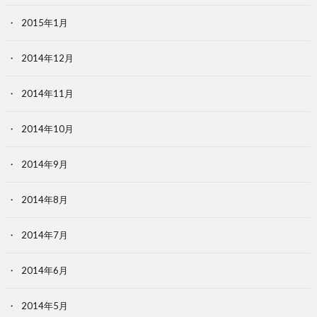
2015年1月
2014年12月
2014年11月
2014年10月
2014年9月
2014年8月
2014年7月
2014年6月
2014年5月