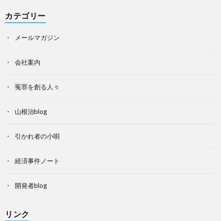
カテゴリー
メールマガジン
会社案内
冤罪を創る人々
山根治blog
引かれ者の小唄
経済事件ノート
開発者blog
リンク