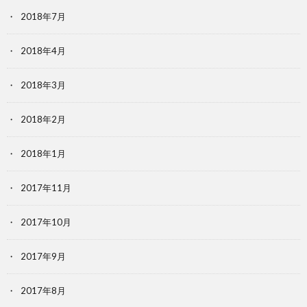
2018年7月
2018年4月
2018年3月
2018年2月
2018年1月
2017年11月
2017年10月
2017年9月
2017年8月