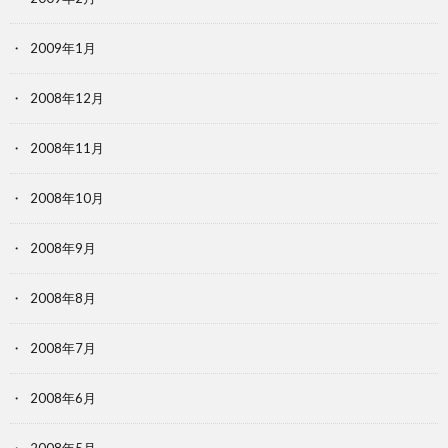
2009年1月
2008年12月
2008年11月
2008年10月
2008年9月
2008年8月
2008年7月
2008年6月