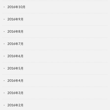
2016年10月
2016年9月
2016年8月
2016年7月
2016年6月
2016年5月
2016年4月
2016年3月
2016年2月