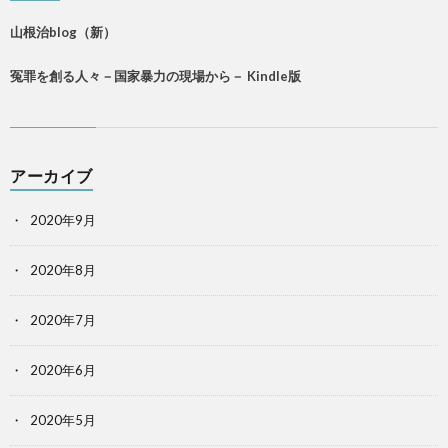
山根治blog（新）
冤罪を創る人々－国家暴力の現場から－ Kindle版
アーカイブ
2020年9月
2020年8月
2020年7月
2020年6月
2020年5月