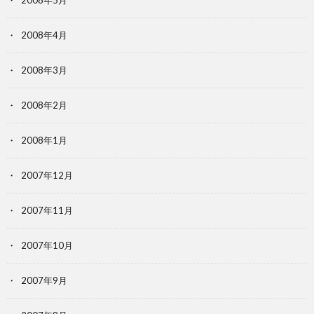
2008年5月
2008年4月
2008年3月
2008年2月
2008年1月
2007年12月
2007年11月
2007年10月
2007年9月