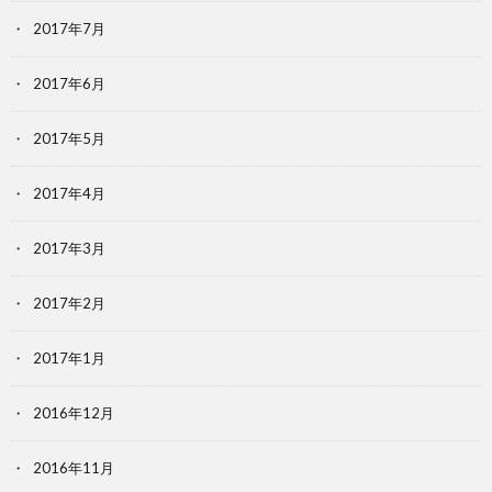
2017年7月
2017年6月
2017年5月
2017年4月
2017年3月
2017年2月
2017年1月
2016年12月
2016年11月