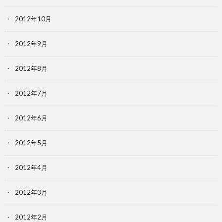
2012年10月
2012年9月
2012年8月
2012年7月
2012年6月
2012年5月
2012年4月
2012年3月
2012年2月