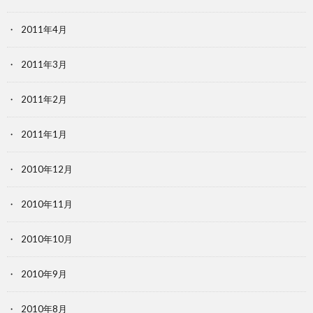
2011年4月
2011年3月
2011年2月
2011年1月
2010年12月
2010年11月
2010年10月
2010年9月
2010年8月